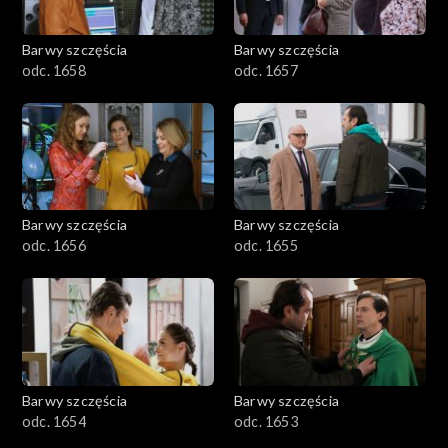
Barwy szczęścia
Barwy szczęścia
odc. 1658
odc. 1657
Barwy szczęścia
Barwy szczęścia
odc. 1656
odc. 1655
Barwy szczęścia
Barwy szczęścia
odc. 1654
odc. 1653