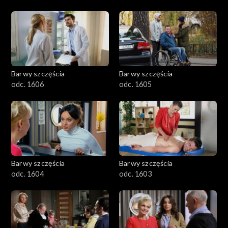
Barwy szczęścia
Barwy szczęścia
odc. 1606
odc. 1605
Barwy szczęścia
Barwy szczęścia
odc. 1604
odc. 1603