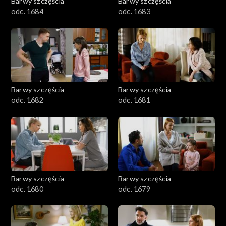
Barwy szczęścia
Barwy szczęścia
odc. 1684
odc. 1683
Barwy szczęścia
Barwy szczęścia
odc. 1682
odc. 1681
Barwy szczęścia
Barwy szczęścia
odc. 1680
odc. 1679