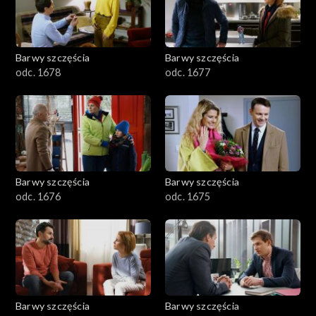
Barwy szczęścia
Barwy szczęścia
odc. 1678
odc. 1677
Barwy szczęścia
Barwy szczęścia
odc. 1676
odc. 1675
Barwy szczęścia
Barwy szczęścia