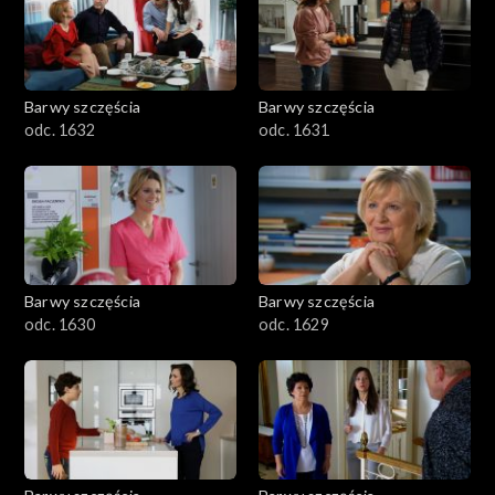
Barwy szczęścia
Barwy szczęścia
odc. 1632
odc. 1631
Barwy szczęścia
Barwy szczęścia
odc. 1630
odc. 1629