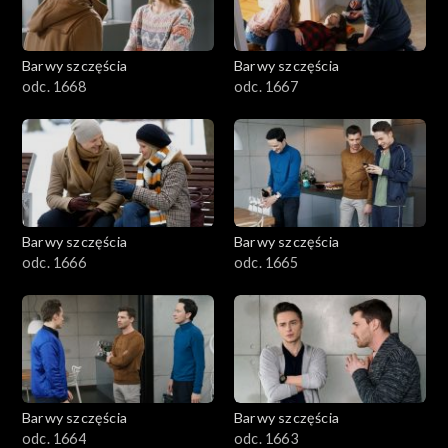
Barwy szczęścia
Barwy szczęścia
odc. 1668
odc. 1667
Barwy szczęścia
Barwy szczęścia
odc. 1666
odc. 1665
Barwy szczęścia
Barwy szczęścia
odc. 1664
odc. 1663