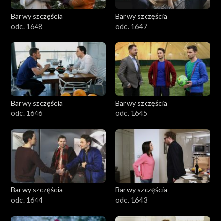
Barwy szczęścia
Barwy szczęścia
odc. 1648
odc. 1647
Barwy szczęścia
Barwy szczęścia
odc. 1646
odc. 1645
Barwy szczęścia
Barwy szczęścia
odc. 1644
odc. 1643