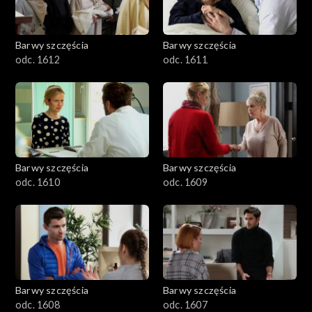
Barwy szczęścia
Barwy szczęścia
odc. 1612
odc. 1611
Barwy szczęścia
Barwy szczęścia
odc. 1610
odc. 1609
Barwy szczęścia
Barwy szczęścia
odc. 1608
odc. 1607