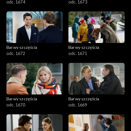
odc. 1674
odc. 1673
Barwy szczęścia
Barwy szczęścia
odc. 1672
odc. 1671
Barwy szczęścia
Barwy szczęścia
odc. 1670
odc. 1669