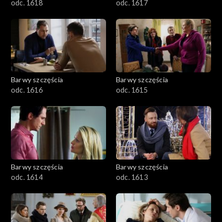
odc. 1618
odc. 1617
Barwy szczęścia
Barwy szczęścia
odc. 1616
odc. 1615
Barwy szczęścia
Barwy szczęścia
odc. 1614
odc. 1613