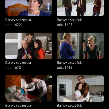
Barwy szczęścia
Barwy szczęścia
odc. 1622
odc. 1621
Barwy szczęścia
Barwy szczęścia
odc. 1620
odc. 1619
Barwy szczęścia
Barwy szczęścia