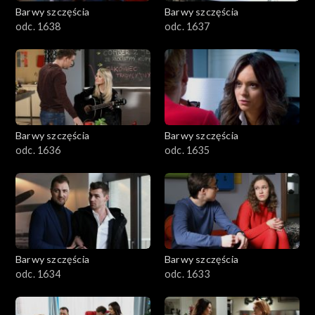
Barwy szczęścia
Barwy szczęścia
odc. 1638
odc. 1637
Barwy szczęścia
Barwy szczęścia
odc. 1636
odc. 1635
Barwy szczęścia
Barwy szczęścia
odc. 1634
odc. 1633