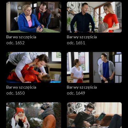
Barwy szczęścia
Barwy szczęścia
odc. 1652
odc. 1651
Barwy szczęścia
Barwy szczęścia
odc. 1650
odc. 1649