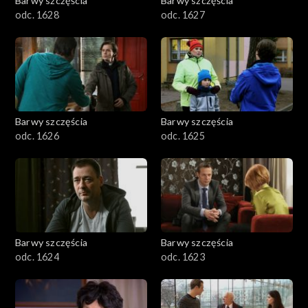
Barwy szczęścia
Barwy szczęścia
odc. 1628
odc. 1627
Barwy szczęścia
Barwy szczęścia
odc. 1626
odc. 1625
Barwy szczęścia
Barwy szczęścia
odc. 1624
odc. 1623