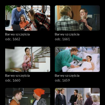
Barwy szczęścia
Barwy szczęścia
odc. 1662
odc. 1661
Barwy szczęścia
Barwy szczęścia
odc. 1660
odc. 1659