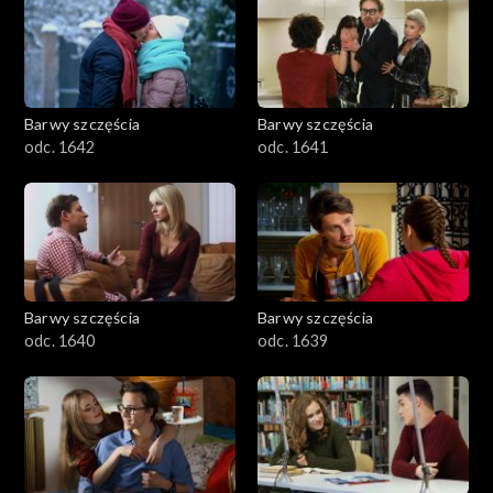
Barwy szczęścia
Barwy szczęścia
odc. 1642
odc. 1641
Barwy szczęścia
Barwy szczęścia
odc. 1640
odc. 1639