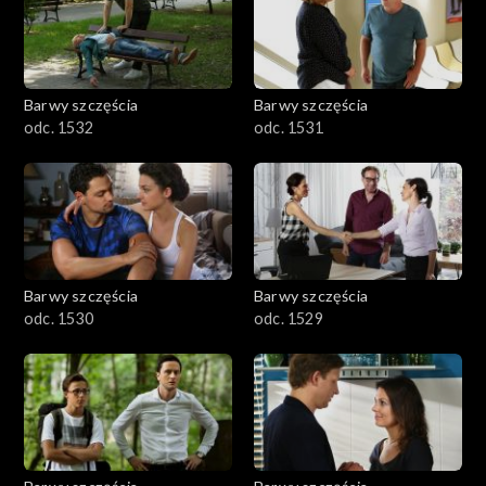
Barwy szczęścia
Barwy szczęścia
odc. 1532
odc. 1531
Barwy szczęścia
Barwy szczęścia
odc. 1530
odc. 1529