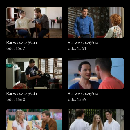
Barwy szczęścia
Barwy szczęścia
odc. 1562
odc. 1561
Barwy szczęścia
Barwy szczęścia
odc. 1560
odc. 1559