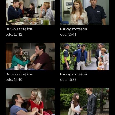
Barwy szczęścia
Barwy szczęścia
odc. 1542
odc. 1541
Barwy szczęścia
Barwy szczęścia
odc. 1540
odc. 1539