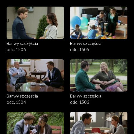
Barwy szczęścia
Barwy szczęścia
odc. 1506
odc. 1505
Barwy szczęścia
Barwy szczęścia
odc. 1504
odc. 1503