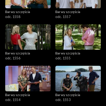
Barwy szczęścia
Barwy szczęścia
odc. 1558
odc. 1557
Barwy szczęścia
Barwy szczęścia
odc. 1556
odc. 1555
Barwy szczęścia
Barwy szczęścia
odc. 1554
odc. 1553