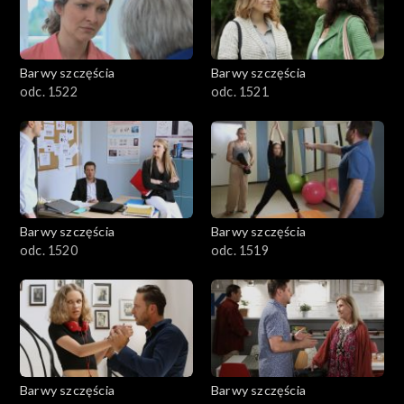
Barwy szczęścia
Barwy szczęścia
odc. 1522
odc. 1521
Barwy szczęścia
Barwy szczęścia
odc. 1520
odc. 1519
Barwy szczęścia
Barwy szczęścia