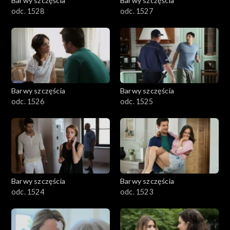
Barwy szczęścia
Barwy szczęścia
odc. 1528
odc. 1527
Barwy szczęścia
Barwy szczęścia
odc. 1526
odc. 1525
Barwy szczęścia
Barwy szczęścia
odc. 1524
odc. 1523