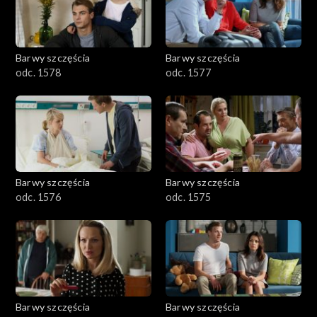
Barwy szczęścia
Barwy szczęścia
odc. 1578
odc. 1577
Barwy szczęścia
Barwy szczęścia
odc. 1576
odc. 1575
Barwy szczęścia
Barwy szczęścia