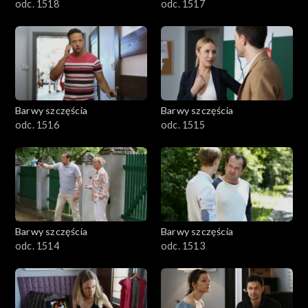
odc. 1518
odc. 1517
Barwy szczęścia
Barwy szczęścia
odc. 1516
odc. 1515
Barwy szczęścia
Barwy szczęścia
odc. 1514
odc. 1513