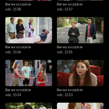
Barwy szczęścia
Barwy szczęścia
odc. 1538
odc. 1537
Barwy szczęścia
Barwy szczęścia
odc. 1536
odc. 1535
Barwy szczęścia
Barwy szczęścia
odc. 1534
odc. 1533