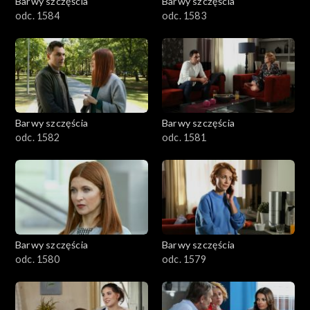
Barwy szczęścia
Barwy szczęścia
odc. 1584
odc. 1583
Barwy szczęścia
Barwy szczęścia
odc. 1582
odc. 1581
Barwy szczęścia
Barwy szczęścia
odc. 1580
odc. 1579