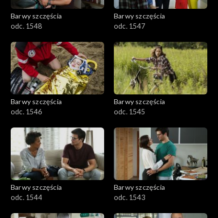
Barwy szczęścia
Barwy szczęścia
odc. 1548
odc. 1547
Barwy szczęścia
Barwy szczęścia
odc. 1546
odc. 1545
Barwy szczęścia
Barwy szczęścia
odc. 1544
odc. 1543