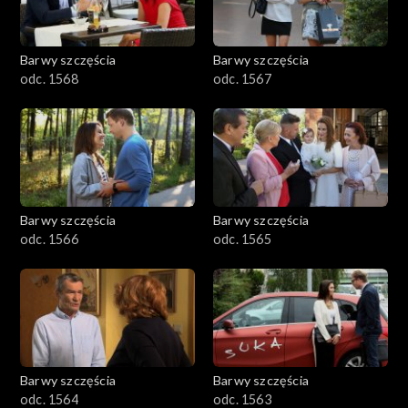
Barwy szczęścia
Barwy szczęścia
odc. 1568
odc. 1567
Barwy szczęścia
Barwy szczęścia
odc. 1566
odc. 1565
Barwy szczęścia
Barwy szczęścia
odc. 1564
odc. 1563