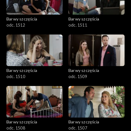
Barwy szczęścia
Barwy szczęścia
odc. 1512
odc. 1511
Barwy szczęścia
Barwy szczęścia
odc. 1510
odc. 1509
Barwy szczęścia
Barwy szczęścia
odc. 1508
odc. 1507