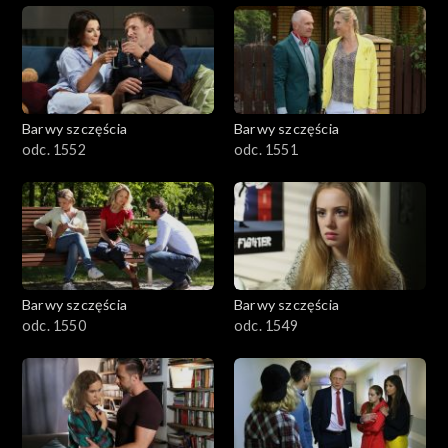
Barwy szczęścia
Barwy szczęścia
odc. 1552
odc. 1551
Barwy szczęścia
Barwy szczęścia
odc. 1550
odc. 1549