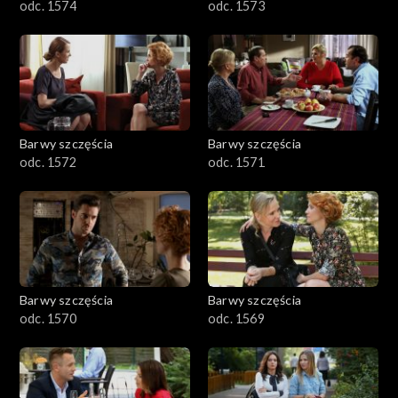
odc. 1574
odc. 1573
Barwy szczęścia
Barwy szczęścia
odc. 1572
odc. 1571
Barwy szczęścia
Barwy szczęścia
odc. 1570
odc. 1569