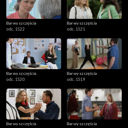
Barwy szczęścia
Barwy szczęścia
odc. 1522
odc. 1521
Barwy szczęścia
Barwy szczęścia
odc. 1520
odc. 1519
Barwy szczęścia
Barwy szczęścia