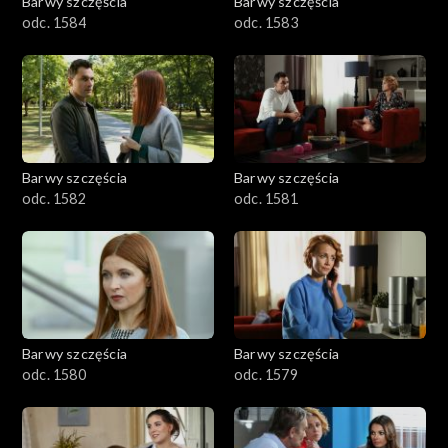
Barwy szczęścia
Barwy szczęścia
odc. 1584
odc. 1583
Barwy szczęścia
Barwy szczęścia
odc. 1582
odc. 1581
Barwy szczęścia
Barwy szczęścia
odc. 1580
odc. 1579