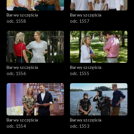
Barwy szczęścia
Barwy szczęścia
odc. 1558
odc. 1557
Barwy szczęścia
Barwy szczęścia
odc. 1556
odc. 1555
Barwy szczęścia
Barwy szczęścia
odc. 1554
odc. 1553