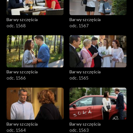
Barwy szczęścia
Barwy szczęścia
odc. 1568
odc. 1567
Barwy szczęścia
Barwy szczęścia
odc. 1566
odc. 1565
Barwy szczęścia
Barwy szczęścia
odc. 1564
odc. 1563