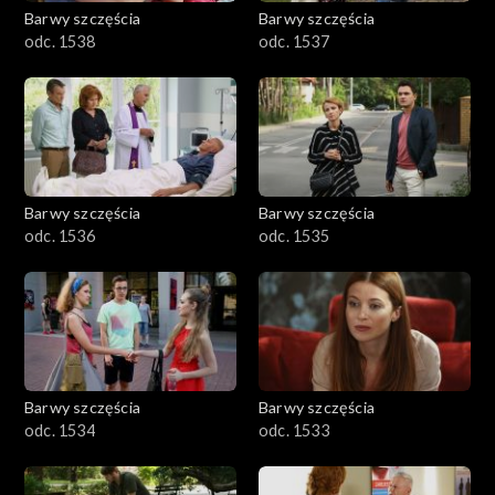
Barwy szczęścia
Barwy szczęścia
odc. 1538
odc. 1537
Barwy szczęścia
Barwy szczęścia
odc. 1536
odc. 1535
Barwy szczęścia
Barwy szczęścia
odc. 1534
odc. 1533