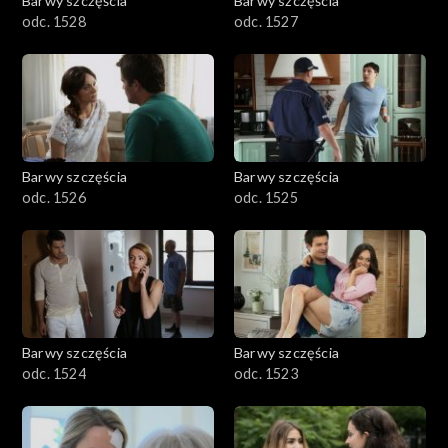
Barwy szczęścia
Barwy szczęścia
odc. 1528
odc. 1527
Barwy szczęścia
Barwy szczęścia
odc. 1526
odc. 1525
Barwy szczęścia
Barwy szczęścia
odc. 1524
odc. 1523