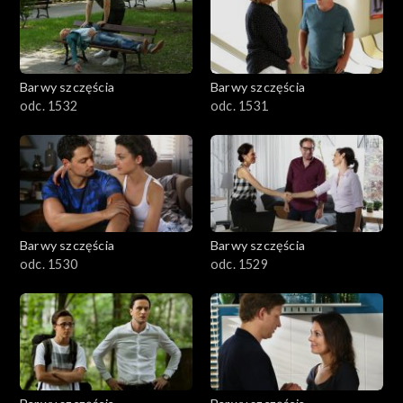
Barwy szczęścia
Barwy szczęścia
odc. 1532
odc. 1531
Barwy szczęścia
Barwy szczęścia
odc. 1530
odc. 1529