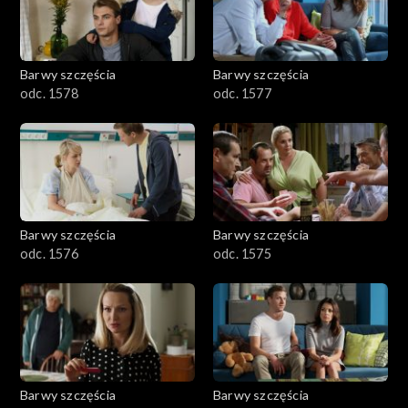
Barwy szczęścia
Barwy szczęścia
odc. 1578
odc. 1577
Barwy szczęścia
Barwy szczęścia
odc. 1576
odc. 1575
Barwy szczęścia
Barwy szczęścia