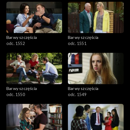
Barwy szczęścia
Barwy szczęścia
odc. 1552
odc. 1551
Barwy szczęścia
Barwy szczęścia
odc. 1550
odc. 1549