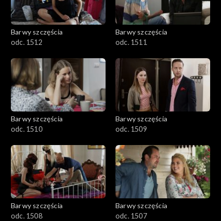
Barwy szczęścia
Barwy szczęścia
odc. 1512
odc. 1511
Barwy szczęścia
Barwy szczęścia
odc. 1510
odc. 1509
Barwy szczęścia
Barwy szczęścia
odc. 1508
odc. 1507