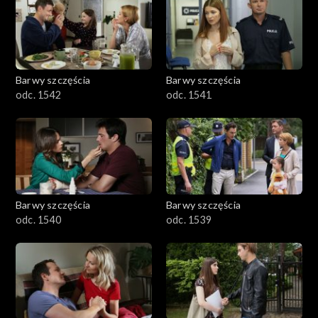
Barwy szczęścia
Barwy szczęścia
odc. 1542
odc. 1541
Barwy szczęścia
Barwy szczęścia
odc. 1540
odc. 1539