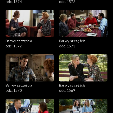
odc. 1574
odc. 1573
Barwy szczęścia
Barwy szczęścia
odc. 1572
odc. 1571
Barwy szczęścia
Barwy szczęścia
odc. 1570
odc. 1569