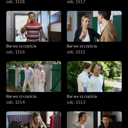
odc. 1518
odc. 1517
Barwy szczęścia
Barwy szczęścia
odc. 1516
odc. 1515
Barwy szczęścia
Barwy szczęścia
odc. 1514
odc. 1513