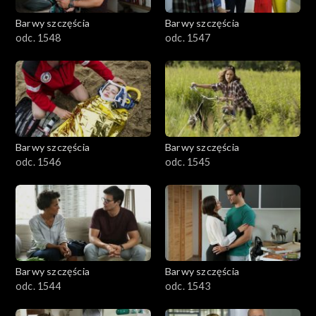
Barwy szczęścia
Barwy szczęścia
odc. 1548
odc. 1547
Barwy szczęścia
Barwy szczęścia
odc. 1546
odc. 1545
Barwy szczęścia
Barwy szczęścia
odc. 1544
odc. 1543