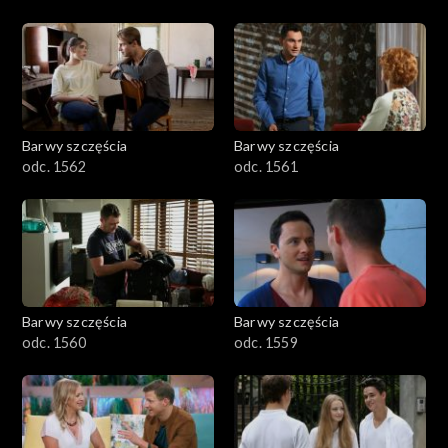
Barwy szczęścia
Barwy szczęścia
odc. 1562
odc. 1561
Barwy szczęścia
Barwy szczęścia
odc. 1560
odc. 1559