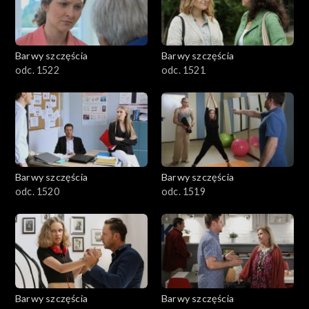
Barwy szczęścia
Barwy szczęścia
odc. 1522
odc. 1521
Barwy szczęścia
Barwy szczęścia
odc. 1520
odc. 1519
Barwy szczęścia
Barwy szczęścia