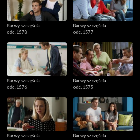
Barwy szczęścia
Barwy szczęścia
odc. 1578
odc. 1577
Barwy szczęścia
Barwy szczęścia
odc. 1576
odc. 1575
Barwy szczęścia
Barwy szczęścia