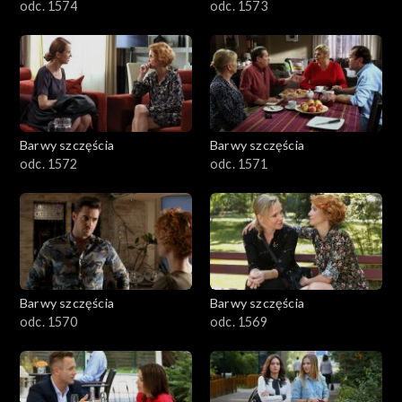
odc. 1574
odc. 1573
Barwy szczęścia
Barwy szczęścia
odc. 1572
odc. 1571
Barwy szczęścia
Barwy szczęścia
odc. 1570
odc. 1569