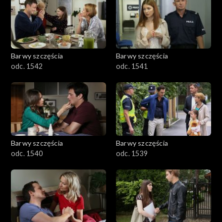
Barwy szczęścia
Barwy szczęścia
odc. 1542
odc. 1541
Barwy szczęścia
Barwy szczęścia
odc. 1540
odc. 1539