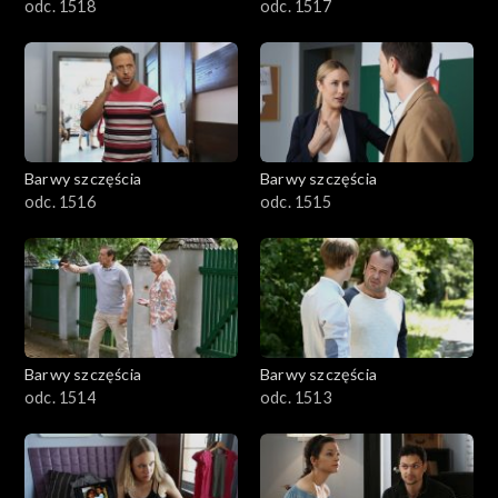
odc. 1518
odc. 1517
Barwy szczęścia
Barwy szczęścia
odc. 1516
odc. 1515
Barwy szczęścia
Barwy szczęścia
odc. 1514
odc. 1513