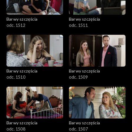
Barwy szczęścia
Barwy szczęścia
odc. 1512
odc. 1511
Barwy szczęścia
Barwy szczęścia
odc. 1510
odc. 1509
Barwy szczęścia
Barwy szczęścia
odc. 1508
odc. 1507