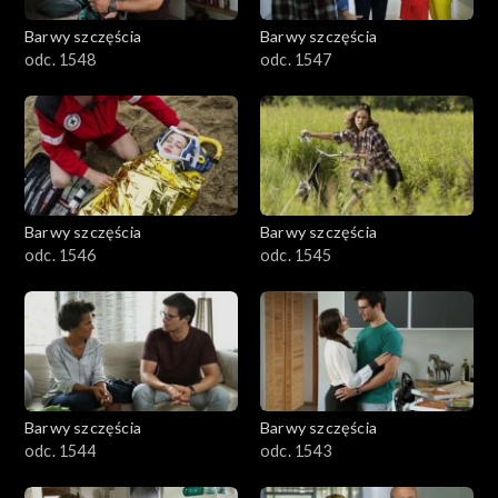
Barwy szczęścia
Barwy szczęścia
odc. 1548
odc. 1547
Barwy szczęścia
Barwy szczęścia
odc. 1546
odc. 1545
Barwy szczęścia
Barwy szczęścia
odc. 1544
odc. 1543