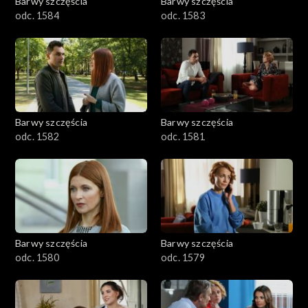
Barwy szczęścia
Barwy szczęścia
odc. 1584
odc. 1583
Barwy szczęścia
Barwy szczęścia
odc. 1582
odc. 1581
Barwy szczęścia
Barwy szczęścia
odc. 1580
odc. 1579