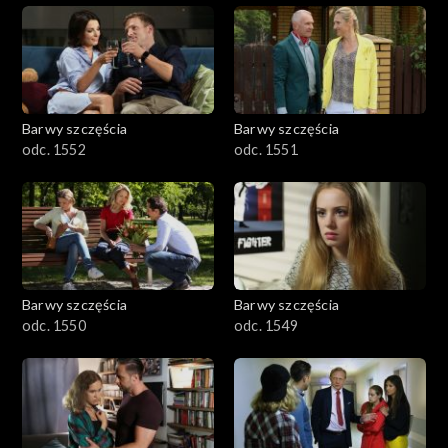
Barwy szczęścia
Barwy szczęścia
odc. 1552
odc. 1551
Barwy szczęścia
Barwy szczęścia
odc. 1550
odc. 1549