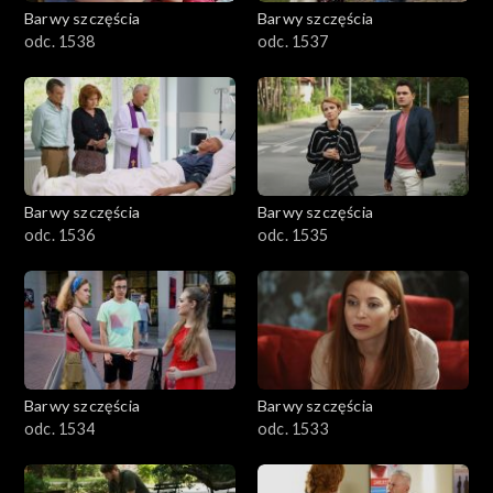
Barwy szczęścia
Barwy szczęścia
odc. 1538
odc. 1537
Barwy szczęścia
Barwy szczęścia
odc. 1536
odc. 1535
Barwy szczęścia
Barwy szczęścia
odc. 1534
odc. 1533