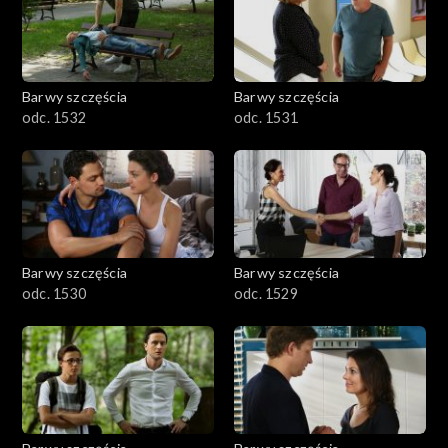
Barwy szczęścia
Barwy szczęścia
odc. 1532
odc. 1531
Barwy szczęścia
Barwy szczęścia
odc. 1530
odc. 1529