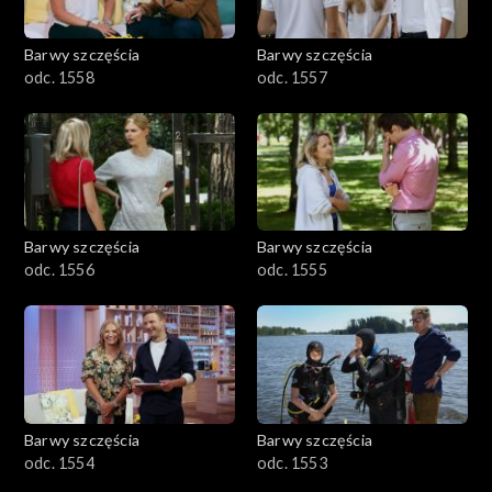
Barwy szczęścia
Barwy szczęścia
odc. 1558
odc. 1557
Barwy szczęścia
Barwy szczęścia
odc. 1556
odc. 1555
Barwy szczęścia
Barwy szczęścia
odc. 1554
odc. 1553