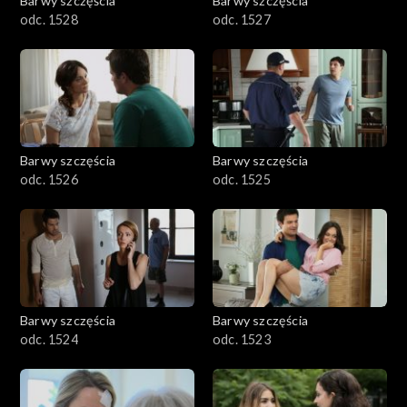
Barwy szczęścia
Barwy szczęścia
odc. 1528
odc. 1527
Barwy szczęścia
Barwy szczęścia
odc. 1526
odc. 1525
Barwy szczęścia
Barwy szczęścia
odc. 1524
odc. 1523