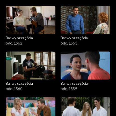
Barwy szczęścia
Barwy szczęścia
odc. 1562
odc. 1561
Barwy szczęścia
Barwy szczęścia
odc. 1560
odc. 1559