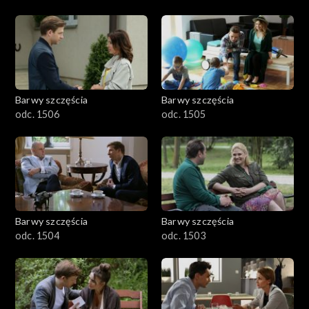
Barwy szczęścia
Barwy szczęścia
odc. 1506
odc. 1505
Barwy szczęścia
Barwy szczęścia
odc. 1504
odc. 1503