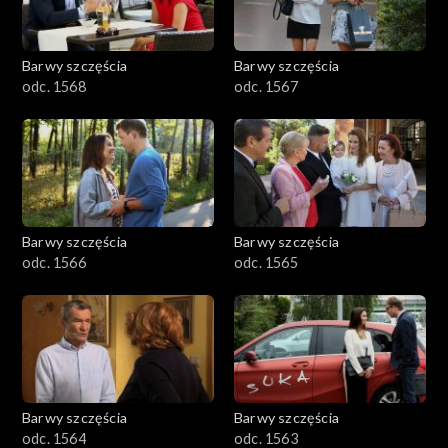
Barwy szczęścia
Barwy szczęścia
odc. 1568
odc. 1567
Barwy szczęścia
Barwy szczęścia
odc. 1566
odc. 1565
Barwy szczęścia
Barwy szczęścia
odc. 1564
odc. 1563