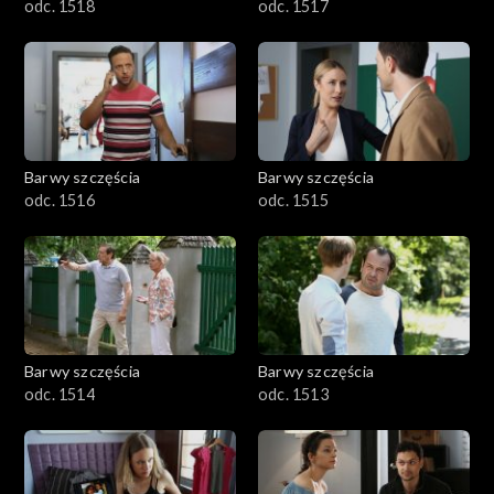
odc. 1518
odc. 1517
Barwy szczęścia
Barwy szczęścia
odc. 1516
odc. 1515
Barwy szczęścia
Barwy szczęścia
odc. 1514
odc. 1513