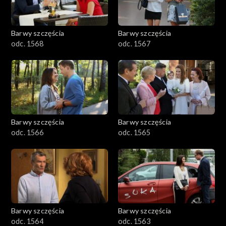
Barwy szczęścia
Barwy szczęścia
odc. 1568
odc. 1567
Barwy szczęścia
Barwy szczęścia
odc. 1566
odc. 1565
Barwy szczęścia
Barwy szczęścia
odc. 1564
odc. 1563