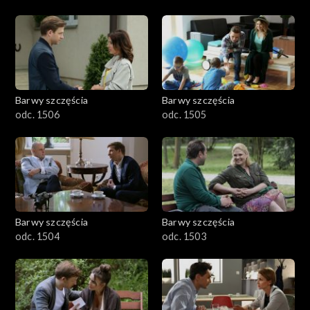
Barwy szczęścia
Barwy szczęścia
odc. 1506
odc. 1505
Barwy szczęścia
Barwy szczęścia
odc. 1504
odc. 1503