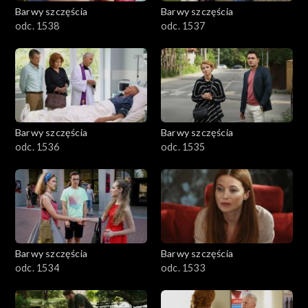
Barwy szczęścia
Barwy szczęścia
odc. 1538
odc. 1537
Barwy szczęścia
Barwy szczęścia
odc. 1536
odc. 1535
Barwy szczęścia
Barwy szczęścia
odc. 1534
odc. 1533