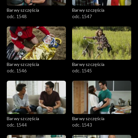
Barwy szczęścia
Barwy szczęścia
odc. 1548
odc. 1547
Barwy szczęścia
Barwy szczęścia
odc. 1546
odc. 1545
Barwy szczęścia
Barwy szczęścia
odc. 1544
odc. 1543