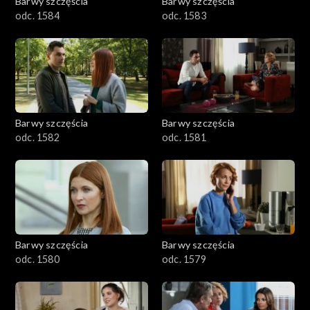
Barwy szczęścia
Barwy szczęścia
odc. 1584
odc. 1583
Barwy szczęścia
Barwy szczęścia
odc. 1582
odc. 1581
Barwy szczęścia
Barwy szczęścia
odc. 1580
odc. 1579