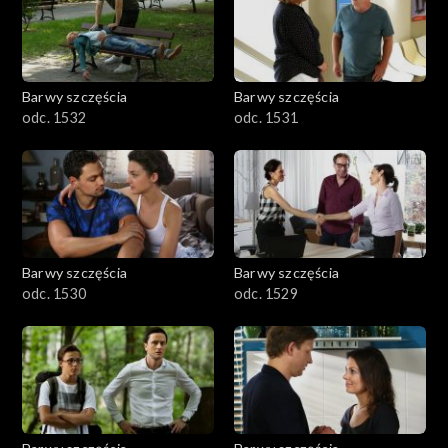
Barwy szczęścia
Barwy szczęścia
odc. 1532
odc. 1531
Barwy szczęścia
Barwy szczęścia
odc. 1530
odc. 1529