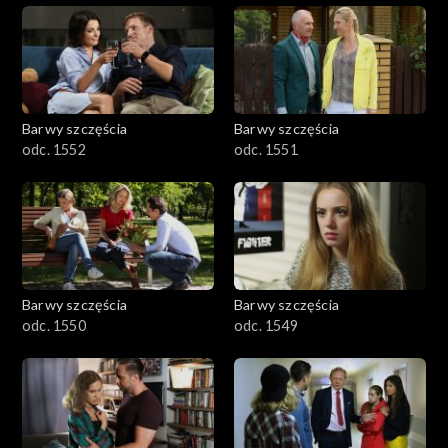
Barwy szczęścia
Barwy szczęścia
odc. 1552
odc. 1551
Barwy szczęścia
Barwy szczęścia
odc. 1550
odc. 1549