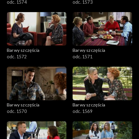
odc. 1574
odc. 1573
Barwy szczęścia
Barwy szczęścia
odc. 1572
odc. 1571
Barwy szczęścia
Barwy szczęścia
odc. 1570
odc. 1569