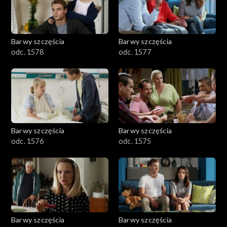
Barwy szczęścia
Barwy szczęścia
odc. 1578
odc. 1577
Barwy szczęścia
Barwy szczęścia
odc. 1576
odc. 1575
Barwy szczęścia
Barwy szczęścia