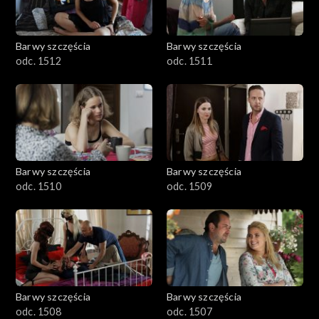
Barwy szczęścia
Barwy szczęścia
odc. 1512
odc. 1511
Barwy szczęścia
Barwy szczęścia
odc. 1510
odc. 1509
Barwy szczęścia
Barwy szczęścia
odc. 1508
odc. 1507