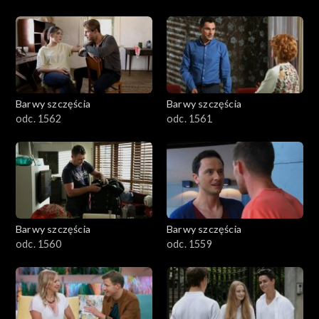
Barwy szczęścia
Barwy szczęścia
odc. 1562
odc. 1561
Barwy szczęścia
Barwy szczęścia
odc. 1560
odc. 1559