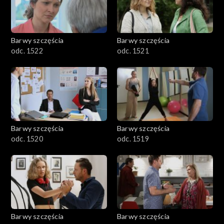
Barwy szczęścia
Barwy szczęścia
odc. 1522
odc. 1521
Barwy szczęścia
Barwy szczęścia
odc. 1520
odc. 1519
Barwy szczęścia
Barwy szczęścia