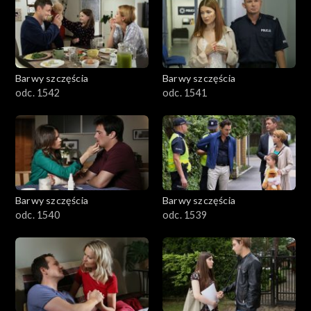
Barwy szczęścia
Barwy szczęścia
odc. 1542
odc. 1541
Barwy szczęścia
Barwy szczęścia
odc. 1540
odc. 1539