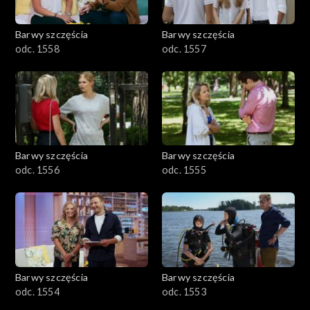
Barwy szczęścia
Barwy szczęścia
odc. 1558
odc. 1557
Barwy szczęścia
Barwy szczęścia
odc. 1556
odc. 1555
Barwy szczęścia
Barwy szczęścia
odc. 1554
odc. 1553