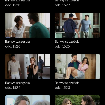
Barwy szczęścia
Barwy szczęścia
odc. 1528
odc. 1527
Barwy szczęścia
Barwy szczęścia
odc. 1526
odc. 1525
Barwy szczęścia
Barwy szczęścia
odc. 1524
odc. 1523