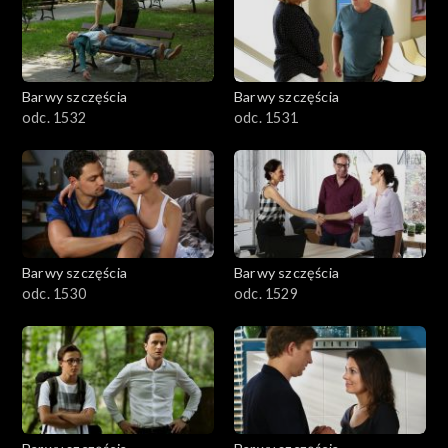
Barwy szczęścia
Barwy szczęścia
odc. 1532
odc. 1531
Barwy szczęścia
Barwy szczęścia
odc. 1530
odc. 1529