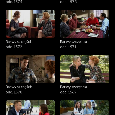
odc. 1574
odc. 1573
Barwy szczęścia
Barwy szczęścia
odc. 1572
odc. 1571
Barwy szczęścia
Barwy szczęścia
odc. 1570
odc. 1569