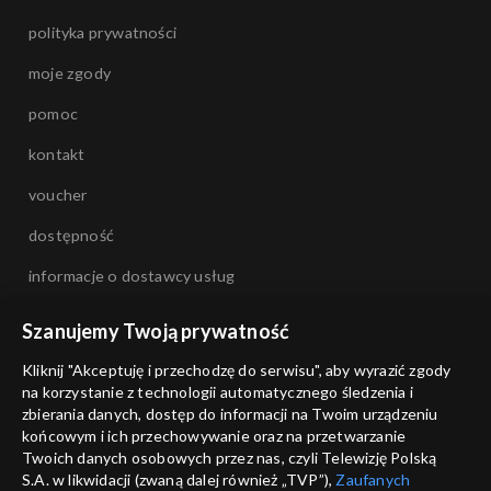
polityka prywatności
moje zgody
pomoc
kontakt
voucher
dostępność
informacje o dostawcy usług
Szanujemy Twoją prywatność
Kliknij "Akceptuję i przechodzę do serwisu", aby wyrazić zgody
na korzystanie z technologii automatycznego śledzenia i
zbierania danych, dostęp do informacji na Twoim urządzeniu
końcowym i ich przechowywanie oraz na przetwarzanie
Twoich danych osobowych przez nas, czyli Telewizję Polską
S.A. w likwidacji (zwaną dalej również „TVP”),
Zaufanych