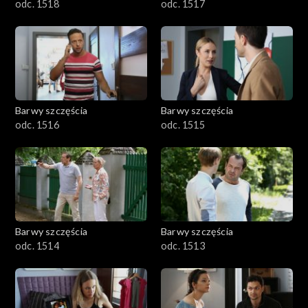
odc. 1518
odc. 1517
Barwy szczęścia
Barwy szczęścia
odc. 1516
odc. 1515
Barwy szczęścia
Barwy szczęścia
odc. 1514
odc. 1513