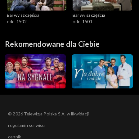
Barwy szczęścia
Barwy szczęścia
odc. 1502
odc. 1501
Rekomendowane dla Ciebie
© 2026 Telewizja Polska S.A. w likwidacji
regulamin serwisu
cennik