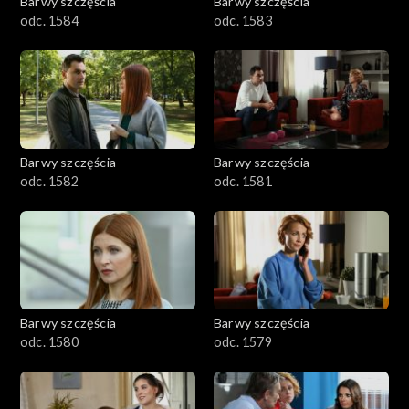
Barwy szczęścia
Barwy szczęścia
odc. 1584
odc. 1583
Barwy szczęścia
Barwy szczęścia
odc. 1582
odc. 1581
Barwy szczęścia
Barwy szczęścia
odc. 1580
odc. 1579