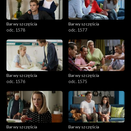
Barwy szczęścia
Barwy szczęścia
odc. 1578
odc. 1577
Barwy szczęścia
Barwy szczęścia
odc. 1576
odc. 1575
Barwy szczęścia
Barwy szczęścia