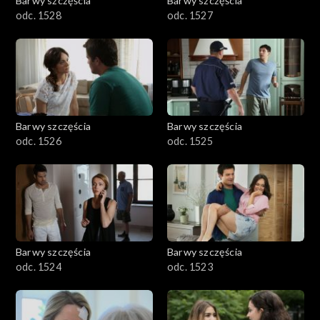
Barwy szczęścia
Barwy szczęścia
odc. 1528
odc. 1527
Barwy szczęścia
Barwy szczęścia
odc. 1526
odc. 1525
Barwy szczęścia
Barwy szczęścia
odc. 1524
odc. 1523