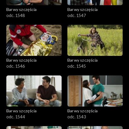
Barwy szczęścia
Barwy szczęścia
odc. 1548
odc. 1547
Barwy szczęścia
Barwy szczęścia
odc. 1546
odc. 1545
Barwy szczęścia
Barwy szczęścia
odc. 1544
odc. 1543