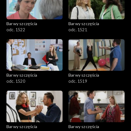
Barwy szczęścia
Barwy szczęścia
odc. 1522
odc. 1521
Barwy szczęścia
Barwy szczęścia
odc. 1520
odc. 1519
Barwy szczęścia
Barwy szczęścia