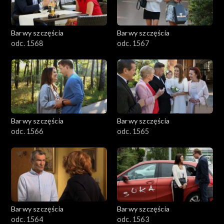
Barwy szczęścia
Barwy szczęścia
odc. 1568
odc. 1567
Barwy szczęścia
Barwy szczęścia
odc. 1566
odc. 1565
Barwy szczęścia
Barwy szczęścia
odc. 1564
odc. 1563