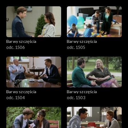
Barwy szczęścia
Barwy szczęścia
odc. 1506
odc. 1505
Barwy szczęścia
Barwy szczęścia
odc. 1504
odc. 1503