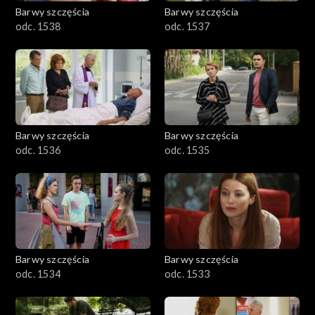
Barwy szczęścia
Barwy szczęścia
odc. 1538
odc. 1537
Barwy szczęścia
Barwy szczęścia
odc. 1536
odc. 1535
Barwy szczęścia
Barwy szczęścia
odc. 1534
odc. 1533