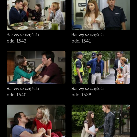
Barwy szczęścia
Barwy szczęścia
odc. 1542
odc. 1541
Barwy szczęścia
Barwy szczęścia
odc. 1540
odc. 1539