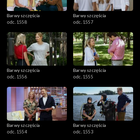
Barwy szczęścia
Barwy szczęścia
odc. 1558
odc. 1557
Barwy szczęścia
Barwy szczęścia
odc. 1556
odc. 1555
Barwy szczęścia
Barwy szczęścia
odc. 1554
odc. 1553