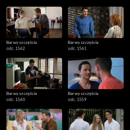
Barwy szczęścia
Barwy szczęścia
odc. 1562
odc. 1561
Barwy szczęścia
Barwy szczęścia
odc. 1560
odc. 1559