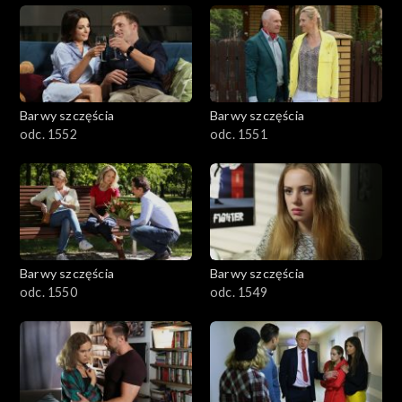
Barwy szczęścia
Barwy szczęścia
odc. 1552
odc. 1551
Barwy szczęścia
Barwy szczęścia
odc. 1550
odc. 1549