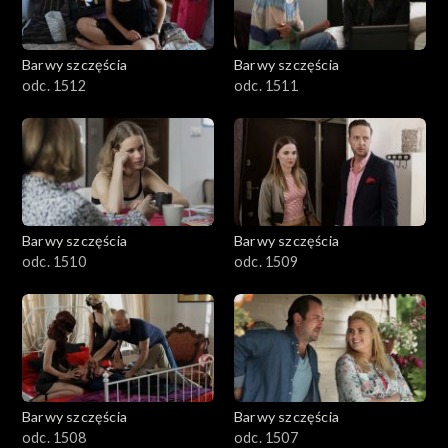
Barwy szczęścia
Barwy szczęścia
odc. 1512
odc. 1511
Barwy szczęścia
Barwy szczęścia
odc. 1510
odc. 1509
Barwy szczęścia
Barwy szczęścia
odc. 1508
odc. 1507