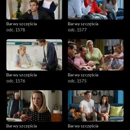
Barwy szczęścia
Barwy szczęścia
odc. 1578
odc. 1577
Barwy szczęścia
Barwy szczęścia
odc. 1576
odc. 1575
Barwy szczęścia
Barwy szczęścia