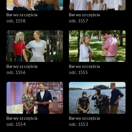
Barwy szczęścia
Barwy szczęścia
odc. 1558
odc. 1557
Barwy szczęścia
Barwy szczęścia
odc. 1556
odc. 1555
Barwy szczęścia
Barwy szczęścia
odc. 1554
odc. 1553