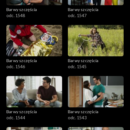
Barwy szczęścia
Barwy szczęścia
odc. 1548
odc. 1547
Barwy szczęścia
Barwy szczęścia
odc. 1546
odc. 1545
Barwy szczęścia
Barwy szczęścia
odc. 1544
odc. 1543