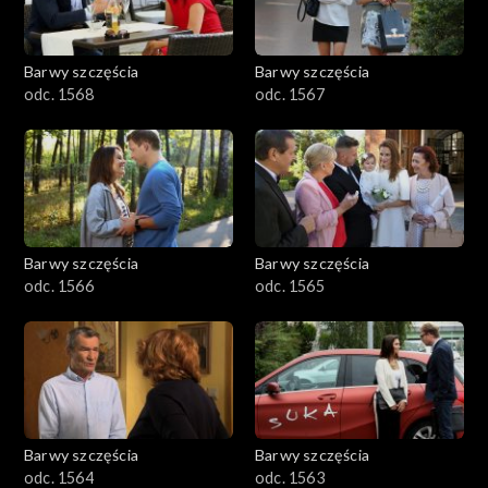
Barwy szczęścia
Barwy szczęścia
odc. 1568
odc. 1567
Barwy szczęścia
Barwy szczęścia
odc. 1566
odc. 1565
Barwy szczęścia
Barwy szczęścia
odc. 1564
odc. 1563