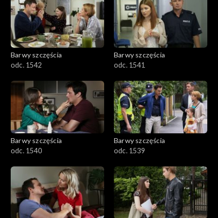
Barwy szczęścia
Barwy szczęścia
odc. 1542
odc. 1541
Barwy szczęścia
Barwy szczęścia
odc. 1540
odc. 1539