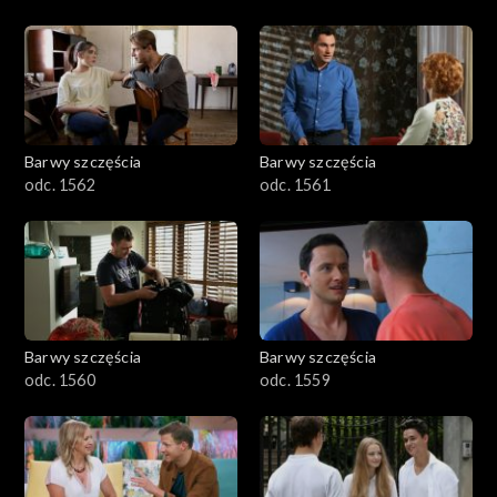
Barwy szczęścia
Barwy szczęścia
odc. 1562
odc. 1561
Barwy szczęścia
Barwy szczęścia
odc. 1560
odc. 1559