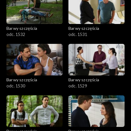
Barwy szczęścia
Barwy szczęścia
odc. 1532
odc. 1531
Barwy szczęścia
Barwy szczęścia
odc. 1530
odc. 1529