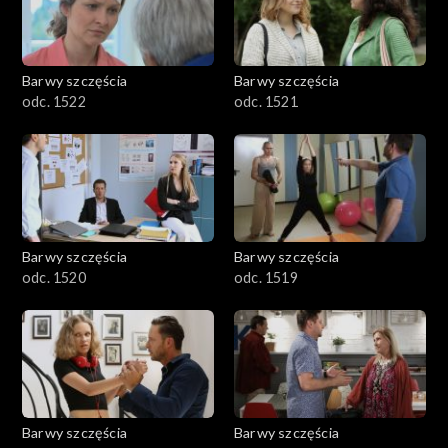
Barwy szczęścia
Barwy szczęścia
odc. 1522
odc. 1521
Barwy szczęścia
Barwy szczęścia
odc. 1520
odc. 1519
Barwy szczęścia
Barwy szczęścia