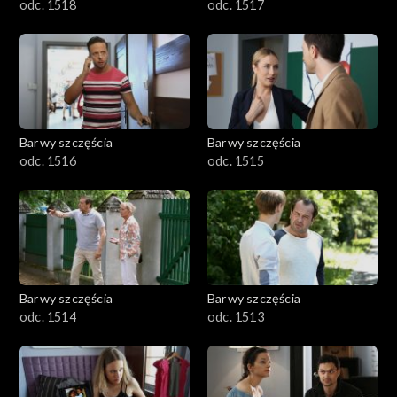
odc. 1518
odc. 1517
Barwy szczęścia
Barwy szczęścia
odc. 1516
odc. 1515
Barwy szczęścia
Barwy szczęścia
odc. 1514
odc. 1513