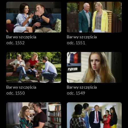
Barwy szczęścia
Barwy szczęścia
odc. 1552
odc. 1551
Barwy szczęścia
Barwy szczęścia
odc. 1550
odc. 1549