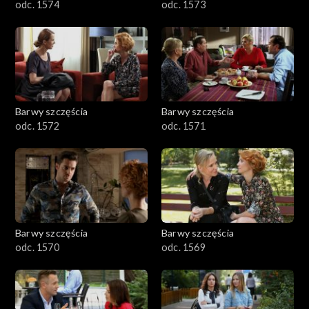
odc. 1574
odc. 1573
Barwy szczęścia
Barwy szczęścia
odc. 1572
odc. 1571
Barwy szczęścia
Barwy szczęścia
odc. 1570
odc. 1569