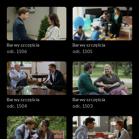
Barwy szczęścia
Barwy szczęścia
odc. 1506
odc. 1505
Barwy szczęścia
Barwy szczęścia
odc. 1504
odc. 1503