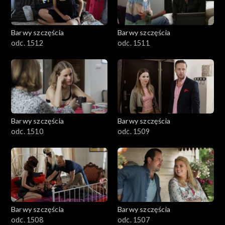
Barwy szczęścia
Barwy szczęścia
odc. 1512
odc. 1511
Barwy szczęścia
Barwy szczęścia
odc. 1510
odc. 1509
Barwy szczęścia
Barwy szczęścia
odc. 1508
odc. 1507