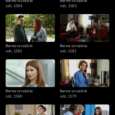
Barwy szczęścia
Barwy szczęścia
odc. 1584
odc. 1583
Barwy szczęścia
Barwy szczęścia
odc. 1582
odc. 1581
Barwy szczęścia
Barwy szczęścia
odc. 1580
odc. 1579