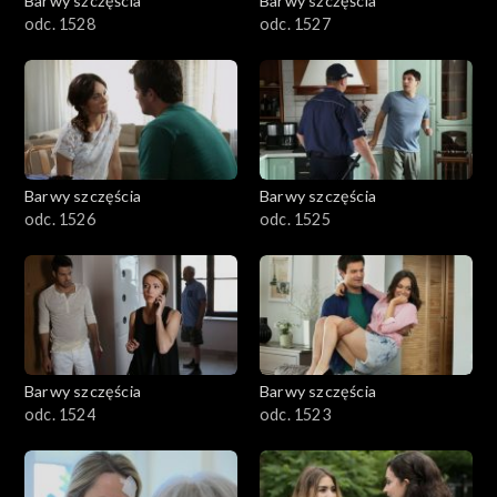
Barwy szczęścia
Barwy szczęścia
odc. 1528
odc. 1527
Barwy szczęścia
Barwy szczęścia
odc. 1526
odc. 1525
Barwy szczęścia
Barwy szczęścia
odc. 1524
odc. 1523