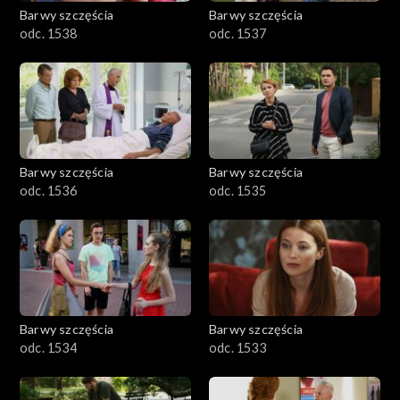
Barwy szczęścia
Barwy szczęścia
odc. 1538
odc. 1537
Barwy szczęścia
Barwy szczęścia
odc. 1536
odc. 1535
Barwy szczęścia
Barwy szczęścia
odc. 1534
odc. 1533