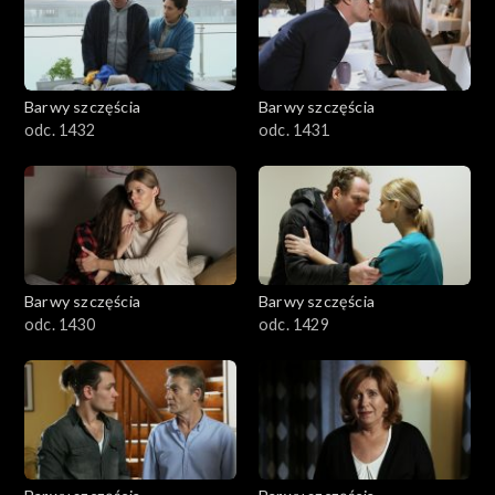
Barwy szczęścia
Barwy szczęścia
odc. 1432
odc. 1431
Barwy szczęścia
Barwy szczęścia
odc. 1430
odc. 1429