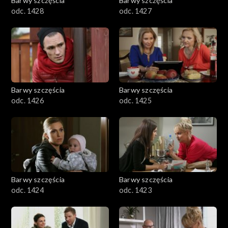
Barwy szczęścia
Barwy szczęścia
odc. 1428
odc. 1427
Barwy szczęścia
Barwy szczęścia
odc. 1426
odc. 1425
Barwy szczęścia
Barwy szczęścia
odc. 1424
odc. 1423