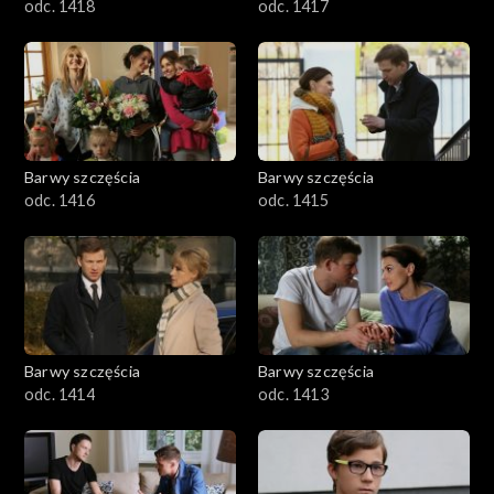
odc. 1418
odc. 1417
Barwy szczęścia
Barwy szczęścia
odc. 1416
odc. 1415
Barwy szczęścia
Barwy szczęścia
odc. 1414
odc. 1413