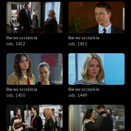
Barwy szczęścia
Barwy szczęścia
odc. 1452
odc. 1451
Barwy szczęścia
Barwy szczęścia
odc. 1450
odc. 1449