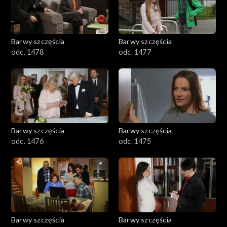
Barwy szczęścia
Barwy szczęścia
odc. 1478
odc. 1477
Barwy szczęścia
Barwy szczęścia
odc. 1476
odc. 1475
Barwy szczęścia
Barwy szczęścia