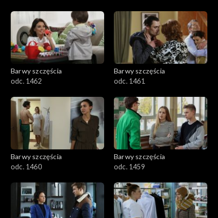
Barwy szczęścia
Barwy szczęścia
odc. 1462
odc. 1461
Barwy szczęścia
Barwy szczęścia
odc. 1460
odc. 1459