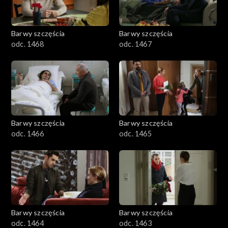
Barwy szczęścia
Barwy szczęścia
odc. 1468
odc. 1467
Barwy szczęścia
Barwy szczęścia
odc. 1466
odc. 1465
Barwy szczęścia
Barwy szczęścia
odc. 1464
odc. 1463