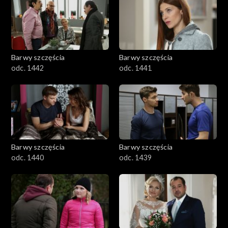
Barwy szczęścia
Barwy szczęścia
odc. 1442
odc. 1441
Barwy szczęścia
Barwy szczęścia
odc. 1440
odc. 1439