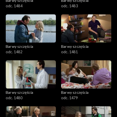
Barwy szczęścia
Barwy szczęścia
odc. 1484
odc. 1483
Barwy szczęścia
Barwy szczęścia
odc. 1482
odc. 1481
Barwy szczęścia
Barwy szczęścia
odc. 1480
odc. 1479