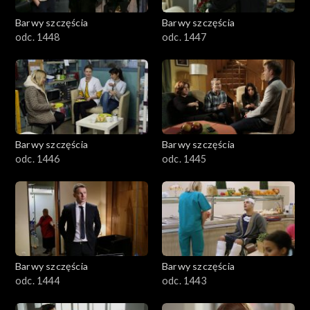
Barwy szczęścia
Barwy szczęścia
odc. 1448
odc. 1447
Barwy szczęścia
Barwy szczęścia
odc. 1446
odc. 1445
Barwy szczęścia
Barwy szczęścia
odc. 1444
odc. 1443