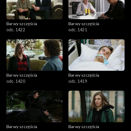
Barwy szczęścia
Barwy szczęścia
odc. 1422
odc. 1421
Barwy szczęścia
Barwy szczęścia
odc. 1420
odc. 1419
Barwy szczęścia
Barwy szczęścia