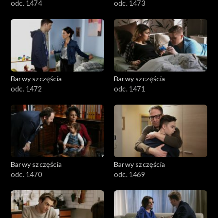
odc. 1474
odc. 1473
Barwy szczęścia
Barwy szczęścia
odc. 1472
odc. 1471
Barwy szczęścia
Barwy szczęścia
odc. 1470
odc. 1469