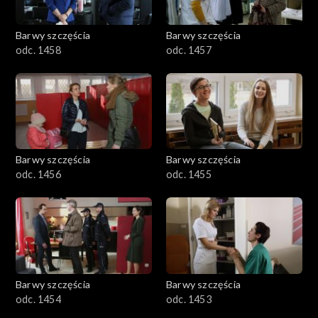
Barwy szczęścia
Barwy szczęścia
odc. 1458
odc. 1457
Barwy szczęścia
Barwy szczęścia
odc. 1456
odc. 1455
Barwy szczęścia
Barwy szczęścia
odc. 1454
odc. 1453