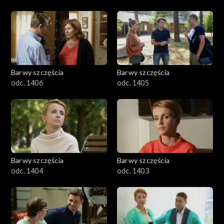
Barwy szczęścia
Barwy szczęścia
odc. 1406
odc. 1405
Barwy szczęścia
Barwy szczęścia
odc. 1404
odc. 1403