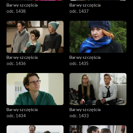
Barwy szczęścia
Barwy szczęścia
odc. 1438
odc. 1437
Barwy szczęścia
Barwy szczęścia
odc. 1436
odc. 1435
Barwy szczęścia
Barwy szczęścia
odc. 1434
odc. 1433