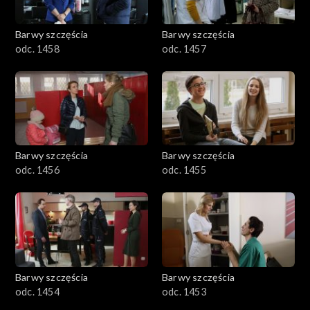
Barwy szczęścia
Barwy szczęścia
odc. 1458
odc. 1457
Barwy szczęścia
Barwy szczęścia
odc. 1456
odc. 1455
Barwy szczęścia
Barwy szczęścia
odc. 1454
odc. 1453