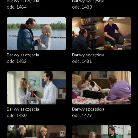
Barwy szczęścia
Barwy szczęścia
odc. 1484
odc. 1483
Barwy szczęścia
Barwy szczęścia
odc. 1482
odc. 1481
Barwy szczęścia
Barwy szczęścia
odc. 1480
odc. 1479