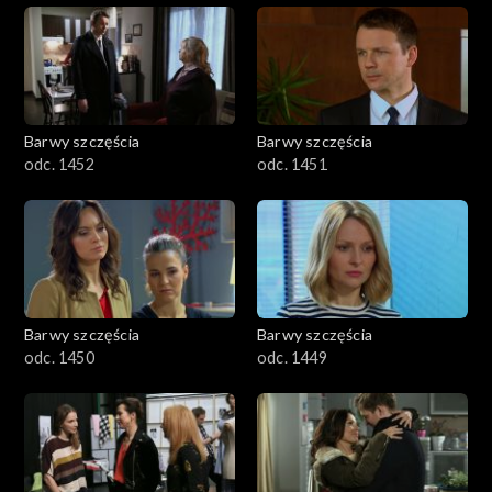
Barwy szczęścia
Barwy szczęścia
odc. 1452
odc. 1451
Barwy szczęścia
Barwy szczęścia
odc. 1450
odc. 1449