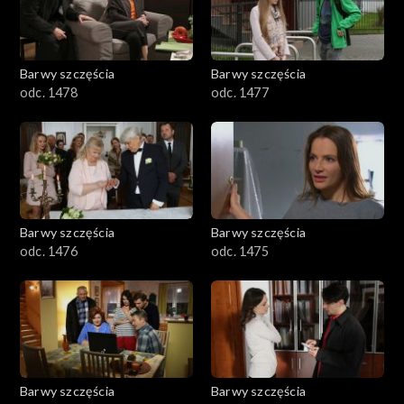
Barwy szczęścia
Barwy szczęścia
odc. 1478
odc. 1477
Barwy szczęścia
Barwy szczęścia
odc. 1476
odc. 1475
Barwy szczęścia
Barwy szczęścia