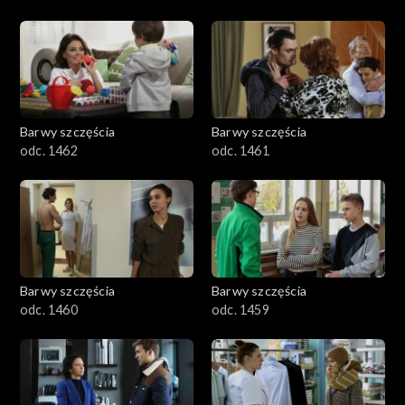
Barwy szczęścia
Barwy szczęścia
odc. 1462
odc. 1461
Barwy szczęścia
Barwy szczęścia
odc. 1460
odc. 1459