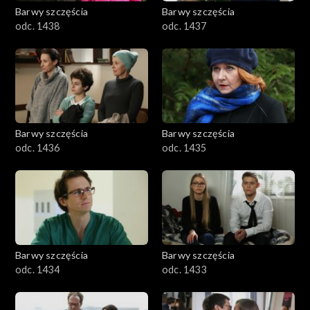
Barwy szczęścia
Barwy szczęścia
odc. 1438
odc. 1437
Barwy szczęścia
Barwy szczęścia
odc. 1436
odc. 1435
Barwy szczęścia
Barwy szczęścia
odc. 1434
odc. 1433