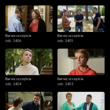
Barwy szczęścia
Barwy szczęścia
odc. 1406
odc. 1405
Barwy szczęścia
Barwy szczęścia
odc. 1404
odc. 1403