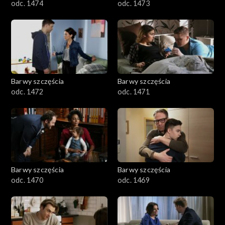
odc. 1474
odc. 1473
Barwy szczęścia
Barwy szczęścia
odc. 1472
odc. 1471
Barwy szczęścia
Barwy szczęścia
odc. 1470
odc. 1469