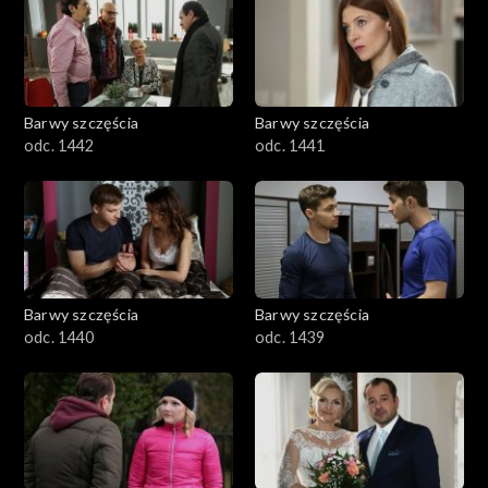
Barwy szczęścia
Barwy szczęścia
odc. 1442
odc. 1441
Barwy szczęścia
Barwy szczęścia
odc. 1440
odc. 1439