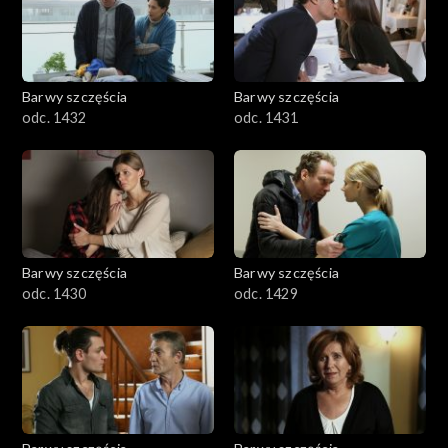
Barwy szczęścia
Barwy szczęścia
odc. 1432
odc. 1431
Barwy szczęścia
Barwy szczęścia
odc. 1430
odc. 1429