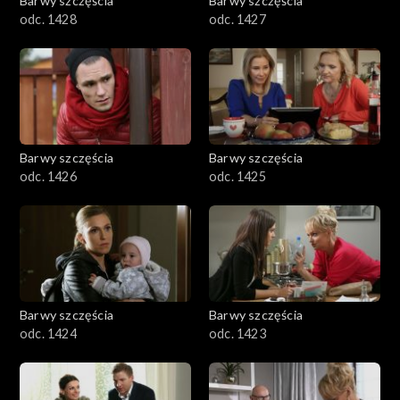
Barwy szczęścia
Barwy szczęścia
odc. 1428
odc. 1427
Barwy szczęścia
Barwy szczęścia
odc. 1426
odc. 1425
Barwy szczęścia
Barwy szczęścia
odc. 1424
odc. 1423