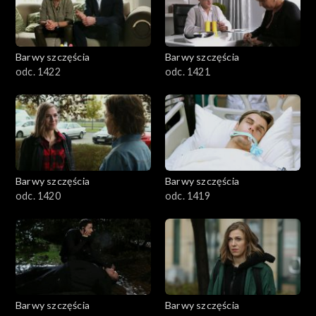
Barwy szczęścia
Barwy szczęścia
odc. 1422
odc. 1421
Barwy szczęścia
Barwy szczęścia
odc. 1420
odc. 1419
Barwy szczęścia
Barwy szczęścia