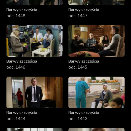
Barwy szczęścia
Barwy szczęścia
odc. 1448
odc. 1447
Barwy szczęścia
Barwy szczęścia
odc. 1446
odc. 1445
Barwy szczęścia
Barwy szczęścia
odc. 1444
odc. 1443