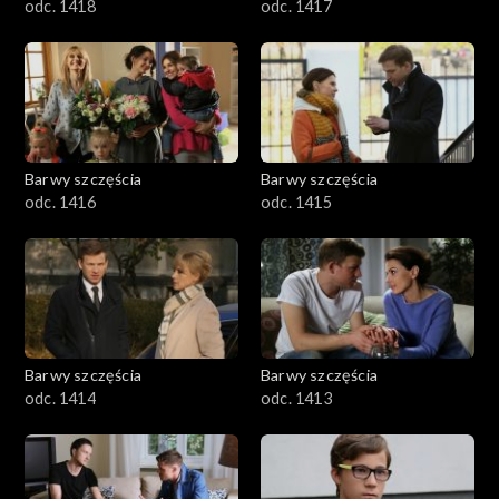
odc. 1418
odc. 1417
Barwy szczęścia
Barwy szczęścia
odc. 1416
odc. 1415
Barwy szczęścia
Barwy szczęścia
odc. 1414
odc. 1413