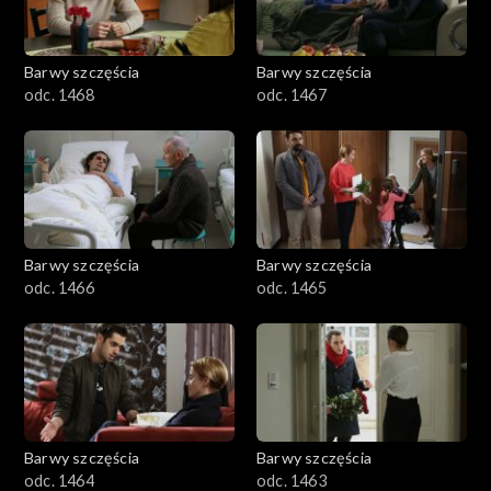
Barwy szczęścia
Barwy szczęścia
odc. 1468
odc. 1467
Barwy szczęścia
Barwy szczęścia
odc. 1466
odc. 1465
Barwy szczęścia
Barwy szczęścia
odc. 1464
odc. 1463