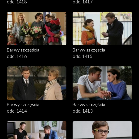
odc. 1418
odc. 1417
Barwy szczęścia
Barwy szczęścia
odc. 1416
odc. 1415
Barwy szczęścia
Barwy szczęścia
odc. 1414
odc. 1413