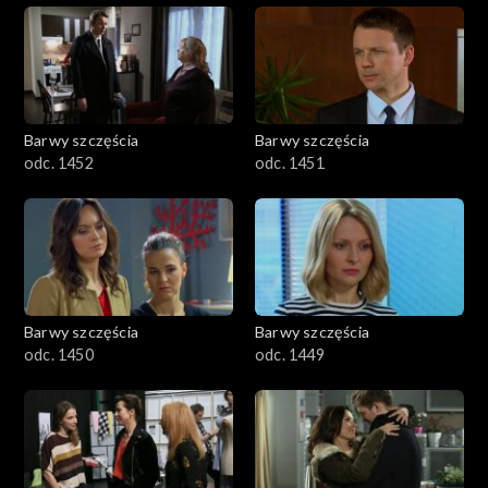
Barwy szczęścia
Barwy szczęścia
odc. 1452
odc. 1451
Barwy szczęścia
Barwy szczęścia
odc. 1450
odc. 1449