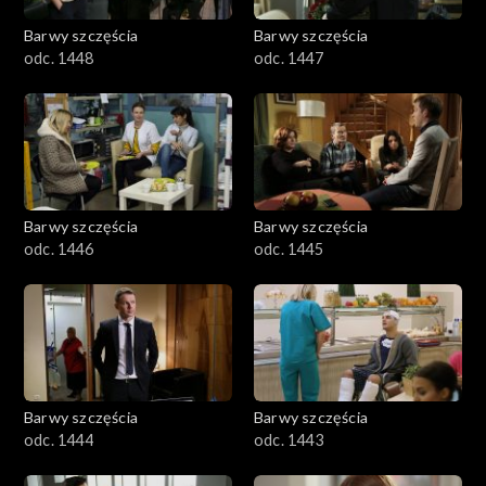
Barwy szczęścia
Barwy szczęścia
odc. 1448
odc. 1447
Barwy szczęścia
Barwy szczęścia
odc. 1446
odc. 1445
Barwy szczęścia
Barwy szczęścia
odc. 1444
odc. 1443