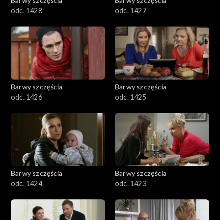
Barwy szczęścia
Barwy szczęścia
odc. 1428
odc. 1427
Barwy szczęścia
Barwy szczęścia
odc. 1426
odc. 1425
Barwy szczęścia
Barwy szczęścia
odc. 1424
odc. 1423