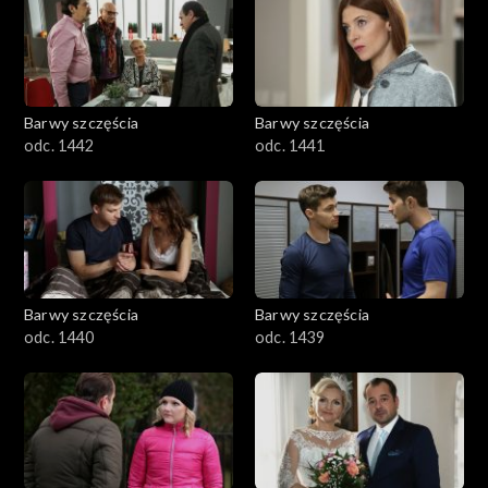
Barwy szczęścia
Barwy szczęścia
odc. 1442
odc. 1441
Barwy szczęścia
Barwy szczęścia
odc. 1440
odc. 1439