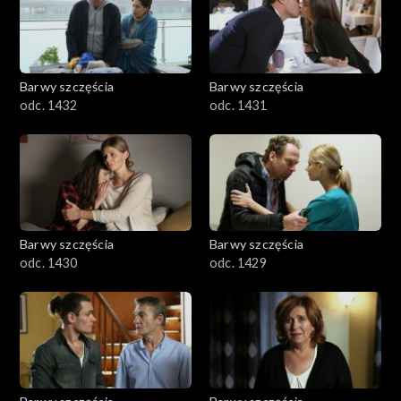
Barwy szczęścia
Barwy szczęścia
odc. 1432
odc. 1431
Barwy szczęścia
Barwy szczęścia
odc. 1430
odc. 1429