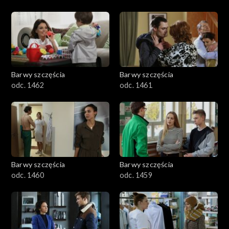
Barwy szczęścia
Barwy szczęścia
odc. 1462
odc. 1461
Barwy szczęścia
Barwy szczęścia
odc. 1460
odc. 1459