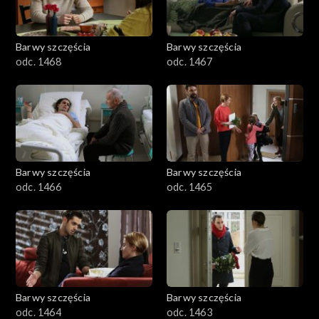
Barwy szczęścia
Barwy szczęścia
odc. 1468
odc. 1467
Barwy szczęścia
Barwy szczęścia
odc. 1466
odc. 1465
Barwy szczęścia
Barwy szczęścia
odc. 1464
odc. 1463