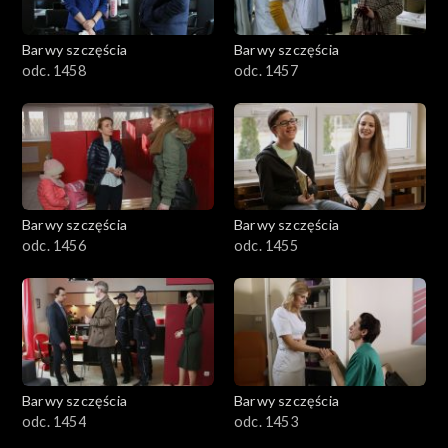
Barwy szczęścia
Barwy szczęścia
odc. 1458
odc. 1457
Barwy szczęścia
Barwy szczęścia
odc. 1456
odc. 1455
Barwy szczęścia
Barwy szczęścia
odc. 1454
odc. 1453