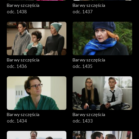
Barwy szczęścia
Barwy szczęścia
odc. 1438
odc. 1437
Barwy szczęścia
Barwy szczęścia
odc. 1436
odc. 1435
Barwy szczęścia
Barwy szczęścia
odc. 1434
odc. 1433