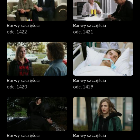
Barwy szczęścia
Barwy szczęścia
odc. 1422
odc. 1421
Barwy szczęścia
Barwy szczęścia
odc. 1420
odc. 1419
Barwy szczęścia
Barwy szczęścia