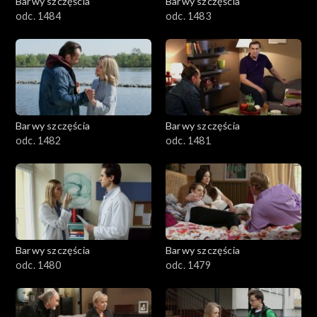
Barwy szczęścia
Barwy szczęścia
odc. 1484
odc. 1483
Barwy szczęścia
Barwy szczęścia
odc. 1482
odc. 1481
Barwy szczęścia
Barwy szczęścia
odc. 1480
odc. 1479