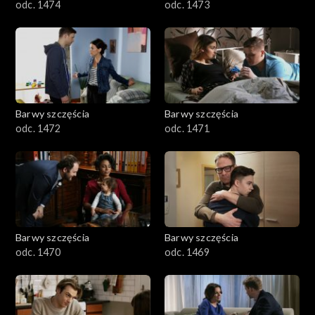
odc. 1474
odc. 1473
Barwy szczęścia
Barwy szczęścia
odc. 1472
odc. 1471
Barwy szczęścia
Barwy szczęścia
odc. 1470
odc. 1469