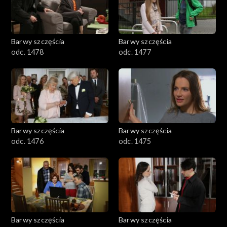
Barwy szczęścia
Barwy szczęścia
odc. 1478
odc. 1477
Barwy szczęścia
Barwy szczęścia
odc. 1476
odc. 1475
Barwy szczęścia
Barwy szczęścia