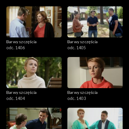
Barwy szczęścia
Barwy szczęścia
odc. 1406
odc. 1405
Barwy szczęścia
Barwy szczęścia
odc. 1404
odc. 1403