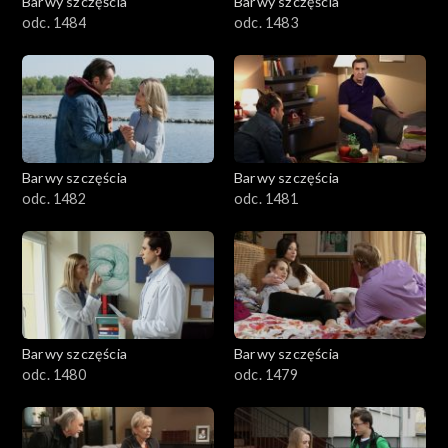
Barwy szczęścia
Barwy szczęścia
odc. 1484
odc. 1483
Barwy szczęścia
Barwy szczęścia
odc. 1482
odc. 1481
Barwy szczęścia
Barwy szczęścia
odc. 1480
odc. 1479