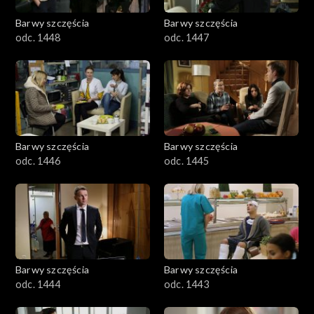
Barwy szczęścia
Barwy szczęścia
odc. 1448
odc. 1447
Barwy szczęścia
Barwy szczęścia
odc. 1446
odc. 1445
Barwy szczęścia
Barwy szczęścia
odc. 1444
odc. 1443