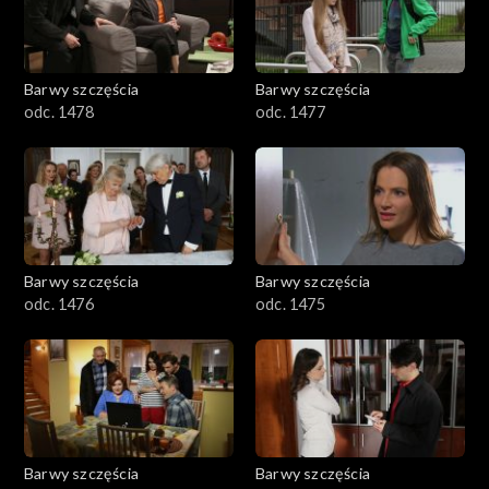
Barwy szczęścia
Barwy szczęścia
odc. 1478
odc. 1477
Barwy szczęścia
Barwy szczęścia
odc. 1476
odc. 1475
Barwy szczęścia
Barwy szczęścia