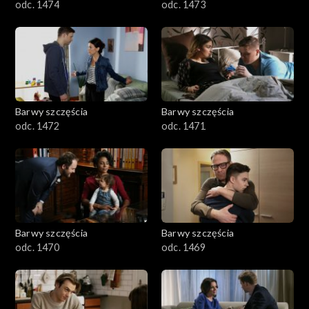
odc. 1474
odc. 1473
Barwy szczęścia
Barwy szczęścia
odc. 1472
odc. 1471
Barwy szczęścia
Barwy szczęścia
odc. 1470
odc. 1469