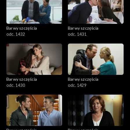
Barwy szczęścia
Barwy szczęścia
odc. 1432
odc. 1431
Barwy szczęścia
Barwy szczęścia
odc. 1430
odc. 1429