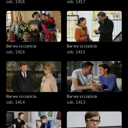
odc. 1418
odc. 1417
Barwy szczęścia
Barwy szczęścia
odc. 1416
odc. 1415
Barwy szczęścia
Barwy szczęścia
odc. 1414
odc. 1413