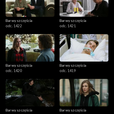
Barwy szczęścia
Barwy szczęścia
odc. 1422
odc. 1421
Barwy szczęścia
Barwy szczęścia
odc. 1420
odc. 1419
Barwy szczęścia
Barwy szczęścia