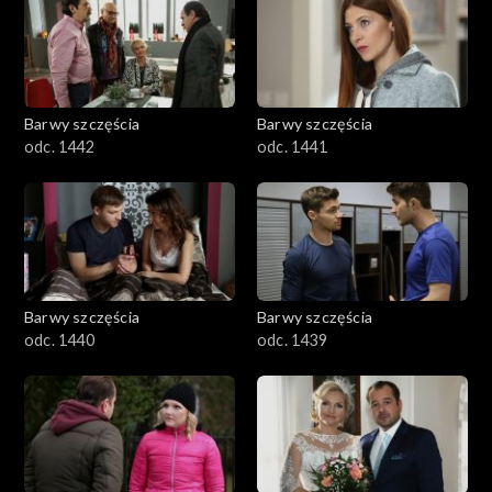
Barwy szczęścia
Barwy szczęścia
odc. 1442
odc. 1441
Barwy szczęścia
Barwy szczęścia
odc. 1440
odc. 1439