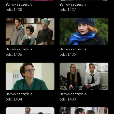
Barwy szczęścia
Barwy szczęścia
odc. 1438
odc. 1437
Barwy szczęścia
Barwy szczęścia
odc. 1436
odc. 1435
Barwy szczęścia
Barwy szczęścia
odc. 1434
odc. 1433