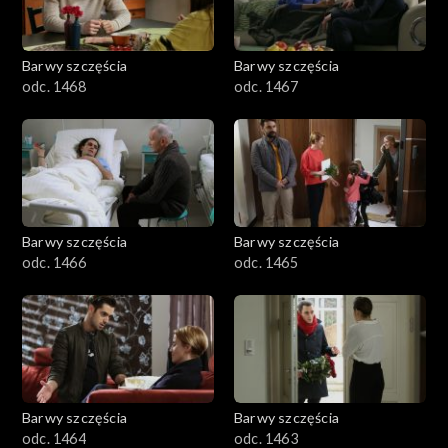
Barwy szczęścia
Barwy szczęścia
odc. 1468
odc. 1467
Barwy szczęścia
Barwy szczęścia
odc. 1466
odc. 1465
Barwy szczęścia
Barwy szczęścia
odc. 1464
odc. 1463