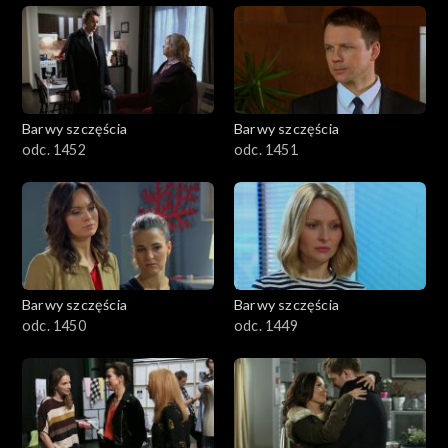
Barwy szczęścia
Barwy szczęścia
odc. 1452
odc. 1451
Barwy szczęścia
Barwy szczęścia
odc. 1450
odc. 1449