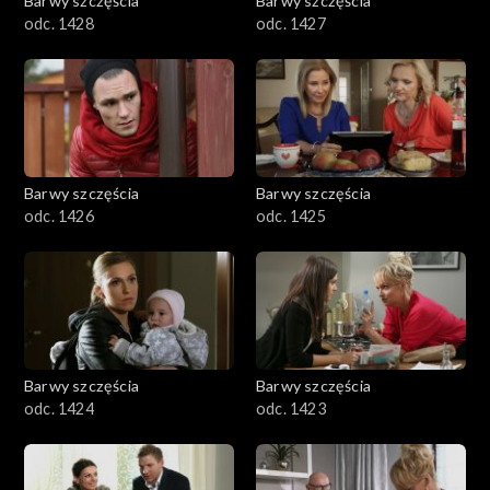
Barwy szczęścia
Barwy szczęścia
odc. 1428
odc. 1427
Barwy szczęścia
Barwy szczęścia
odc. 1426
odc. 1425
Barwy szczęścia
Barwy szczęścia
odc. 1424
odc. 1423