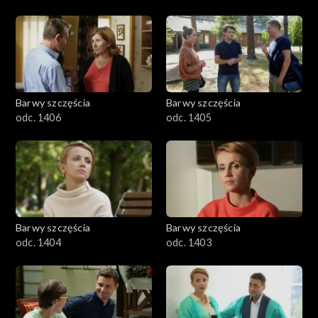
Barwy szczęścia
Barwy szczęścia
odc. 1406
odc. 1405
Barwy szczęścia
Barwy szczęścia
odc. 1404
odc. 1403