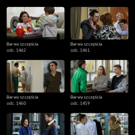
Barwy szczęścia
Barwy szczęścia
odc. 1462
odc. 1461
Barwy szczęścia
Barwy szczęścia
odc. 1460
odc. 1459