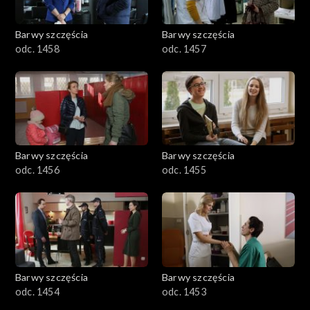
Barwy szczęścia
Barwy szczęścia
odc. 1458
odc. 1457
Barwy szczęścia
Barwy szczęścia
odc. 1456
odc. 1455
Barwy szczęścia
Barwy szczęścia
odc. 1454
odc. 1453