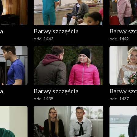
ia
Barwy szczęścia
Barwy szc
odc. 1443
odc. 1442
ia
Barwy szczęścia
Barwy szc
odc. 1438
odc. 1437