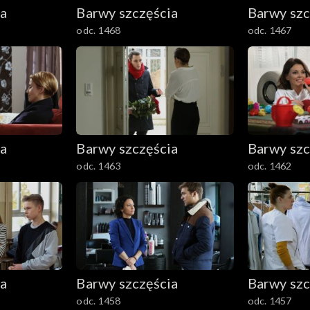
ia
Barwy szczęścia
Barwy szc
odc. 1468
odc. 1467
ia
Barwy szczęścia
Barwy szc
odc. 1463
odc. 1462
ia
Barwy szczęścia
Barwy szc
odc. 1458
odc. 1457