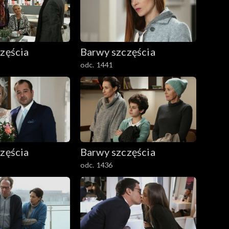
zęścia
Barwy szczęścia
odc. 1441
zęścia
Barwy szczęścia
odc. 1436