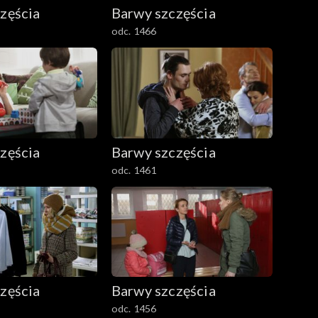
zęścia
Barwy szczęścia
odc. 1466
zęścia
Barwy szczęścia
odc. 1461
zęścia
Barwy szczęścia
odc. 1456