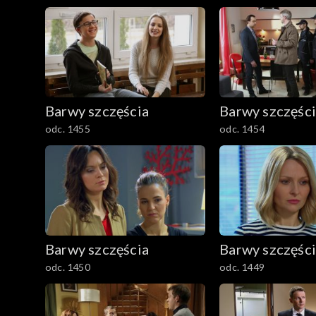
Barwy szczęścia
Barwy szczęśc
odc. 1455
odc. 1454
Barwy szczęścia
Barwy szczęśc
odc. 1450
odc. 1449