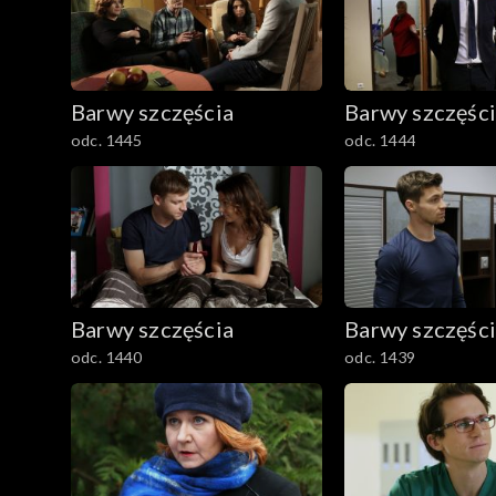
Barwy szczęścia
Barwy szczęśc
odc. 1445
odc. 1444
Barwy szczęścia
Barwy szczęśc
odc. 1440
odc. 1439