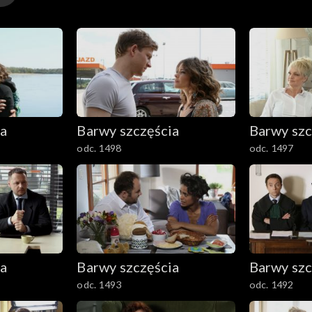
ia
Barwy szczęścia
Barwy szc
odc. 1498
odc. 1497
ia
Barwy szczęścia
Barwy szc
odc. 1493
odc. 1492