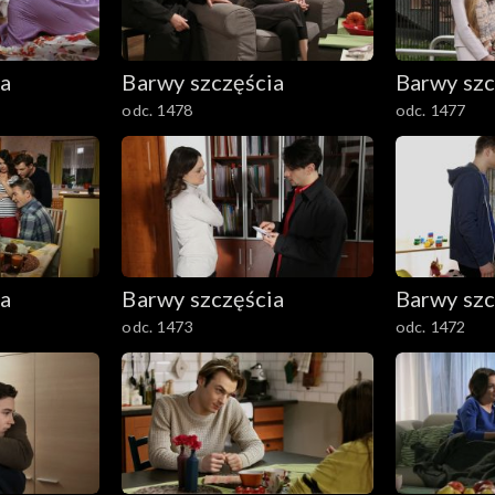
ia
Barwy szczęścia
Barwy szc
odc. 1478
odc. 1477
ia
Barwy szczęścia
Barwy szc
odc. 1473
odc. 1472