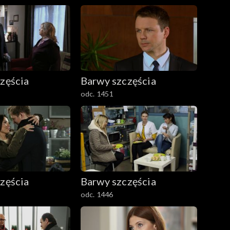
zęścia
Barwy szczęścia
odc. 1451
zęścia
Barwy szczęścia
odc. 1446