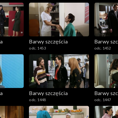
ia
Barwy szczęścia
Barwy szc
odc. 1453
odc. 1452
ia
Barwy szczęścia
Barwy szc
odc. 1448
odc. 1447