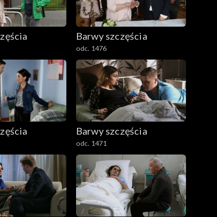
zęścia
Barwy szczęścia
odc. 1476
zęścia
Barwy szczęścia
odc. 1471