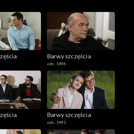
zęścia
Barwy szczęścia
odc. 1496
zęścia
Barwy szczęścia
odc. 1491