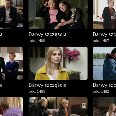
ia
Barwy szczęścia
Barwy szc
odc. 1488
odc. 1487
ia
Barwy szczęścia
Barwy szc
odc. 1483
odc. 1482