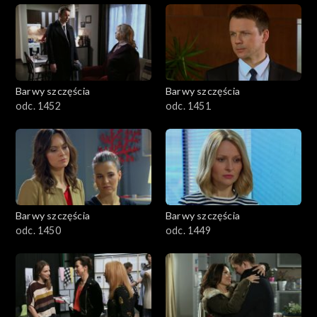
Barwy szczęścia
Barwy szczęścia
odc. 1452
odc. 1451
Barwy szczęścia
Barwy szczęścia
odc. 1450
odc. 1449