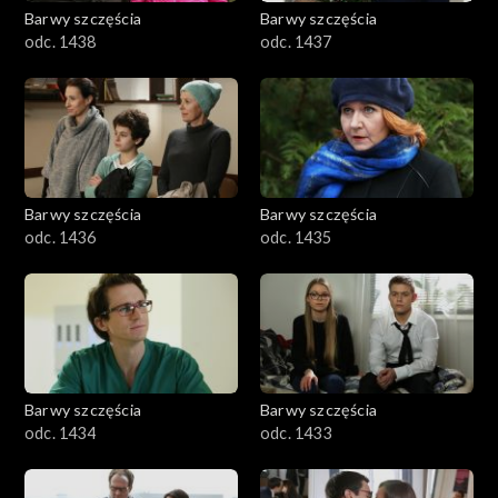
Barwy szczęścia
Barwy szczęścia
odc. 1438
odc. 1437
Barwy szczęścia
Barwy szczęścia
odc. 1436
odc. 1435
Barwy szczęścia
Barwy szczęścia
odc. 1434
odc. 1433