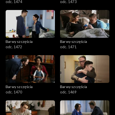
odc. 1474
odc. 1473
Barwy szczęścia
Barwy szczęścia
odc. 1472
odc. 1471
Barwy szczęścia
Barwy szczęścia
odc. 1470
odc. 1469