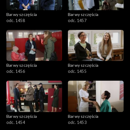
Barwy szczęścia
Barwy szczęścia
odc. 1458
odc. 1457
Barwy szczęścia
Barwy szczęścia
odc. 1456
odc. 1455
Barwy szczęścia
Barwy szczęścia
odc. 1454
odc. 1453