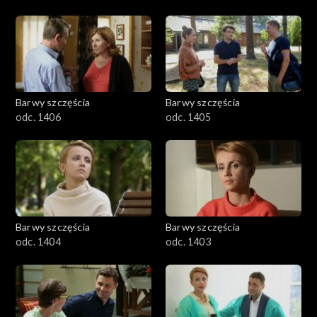
Barwy szczęścia
Barwy szczęścia
odc. 1406
odc. 1405
Barwy szczęścia
Barwy szczęścia
odc. 1404
odc. 1403