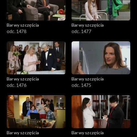
Barwy szczęścia
Barwy szczęścia
odc. 1478
odc. 1477
Barwy szczęścia
Barwy szczęścia
odc. 1476
odc. 1475
Barwy szczęścia
Barwy szczęścia