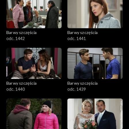
Barwy szczęścia
Barwy szczęścia
odc. 1442
odc. 1441
Barwy szczęścia
Barwy szczęścia
odc. 1440
odc. 1439