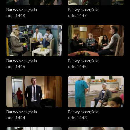
Barwy szczęścia
Barwy szczęścia
odc. 1448
odc. 1447
Barwy szczęścia
Barwy szczęścia
odc. 1446
odc. 1445
Barwy szczęścia
Barwy szczęścia
odc. 1444
odc. 1443