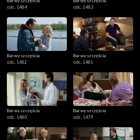
Barwy szczęścia
Barwy szczęścia
odc. 1484
odc. 1483
Barwy szczęścia
Barwy szczęścia
odc. 1482
odc. 1481
Barwy szczęścia
Barwy szczęścia
odc. 1480
odc. 1479