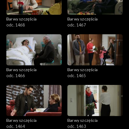
Barwy szczęścia
Barwy szczęścia
odc. 1468
odc. 1467
Barwy szczęścia
Barwy szczęścia
odc. 1466
odc. 1465
Barwy szczęścia
Barwy szczęścia
odc. 1464
odc. 1463