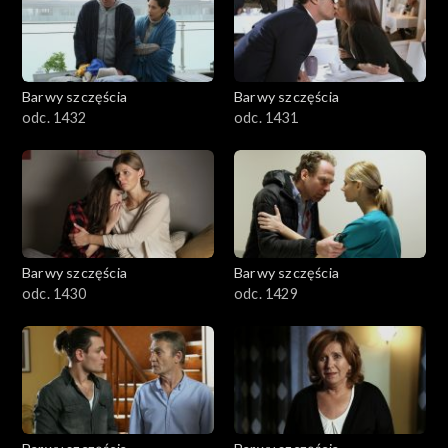
Barwy szczęścia
Barwy szczęścia
odc. 1432
odc. 1431
Barwy szczęścia
Barwy szczęścia
odc. 1430
odc. 1429