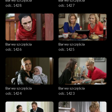
Barwy szczęścia
Barwy szczęścia
odc. 1428
odc. 1427
Barwy szczęścia
Barwy szczęścia
odc. 1426
odc. 1425
Barwy szczęścia
Barwy szczęścia
odc. 1424
odc. 1423