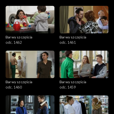
Barwy szczęścia
Barwy szczęścia
odc. 1462
odc. 1461
Barwy szczęścia
Barwy szczęścia
odc. 1460
odc. 1459