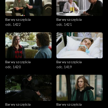
Barwy szczęścia
Barwy szczęścia
odc. 1422
odc. 1421
Barwy szczęścia
Barwy szczęścia
odc. 1420
odc. 1419
Barwy szczęścia
Barwy szczęścia