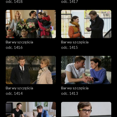
odc. 1418
odc. 1417
Barwy szczęścia
Barwy szczęścia
odc. 1416
odc. 1415
Barwy szczęścia
Barwy szczęścia
odc. 1414
odc. 1413