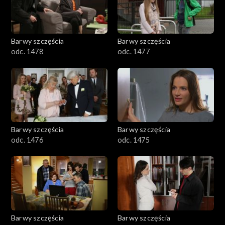
Barwy szczęścia
Barwy szczęścia
odc. 1478
odc. 1477
Barwy szczęścia
Barwy szczęścia
odc. 1476
odc. 1475
Barwy szczęścia
Barwy szczęścia