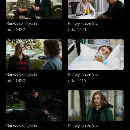
Barwy szczęścia
Barwy szczęścia
odc. 1422
odc. 1421
Barwy szczęścia
Barwy szczęścia
odc. 1420
odc. 1419
Barwy szczęścia
Barwy szczęścia