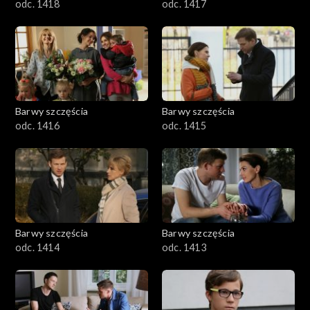
odc. 1418
odc. 1417
Barwy szczęścia
Barwy szczęścia
odc. 1416
odc. 1415
Barwy szczęścia
Barwy szczęścia
odc. 1414
odc. 1413