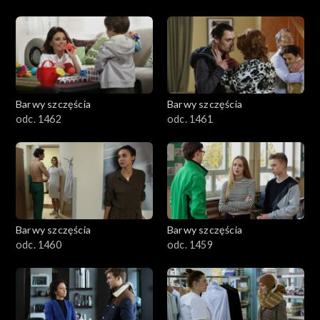
Barwy szczęścia
Barwy szczęścia
odc. 1462
odc. 1461
Barwy szczęścia
Barwy szczęścia
odc. 1460
odc. 1459