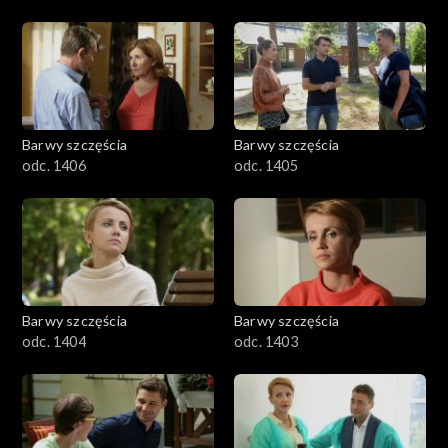
Barwy szczęścia
Barwy szczęścia
odc. 1406
odc. 1405
Barwy szczęścia
Barwy szczęścia
odc. 1404
odc. 1403