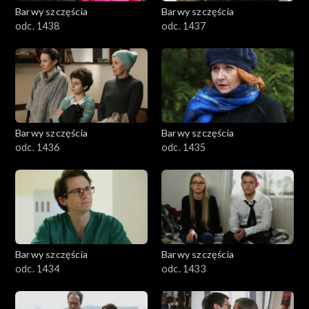
Barwy szczęścia
Barwy szczęścia
odc. 1438
odc. 1437
Barwy szczęścia
Barwy szczęścia
odc. 1436
odc. 1435
Barwy szczęścia
Barwy szczęścia
odc. 1434
odc. 1433