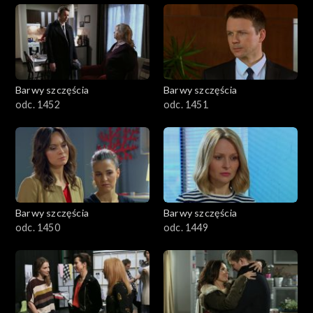
Barwy szczęścia
Barwy szczęścia
odc. 1452
odc. 1451
Barwy szczęścia
Barwy szczęścia
odc. 1450
odc. 1449