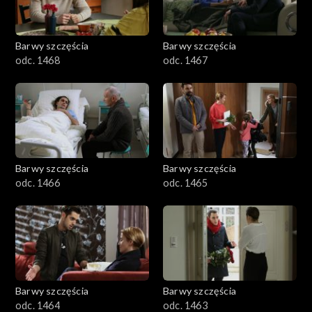
Barwy szczęścia
Barwy szczęścia
odc. 1468
odc. 1467
Barwy szczęścia
Barwy szczęścia
odc. 1466
odc. 1465
Barwy szczęścia
Barwy szczęścia
odc. 1464
odc. 1463