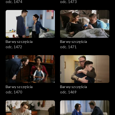
odc. 1474
odc. 1473
Barwy szczęścia
Barwy szczęścia
odc. 1472
odc. 1471
Barwy szczęścia
Barwy szczęścia
odc. 1470
odc. 1469