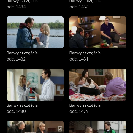
Barwy szczęścia
Barwy szczęścia
odc. 1484
odc. 1483
Barwy szczęścia
Barwy szczęścia
odc. 1482
odc. 1481
Barwy szczęścia
Barwy szczęścia
odc. 1480
odc. 1479