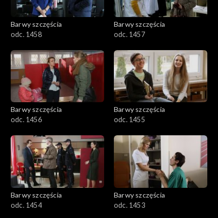
Barwy szczęścia
Barwy szczęścia
odc. 1458
odc. 1457
Barwy szczęścia
Barwy szczęścia
odc. 1456
odc. 1455
Barwy szczęścia
Barwy szczęścia
odc. 1454
odc. 1453