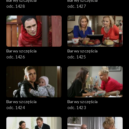
Barwy szczęścia
Barwy szczęścia
odc. 1428
odc. 1427
Barwy szczęścia
Barwy szczęścia
odc. 1426
odc. 1425
Barwy szczęścia
Barwy szczęścia
odc. 1424
odc. 1423