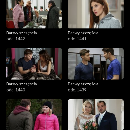
Barwy szczęścia
Barwy szczęścia
odc. 1442
odc. 1441
Barwy szczęścia
Barwy szczęścia
odc. 1440
odc. 1439