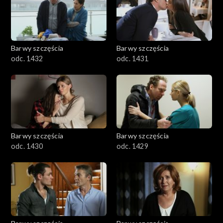
Barwy szczęścia
Barwy szczęścia
odc. 1432
odc. 1431
Barwy szczęścia
Barwy szczęścia
odc. 1430
odc. 1429