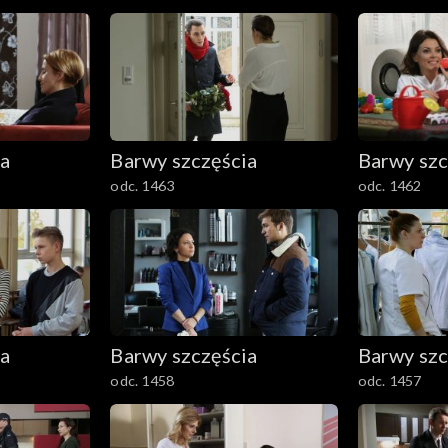
ia
Barwy szczęścia
Barwy szc
odc. 1463
odc. 1462
ia
Barwy szczęścia
Barwy szc
odc. 1458
odc. 1457