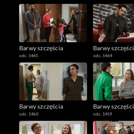
Barwy szczęścia
Barwy szczęśc
odc. 1465
odc. 1464
Barwy szczęścia
Barwy szczęśc
odc. 1460
odc. 1459