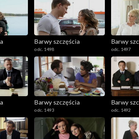
ia
Barwy szczęścia
Barwy szc
odc. 1498
odc. 1497
ia
Barwy szczęścia
Barwy szc
odc. 1493
odc. 1492