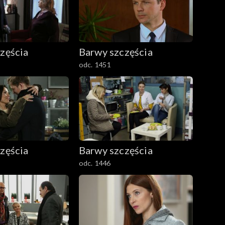
zęścia
Barwy szczęścia
odc. 1451
zęścia
Barwy szczęścia
odc. 1446