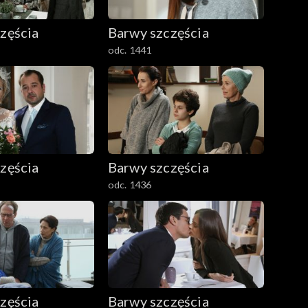
zęścia
Barwy szczęścia
odc. 1441
zęścia
Barwy szczęścia
odc. 1436
zęścia
Barwy szczęścia