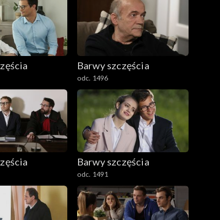
zęścia
Barwy szczęścia
odc. 1496
zęścia
Barwy szczęścia
odc. 1491