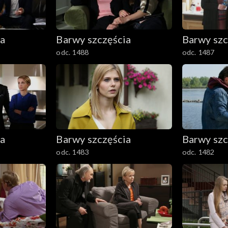
ia
Barwy szczęścia
Barwy szc
odc. 1488
odc. 1487
ia
Barwy szczęścia
Barwy szc
odc. 1483
odc. 1482