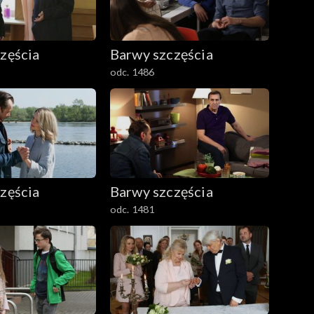
zęścia
Barwy szczęścia
odc. 1486
zęścia
Barwy szczęścia
odc. 1481