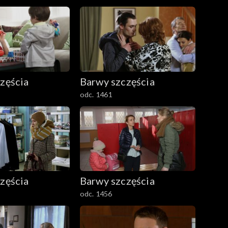
zęścia
Barwy szczęścia
odc. 1461
zęścia
Barwy szczęścia
odc. 1456