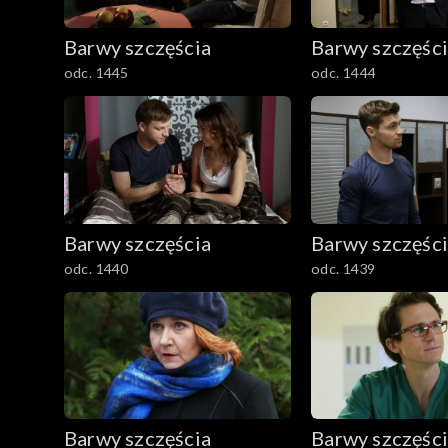
Barwy szczęścia
Barwy szczęśc
odc. 1445
odc. 1444
Barwy szczęścia
Barwy szczęśc
odc. 1440
odc. 1439
Barwy szczęścia
Barwy szczęśc