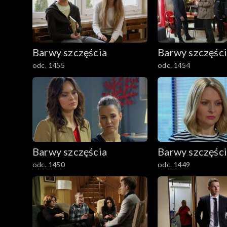
Barwy szczęścia
Barwy szczęśc
odc. 1455
odc. 1454
Barwy szczęścia
Barwy szczęśc
odc. 1450
odc. 1449