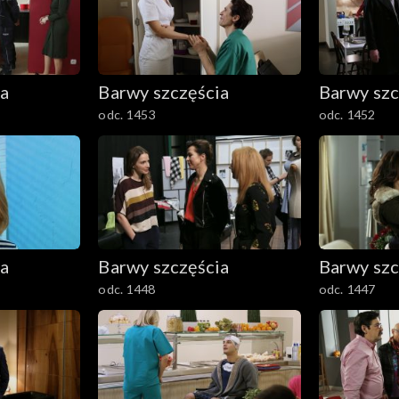
ia
Barwy szczęścia
Barwy szc
odc. 1453
odc. 1452
ia
Barwy szczęścia
Barwy szc
odc. 1448
odc. 1447