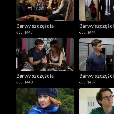
Barwy szczęścia
Barwy szczęśc
odc. 1445
odc. 1444
Barwy szczęścia
Barwy szczęśc
odc. 1440
odc. 1439