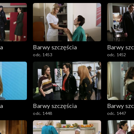
ia
Barwy szczęścia
Barwy szc
odc. 1453
odc. 1452
ia
Barwy szczęścia
Barwy szc
odc. 1448
odc. 1447