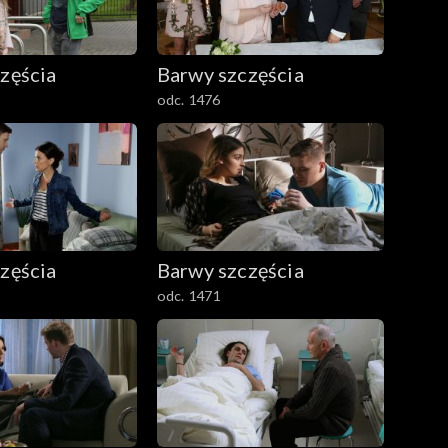
zęścia
Barwy szczęścia
odc. 1476
zęścia
Barwy szczęścia
odc. 1471