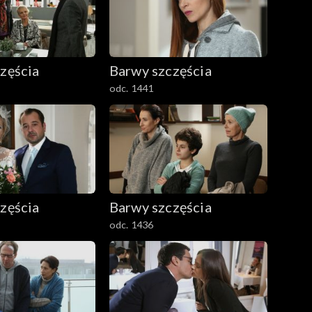
zęścia
Barwy szczęścia
odc. 1441
zęścia
Barwy szczęścia
odc. 1436