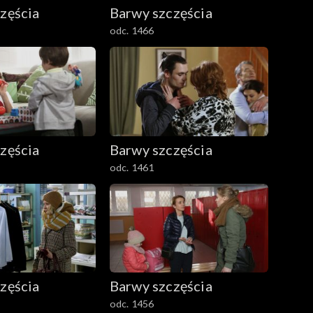
zęścia
Barwy szczęścia
odc. 1466
zęścia
Barwy szczęścia
odc. 1461
zęścia
Barwy szczęścia
odc. 1456