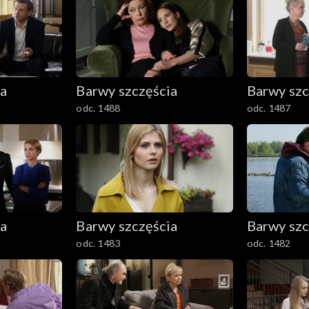
ia
Barwy szczęścia
Barwy szc
odc. 1488
odc. 1487
ia
Barwy szczęścia
Barwy szc
odc. 1483
odc. 1482