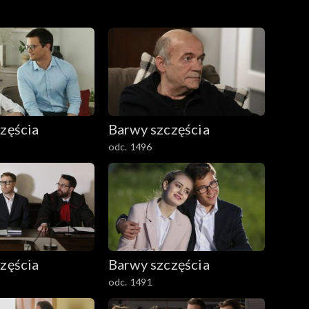
zęścia
Barwy szczęścia
odc. 1496
zęścia
Barwy szczęścia
odc. 1491