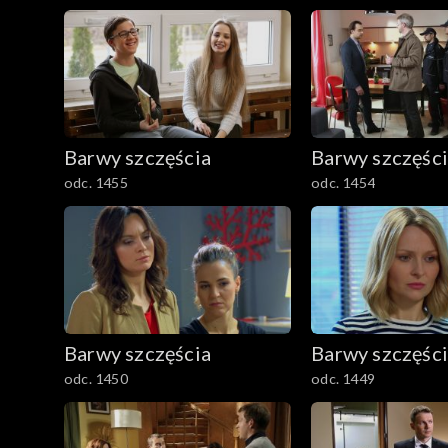
Barwy szczęścia
Barwy szczęśc
odc. 1455
odc. 1454
Barwy szczęścia
Barwy szczęśc
odc. 1450
odc. 1449