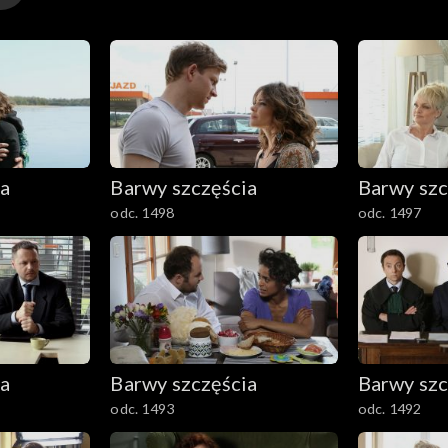
ia
Barwy szczęścia
Barwy szc
odc. 1498
odc. 1497
ia
Barwy szczęścia
Barwy szc
odc. 1493
odc. 1492