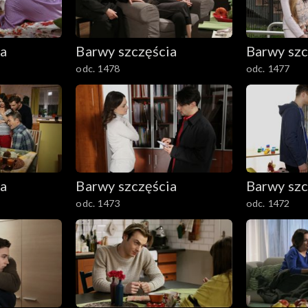
ia
Barwy szczęścia
Barwy szc
odc. 1478
odc. 1477
ia
Barwy szczęścia
Barwy szc
odc. 1473
odc. 1472