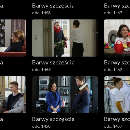
ia
Barwy szczęścia
Barwy szc
odc. 1468
odc. 1467
ia
Barwy szczęścia
Barwy szc
odc. 1463
odc. 1462
ia
Barwy szczęścia
Barwy szc
odc. 1458
odc. 1457