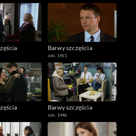
zęścia
Barwy szczęścia
odc. 1451
zęścia
Barwy szczęścia
odc. 1446