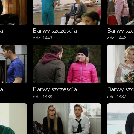
ia
Barwy szczęścia
Barwy szc
odc. 1443
odc. 1442
ia
Barwy szczęścia
Barwy szc
odc. 1438
odc. 1437