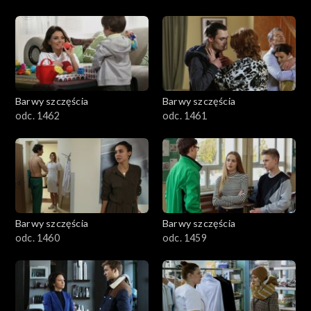
Barwy szczęścia
Barwy szczęścia
odc. 1462
odc. 1461
Barwy szczęścia
Barwy szczęścia
odc. 1460
odc. 1459