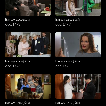
Barwy szczęścia
Barwy szczęścia
odc. 1478
odc. 1477
Barwy szczęścia
Barwy szczęścia
odc. 1476
odc. 1475
Barwy szczęścia
Barwy szczęścia