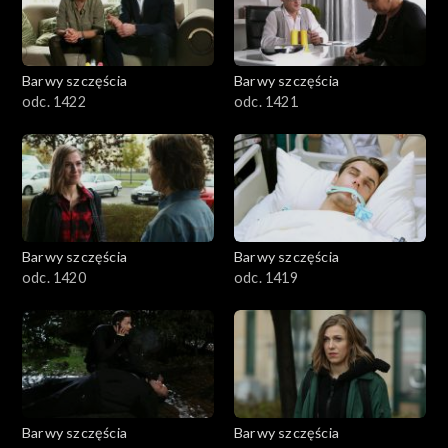
Barwy szczęścia
Barwy szczęścia
odc. 1422
odc. 1421
Barwy szczęścia
Barwy szczęścia
odc. 1420
odc. 1419
Barwy szczęścia
Barwy szczęścia