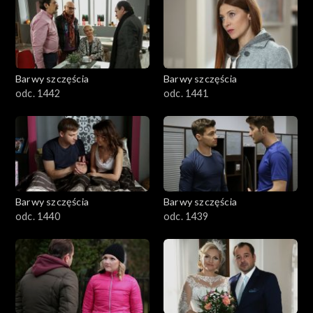
Barwy szczęścia
Barwy szczęścia
odc. 1442
odc. 1441
Barwy szczęścia
Barwy szczęścia
odc. 1440
odc. 1439