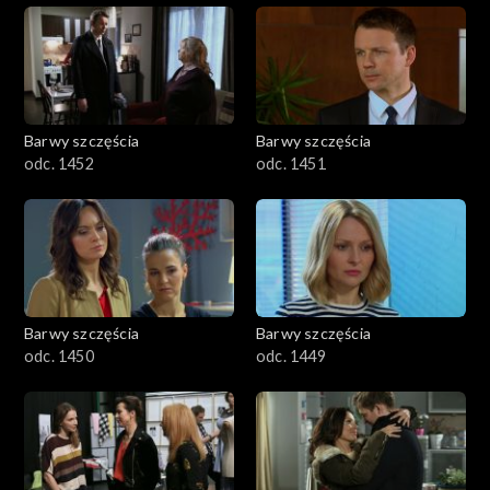
Barwy szczęścia
Barwy szczęścia
odc. 1452
odc. 1451
Barwy szczęścia
Barwy szczęścia
odc. 1450
odc. 1449