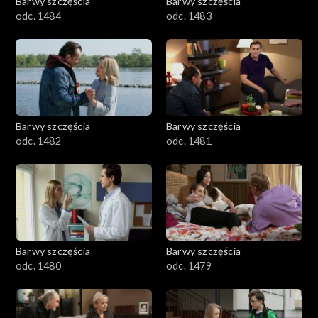
Barwy szczęścia
Barwy szczęścia
odc. 1484
odc. 1483
Barwy szczęścia
Barwy szczęścia
odc. 1482
odc. 1481
Barwy szczęścia
Barwy szczęścia
odc. 1480
odc. 1479