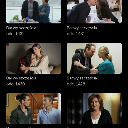
Barwy szczęścia
Barwy szczęścia
odc. 1432
odc. 1431
Barwy szczęścia
Barwy szczęścia
odc. 1430
odc. 1429