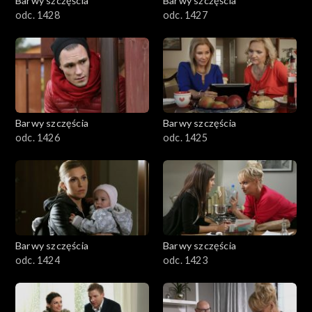
Barwy szczęścia
Barwy szczęścia
odc. 1428
odc. 1427
Barwy szczęścia
Barwy szczęścia
odc. 1426
odc. 1425
Barwy szczęścia
Barwy szczęścia
odc. 1424
odc. 1423