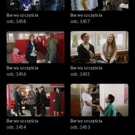
Barwy szczęścia
Barwy szczęścia
odc. 1458
odc. 1457
Barwy szczęścia
Barwy szczęścia
odc. 1456
odc. 1455
Barwy szczęścia
Barwy szczęścia
odc. 1454
odc. 1453