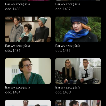
Barwy szczęścia
Barwy szczęścia
odc. 1438
odc. 1437
Barwy szczęścia
Barwy szczęścia
odc. 1436
odc. 1435
Barwy szczęścia
Barwy szczęścia
odc. 1434
odc. 1433