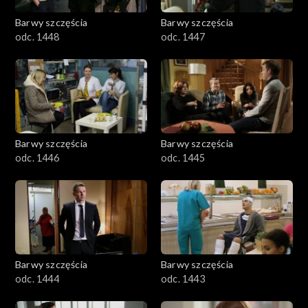
Barwy szczęścia
Barwy szczęścia
odc. 1448
odc. 1447
Barwy szczęścia
Barwy szczęścia
odc. 1446
odc. 1445
Barwy szczęścia
Barwy szczęścia
odc. 1444
odc. 1443