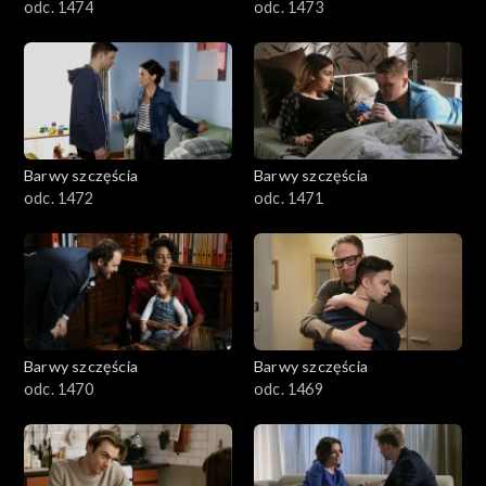
odc. 1474
odc. 1473
Barwy szczęścia
Barwy szczęścia
odc. 1472
odc. 1471
Barwy szczęścia
Barwy szczęścia
odc. 1470
odc. 1469