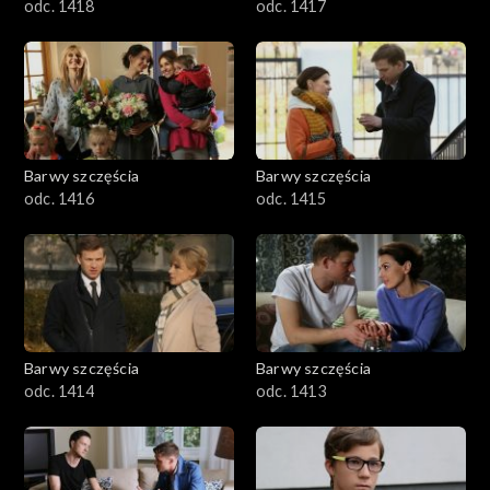
odc. 1418
odc. 1417
Barwy szczęścia
Barwy szczęścia
odc. 1416
odc. 1415
Barwy szczęścia
Barwy szczęścia
odc. 1414
odc. 1413