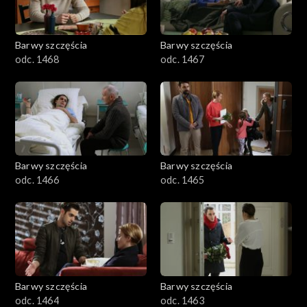
Barwy szczęścia
Barwy szczęścia
odc. 1468
odc. 1467
Barwy szczęścia
Barwy szczęścia
odc. 1466
odc. 1465
Barwy szczęścia
Barwy szczęścia
odc. 1464
odc. 1463