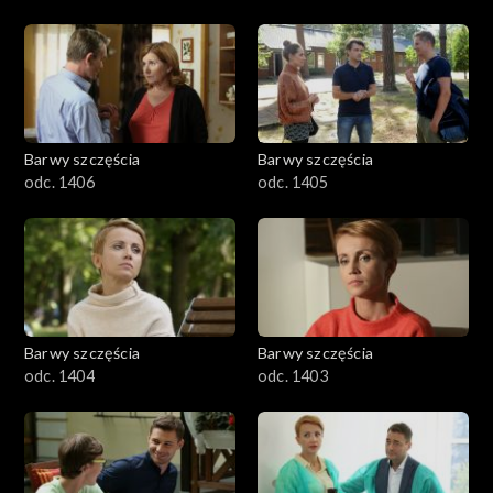
Barwy szczęścia
Barwy szczęścia
odc. 1406
odc. 1405
Barwy szczęścia
Barwy szczęścia
odc. 1404
odc. 1403