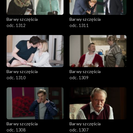
Barwy szczęścia
Barwy szczęścia
odc. 1312
odc. 1311
Barwy szczęścia
Barwy szczęścia
odc. 1310
odc. 1309
Barwy szczęścia
Barwy szczęścia
odc. 1308
odc. 1307