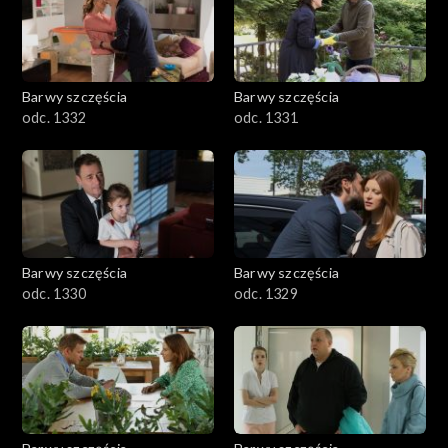
Barwy szczęścia
Barwy szczęścia
odc. 1332
odc. 1331
Barwy szczęścia
Barwy szczęścia
odc. 1330
odc. 1329