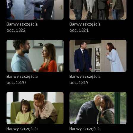
Barwy szczęścia
Barwy szczęścia
odc. 1322
odc. 1321
Barwy szczęścia
Barwy szczęścia
odc. 1320
odc. 1319
Barwy szczęścia
Barwy szczęścia