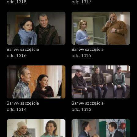
odc. 1318
odc. 1317
Barwy szczęścia
Barwy szczęścia
odc. 1316
odc. 1315
Barwy szczęścia
Barwy szczęścia
odc. 1314
odc. 1313