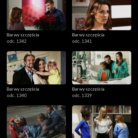
Barwy szczęścia
Barwy szczęścia
odc. 1342
odc. 1341
Barwy szczęścia
Barwy szczęścia
odc. 1340
odc. 1339