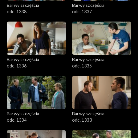
Barwy szczęścia
Barwy szczęścia
odc. 1338
odc. 1337
Barwy szczęścia
Barwy szczęścia
odc. 1336
odc. 1335
Barwy szczęścia
Barwy szczęścia
odc. 1334
odc. 1333