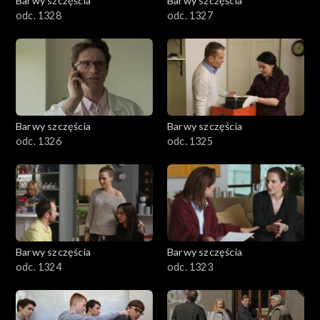
Barwy szczęścia
Barwy szczęścia
odc. 1328
odc. 1327
Barwy szczęścia
Barwy szczęścia
odc. 1326
odc. 1325
Barwy szczęścia
Barwy szczęścia
odc. 1324
odc. 1323