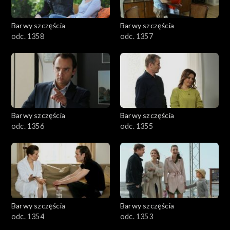
Barwy szczęścia
Barwy szczęścia
odc. 1358
odc. 1357
Barwy szczęścia
Barwy szczęścia
odc. 1356
odc. 1355
Barwy szczęścia
Barwy szczęścia
odc. 1354
odc. 1353