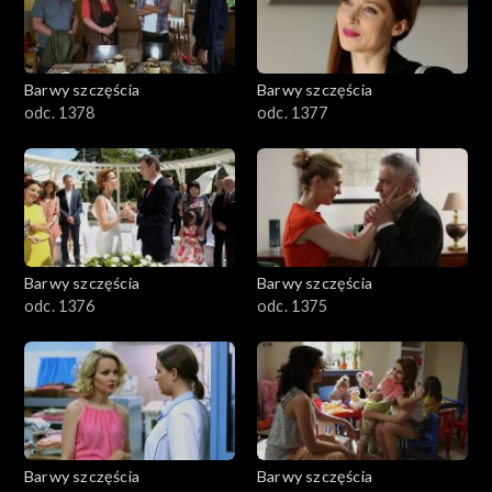
Barwy szczęścia
Barwy szczęścia
odc. 1378
odc. 1377
Barwy szczęścia
Barwy szczęścia
odc. 1376
odc. 1375
Barwy szczęścia
Barwy szczęścia