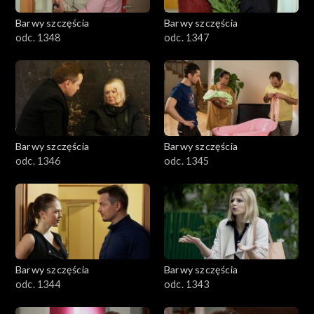
Barwy szczęścia
Barwy szczęścia
odc. 1348
odc. 1347
Barwy szczęścia
Barwy szczęścia
odc. 1346
odc. 1345
Barwy szczęścia
Barwy szczęścia
odc. 1344
odc. 1343