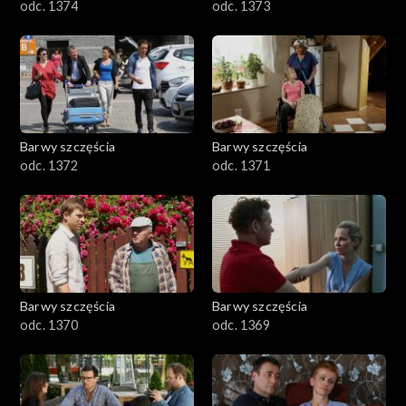
odc. 1374
odc. 1373
Barwy szczęścia
Barwy szczęścia
odc. 1372
odc. 1371
Barwy szczęścia
Barwy szczęścia
odc. 1370
odc. 1369