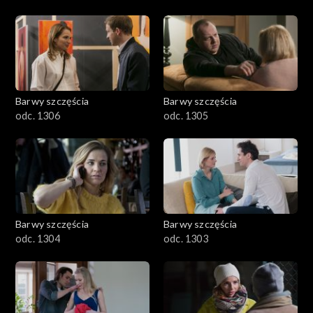
Barwy szczęścia
Barwy szczęścia
odc. 1306
odc. 1305
Barwy szczęścia
Barwy szczęścia
odc. 1304
odc. 1303