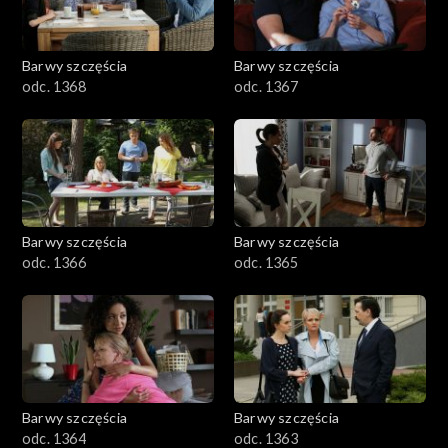
Barwy szczęścia
Barwy szczęścia
odc. 1368
odc. 1367
Barwy szczęścia
Barwy szczęścia
odc. 1366
odc. 1365
Barwy szczęścia
Barwy szczęścia
odc. 1364
odc. 1363