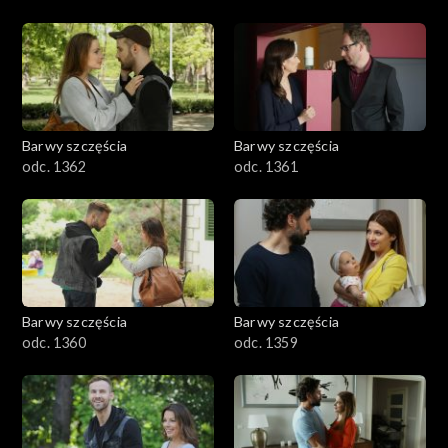
Barwy szczęścia
Barwy szczęścia
odc. 1362
odc. 1361
Barwy szczęścia
Barwy szczęścia
odc. 1360
odc. 1359