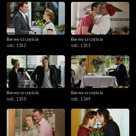
Barwy szczęścia
Barwy szczęścia
odc. 1352
odc. 1351
Barwy szczęścia
Barwy szczęścia
odc. 1350
odc. 1349