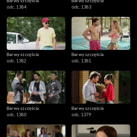
Barwy szczęścia
Barwy szczęścia
odc. 1384
odc. 1383
Barwy szczęścia
Barwy szczęścia
odc. 1382
odc. 1381
Barwy szczęścia
Barwy szczęścia
odc. 1380
odc. 1379