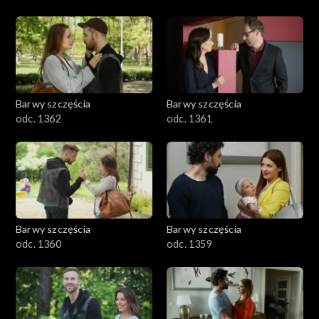
Barwy szczęścia
Barwy szczęścia
odc. 1362
odc. 1361
Barwy szczęścia
Barwy szczęścia
odc. 1360
odc. 1359