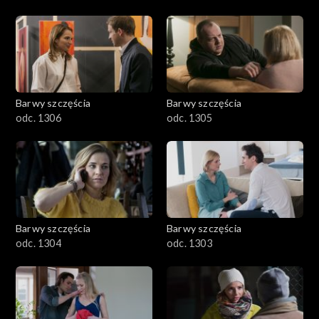
Barwy szczęścia
Barwy szczęścia
odc. 1306
odc. 1305
Barwy szczęścia
Barwy szczęścia
odc. 1304
odc. 1303