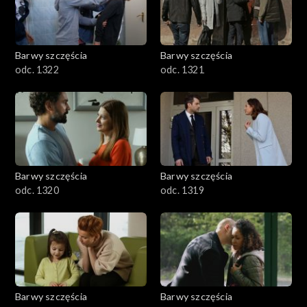
Barwy szczęścia
Barwy szczęścia
odc. 1322
odc. 1321
Barwy szczęścia
Barwy szczęścia
odc. 1320
odc. 1319
Barwy szczęścia
Barwy szczęścia