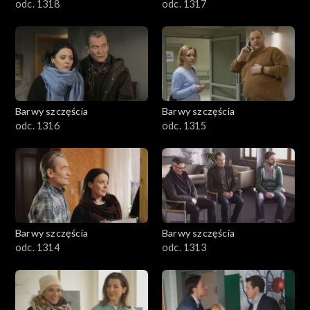
odc. 1318
odc. 1317
Barwy szczęścia
Barwy szczęścia
odc. 1316
odc. 1315
Barwy szczęścia
Barwy szczęścia
odc. 1314
odc. 1313