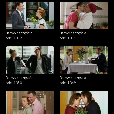
Barwy szczęścia
Barwy szczęścia
odc. 1352
odc. 1351
Barwy szczęścia
Barwy szczęścia
odc. 1350
odc. 1349