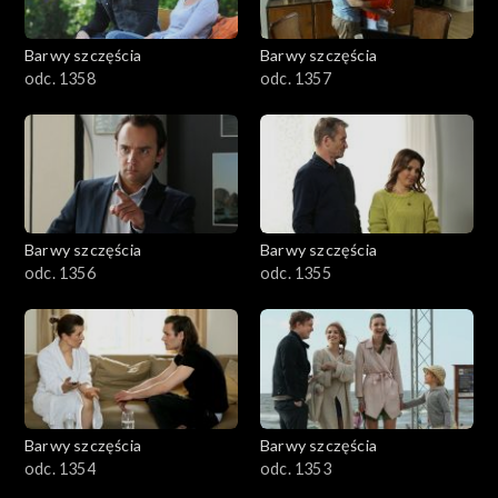
Barwy szczęścia
Barwy szczęścia
odc. 1358
odc. 1357
Barwy szczęścia
Barwy szczęścia
odc. 1356
odc. 1355
Barwy szczęścia
Barwy szczęścia
odc. 1354
odc. 1353