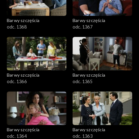
Barwy szczęścia
Barwy szczęścia
odc. 1368
odc. 1367
Barwy szczęścia
Barwy szczęścia
odc. 1366
odc. 1365
Barwy szczęścia
Barwy szczęścia
odc. 1364
odc. 1363