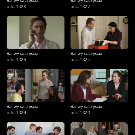
Barwy szczęścia
Barwy szczęścia
odc. 1328
odc. 1327
Barwy szczęścia
Barwy szczęścia
odc. 1326
odc. 1325
Barwy szczęścia
Barwy szczęścia
odc. 1324
odc. 1323