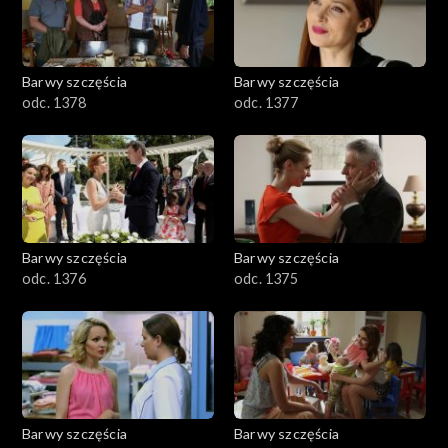
Barwy szczęścia
Barwy szczęścia
odc. 1378
odc. 1377
Barwy szczęścia
Barwy szczęścia
odc. 1376
odc. 1375
Barwy szczęścia
Barwy szczęścia