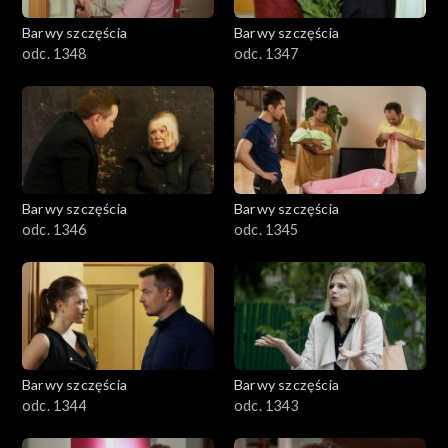
Barwy szczęścia
Barwy szczęścia
odc. 1348
odc. 1347
Barwy szczęścia
Barwy szczęścia
odc. 1346
odc. 1345
Barwy szczęścia
Barwy szczęścia
odc. 1344
odc. 1343