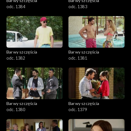
Barwy szczęścia
Barwy szczęścia
odc. 1384
odc. 1383
Barwy szczęścia
Barwy szczęścia
odc. 1382
odc. 1381
Barwy szczęścia
Barwy szczęścia
odc. 1380
odc. 1379