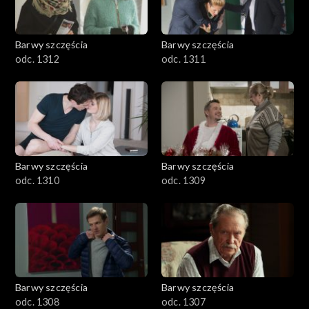
Barwy szczęścia
Barwy szczęścia
odc. 1312
odc. 1311
Barwy szczęścia
Barwy szczęścia
odc. 1310
odc. 1309
Barwy szczęścia
Barwy szczęścia
odc. 1308
odc. 1307