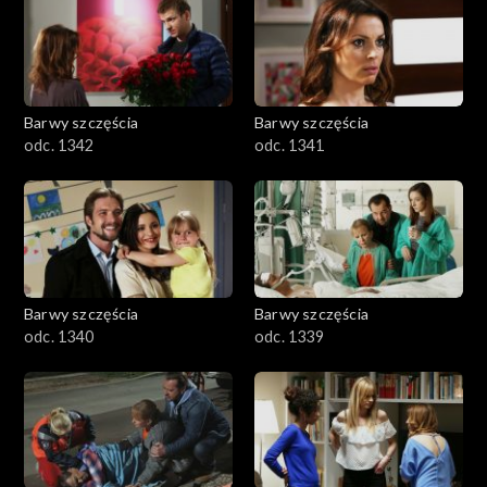
Barwy szczęścia
Barwy szczęścia
odc. 1342
odc. 1341
Barwy szczęścia
Barwy szczęścia
odc. 1340
odc. 1339