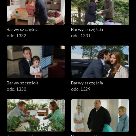
Barwy szczęścia
Barwy szczęścia
odc. 1332
odc. 1331
Barwy szczęścia
Barwy szczęścia
odc. 1330
odc. 1329