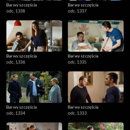
Barwy szczęścia
Barwy szczęścia
odc. 1338
odc. 1337
Barwy szczęścia
Barwy szczęścia
odc. 1336
odc. 1335
Barwy szczęścia
Barwy szczęścia
odc. 1334
odc. 1333