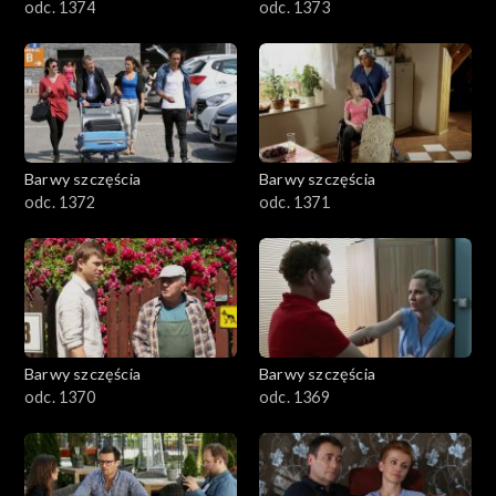
odc. 1374
odc. 1373
Barwy szczęścia
Barwy szczęścia
odc. 1372
odc. 1371
Barwy szczęścia
Barwy szczęścia
odc. 1370
odc. 1369