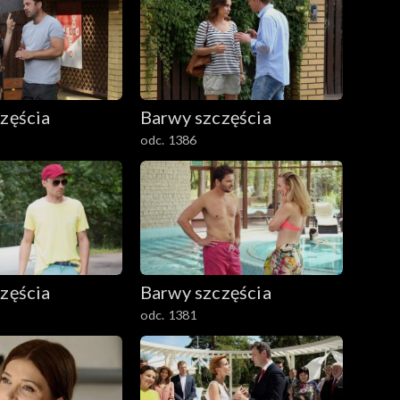
zęścia
Barwy szczęścia
odc. 1386
zęścia
Barwy szczęścia
odc. 1381