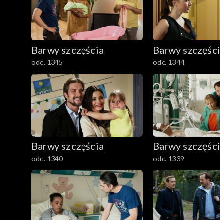
Barwy szczęścia
Barwy szczęśc
odc. 1345
odc. 1344
Barwy szczęścia
Barwy szczęśc
odc. 1340
odc. 1339