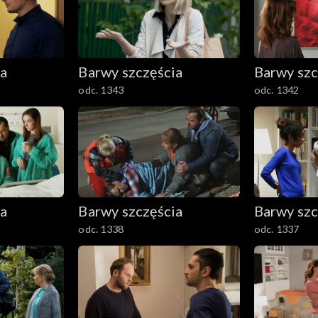
ia
Barwy szczęścia
Barwy szc
odc. 1343
odc. 1342
ia
Barwy szczęścia
Barwy szc
odc. 1338
odc. 1337