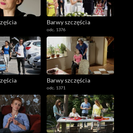
zęścia
Barwy szczęścia
odc. 1376
zęścia
Barwy szczęścia
odc. 1371