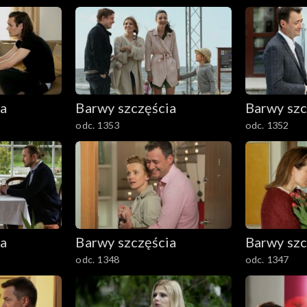
ia
Barwy szczęścia
Barwy szc
odc. 1353
odc. 1352
ia
Barwy szczęścia
Barwy szc
odc. 1348
odc. 1347