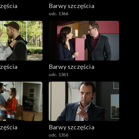
zęścia
Barwy szczęścia
odc. 1366
zęścia
Barwy szczęścia
odc. 1361
zęścia
Barwy szczęścia
odc. 1356