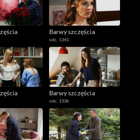
zęścia
Barwy szczęścia
odc. 1341
zęścia
Barwy szczęścia
odc. 1336