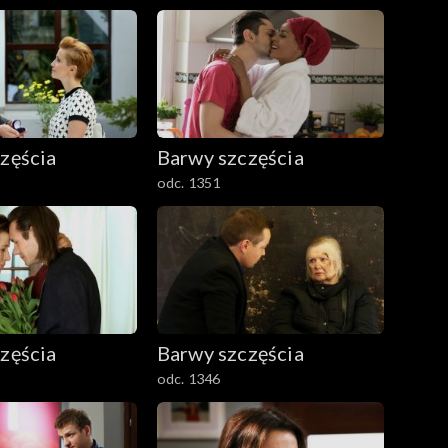
zęścia
Barwy szczęścia
odc. 1351
zęścia
Barwy szczęścia
odc. 1346