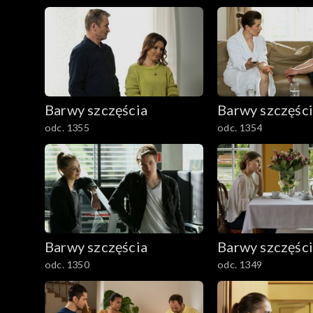
Barwy szczęścia
Barwy szczęśc
odc. 1355
odc. 1354
Barwy szczęścia
Barwy szczęśc
odc. 1350
odc. 1349