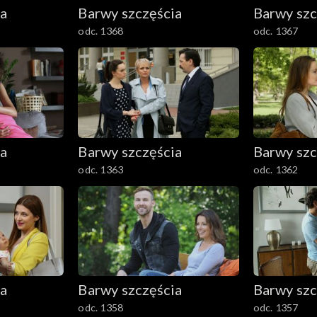
ia
Barwy szczęścia
Barwy szc
odc. 1368
odc. 1367
ia
Barwy szczęścia
Barwy szc
odc. 1363
odc. 1362
ia
Barwy szczęścia
Barwy szc
odc. 1358
odc. 1357