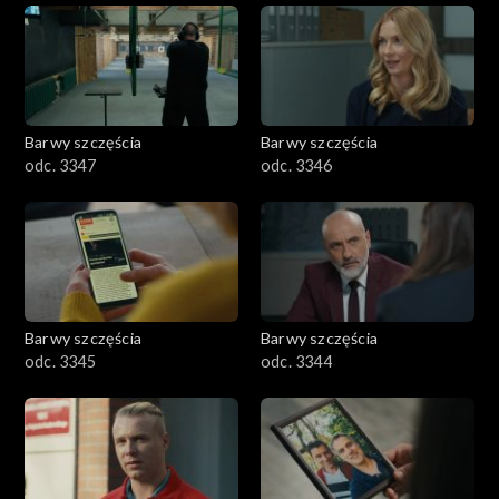
Barwy szczęścia
Barwy szczęścia
odc. 3347
odc. 3346
Barwy szczęścia
Barwy szczęścia
odc. 3345
odc. 3344