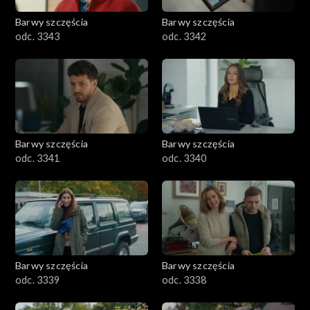
Barwy szczęścia
Barwy szczęścia
odc. 3343
odc. 3342
Barwy szczęścia
Barwy szczęścia
odc. 3341
odc. 3340
Barwy szczęścia
Barwy szczęścia
odc. 3339
odc. 3338