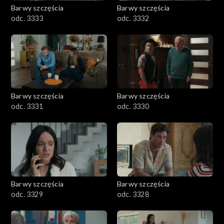
Barwy szczęścia
Barwy szczęścia
odc. 3333
odc. 3332
Barwy szczęścia
Barwy szczęścia
odc. 3331
odc. 3330
Barwy szczęścia
Barwy szczęścia
odc. 3329
odc. 3328