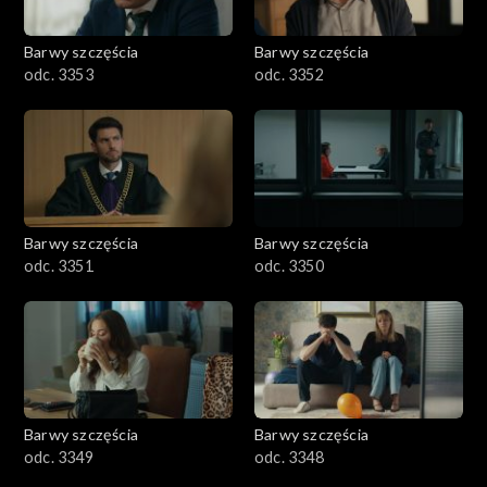
Barwy szczęścia
Barwy szczęścia
odc. 3353
odc. 3352
Barwy szczęścia
Barwy szczęścia
odc. 3351
odc. 3350
Barwy szczęścia
Barwy szczęścia
odc. 3349
odc. 3348