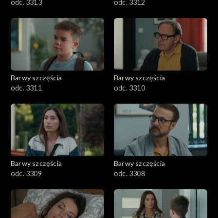
odc. 3313
odc. 3312
Barwy szczęścia
Barwy szczęścia
odc. 3311
odc. 3310
Barwy szczęścia
Barwy szczęścia
odc. 3309
odc. 3308