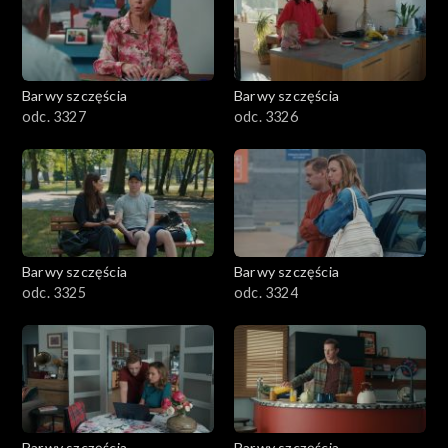
Barwy szczęścia
Barwy szczęścia
odc. 3327
odc. 3326
Barwy szczęścia
Barwy szczęścia
odc. 3325
odc. 3324
Barwy szczęścia
Barwy szczęścia