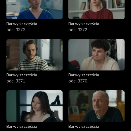
Barwy szczęścia
Barwy szczęścia
odc. 3373
odc. 3372
Barwy szczęścia
Barwy szczęścia
odc. 3371
odc. 3370
Barwy szczęścia
Barwy szczęścia