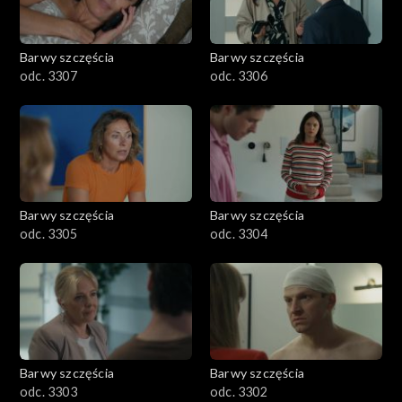
Barwy szczęścia
Barwy szczęścia
odc. 3307
odc. 3306
Barwy szczęścia
Barwy szczęścia
odc. 3305
odc. 3304
Barwy szczęścia
Barwy szczęścia
odc. 3303
odc. 3302