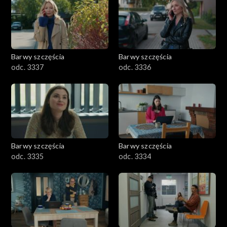
Barwy szczęścia
Barwy szczęścia
odc. 3337
odc. 3336
Barwy szczęścia
Barwy szczęścia
odc. 3335
odc. 3334