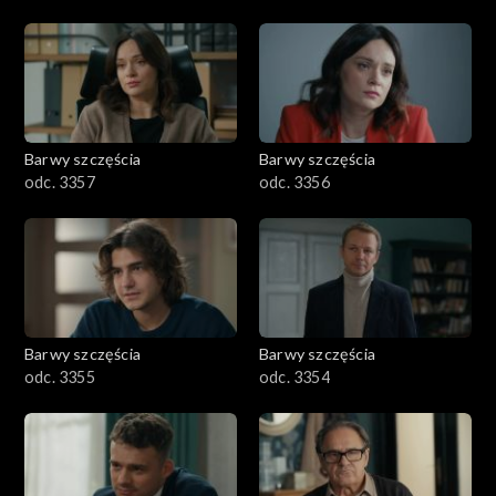
Barwy szczęścia
Barwy szczęścia
odc. 3357
odc. 3356
Barwy szczęścia
Barwy szczęścia
odc. 3355
odc. 3354