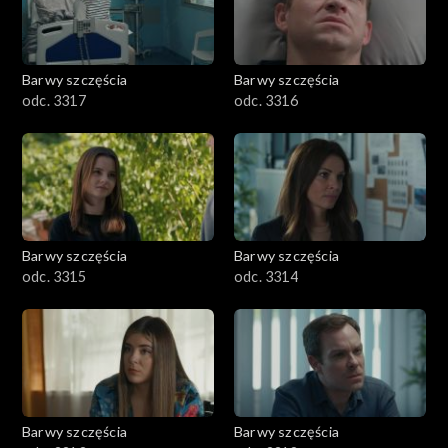
Barwy szczęścia
Barwy szczęścia
odc. 3317
odc. 3316
Barwy szczęścia
Barwy szczęścia
odc. 3315
odc. 3314
Barwy szczęścia
Barwy szczęścia