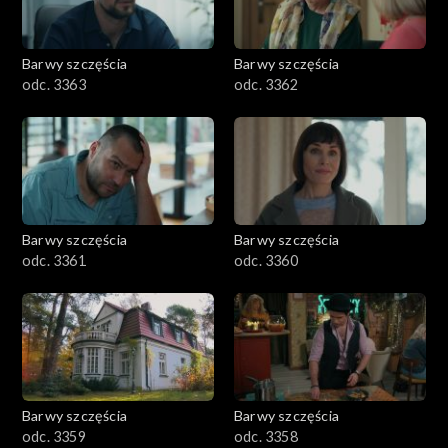
Barwy szczęścia
Barwy szczęścia
odc. 3363
odc. 3362
Barwy szczęścia
Barwy szczęścia
odc. 3361
odc. 3360
Barwy szczęścia
Barwy szczęścia
odc. 3359
odc. 3358