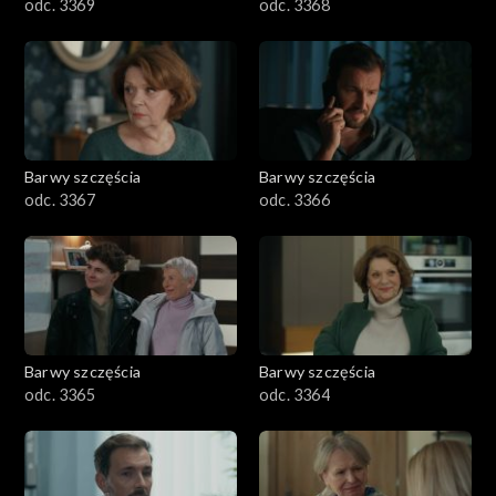
odc. 3369
odc. 3368
Barwy szczęścia
Barwy szczęścia
odc. 3367
odc. 3366
Barwy szczęścia
Barwy szczęścia
odc. 3365
odc. 3364