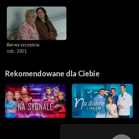
Barwy szczęścia
odc. 3301
Rekomendowane dla Ciebie