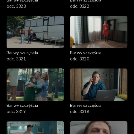
odc. 3323
odc. 3322
Barwy szczęścia
Barwy szczęścia
odc. 3321
odc. 3320
Barwy szczęścia
Barwy szczęścia
odc. 3319
odc. 3318