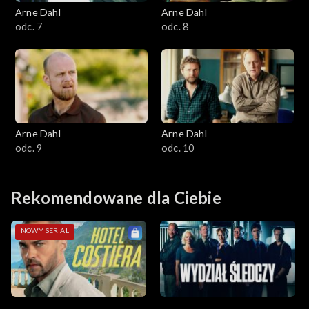
Arne Dahl
Arne Dahl
odc. 7
odc. 8
Arne Dahl
Arne Dahl
odc. 9
odc. 10
Rekomendowane dla Ciebie
NOWY SERIAL