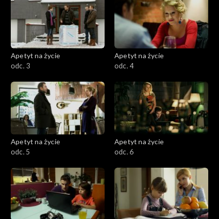
Apetyt na życie
Apetyt na życie
odc. 3
odc. 4
Apetyt na życie
Apetyt na życie
odc. 5
odc. 6