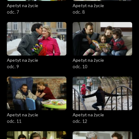
Apetyt na życie
Apetyt na życie
odc. 7
odc. 8
Apetyt na życie
Apetyt na życie
odc. 9
odc. 10
Apetyt na życie
Apetyt na życie
odc. 11
odc. 12