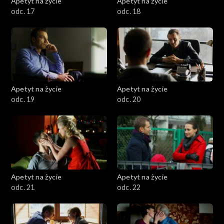
Apetyt na życie
Apetyt na życie
odc. 17
odc. 18
Apetyt na życie
Apetyt na życie
odc. 19
odc. 20
Apetyt na życie
Apetyt na życie
odc. 21
odc. 22