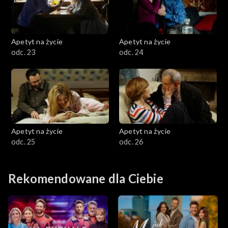
Apetyt na życie
Apetyt na życie
odc. 23
odc. 24
Apetyt na życie
Apetyt na życie
odc. 25
odc. 26
Rekomendowane dla Ciebie