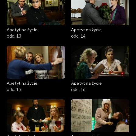
Apetyt na życie
Apetyt na życie
odc. 13
odc. 14
Apetyt na życie
Apetyt na życie
odc. 15
odc. 16