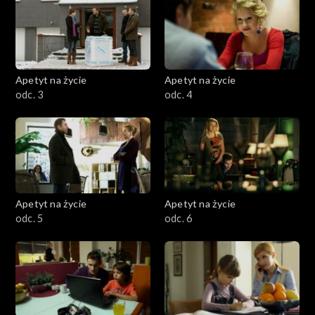
Apetyt na życie
Apetyt na życie
odc. 3
odc. 4
Apetyt na życie
Apetyt na życie
odc. 5
odc. 6