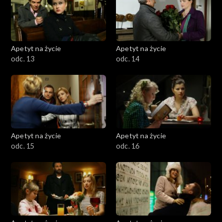
Apetyt na życie
Apetyt na życie
odc. 13
odc. 14
Apetyt na życie
Apetyt na życie
odc. 15
odc. 16