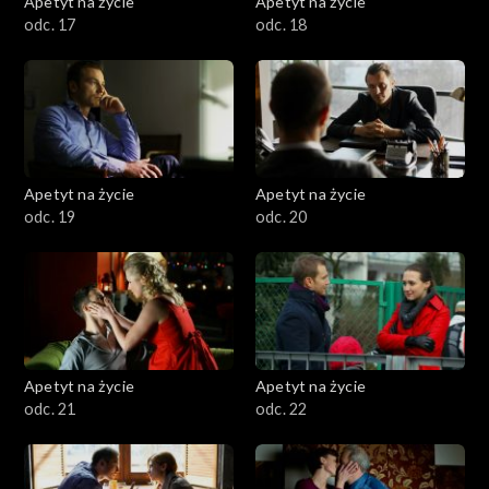
Apetyt na życie
Apetyt na życie
odc. 17
odc. 18
Apetyt na życie
Apetyt na życie
odc. 19
odc. 20
Apetyt na życie
Apetyt na życie
odc. 21
odc. 22