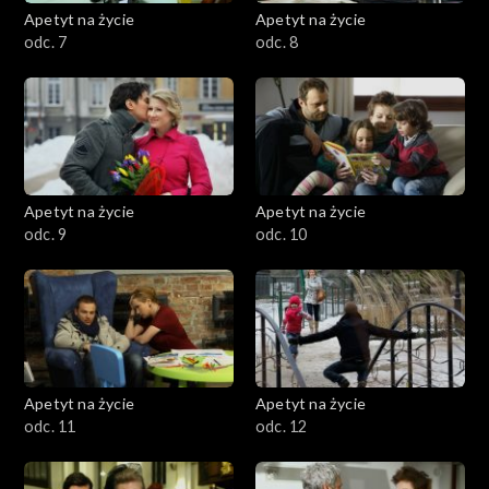
Apetyt na życie
Apetyt na życie
odc. 7
odc. 8
Apetyt na życie
Apetyt na życie
odc. 9
odc. 10
Apetyt na życie
Apetyt na życie
odc. 11
odc. 12