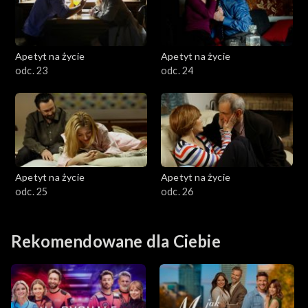
Apetyt na życie
Apetyt na życie
odc. 23
odc. 24
Apetyt na życie
Apetyt na życie
odc. 25
odc. 26
Rekomendowane dla Ciebie