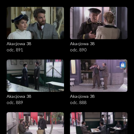
Akacjowa 38
Akacjowa 38
odc. 891
odc. 890
Akacjowa 38
Akacjowa 38
odc. 889
odc. 888