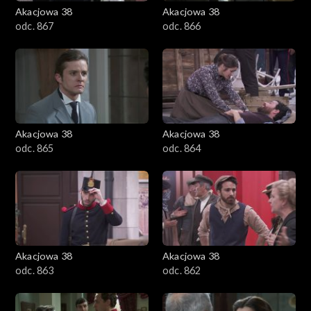
Akacjowa 38
Akacjowa 38
odc. 867
odc. 866
Akacjowa 38
Akacjowa 38
odc. 865
odc. 864
Akacjowa 38
Akacjowa 38
odc. 863
odc. 862