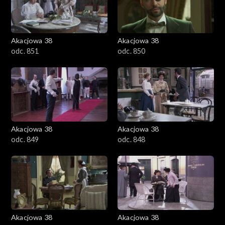
Akacjowa 38
Akacjowa 38
odc. 851
odc. 850
Akacjowa 38
Akacjowa 38
odc. 849
odc. 848
Akacjowa 38
Akacjowa 38