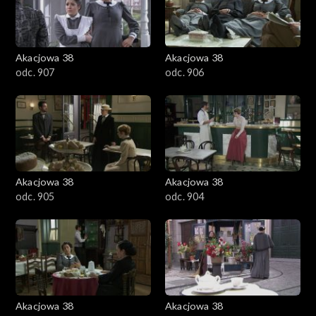
Akacjowa 38
Akacjowa 38
odc. 907
odc. 906
Akacjowa 38
Akacjowa 38
odc. 905
odc. 904
Akacjowa 38
Akacjowa 38