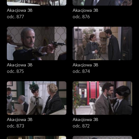
Akacjowa 38
Akacjowa 38
odc. 877
odc. 876
Akacjowa 38
Akacjowa 38
odc. 875
odc. 874
Akacjowa 38
Akacjowa 38
odc. 873
odc. 872