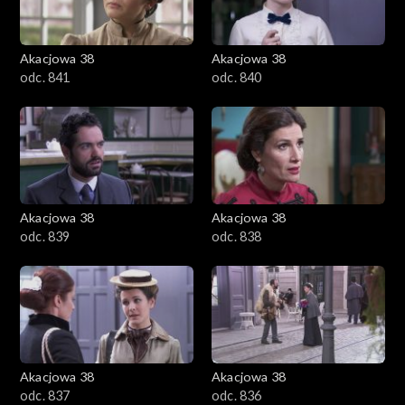
Akacjowa 38
Akacjowa 38
odc. 841
odc. 840
Akacjowa 38
Akacjowa 38
odc. 839
odc. 838
Akacjowa 38
Akacjowa 38
odc. 837
odc. 836