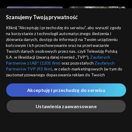
Szanujemy Twoją prywatność
Kliknij "Akceptuję i przechodzę do serwisu", aby wyrazić zgody
na korzystanie z technologii automatycznego śledzenia i
zbierania danych, dostęp do informacji na Twoim urządzeniu
Akacjowa 38
Akacjowa 38
końcowym i ich przechowywanie oraz na przetwarzanie
odc. 779
odc. 778
Twoich danych osobowych przez nas, czyli Telewizję Polską
S.A. w likwidacji (zwaną dalej również „TVP”),
Zaufanych
Partnerów z IAB* (1201 firm)
oraz pozostałych
Zaufanych
Partnerów TVP (93 firm)
, w celach marketingowych (w tym do
zautomatyzowanego dopasowania reklam do Twoich
zainteresowań i mierzenia ich skuteczności) i pozostałych,
które wskazujemy poniżej, a także zgody na udostępnianie
Akceptuję i przechodzę do serwisu
przez nas identyfikatora PPID do Google.
Akacjowa 38
Akacjowa 38
odc. 777
odc. 776
Twoje dane osobowe zbierane podczas odwiedzania przez
Ustawienia zaawansowane
Ciebie naszych
poszczególnych serwisów
zwanych dalej
„Portalem”, w tym informacje zapisywane za pomocą
technologii takich jak: pliki cookie, sygnalizatory WWW lub
innych podobnych technologii umożliwiających świadczenie
Główna
Szukaj
Moja lista
Na żywo
Więcej
dopasowanych i bezpiecznych usług, personalizację treści