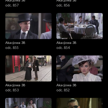
Akacjowa 38
Akacjowa 38
odc. 857
odc. 856
Akacjowa 38
Akacjowa 38
odc. 855
odc. 854
Akacjowa 38
Akacjowa 38
odc. 853
odc. 852