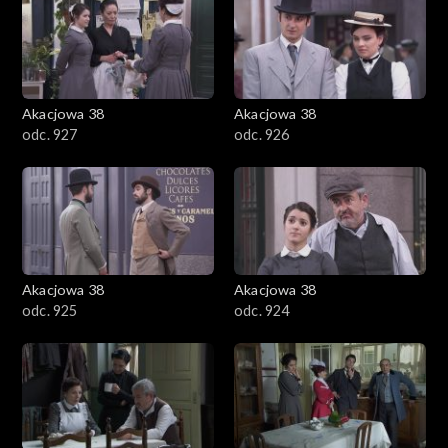
Akacjowa 38
Akacjowa 38
odc. 927
odc. 926
Akacjowa 38
Akacjowa 38
odc. 925
odc. 924