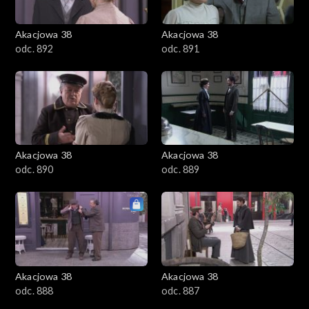
Akacjowa 38
Akacjowa 38
odc. 892
odc. 891
Akacjowa 38
Akacjowa 38
odc. 890
odc. 889
Akacjowa 38
Akacjowa 38
odc. 888
odc. 887