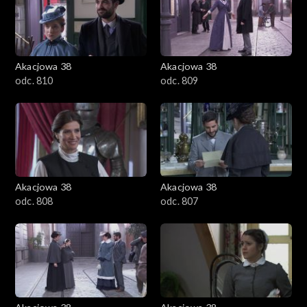
Akacjowa 38
Akacjowa 38
odc. 810
odc. 809
Akacjowa 38
Akacjowa 38
odc. 808
odc. 807