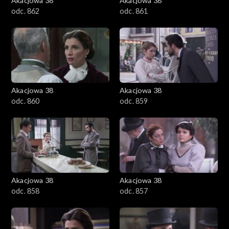
Akacjowa 38
Akacjowa 38
odc. 862
odc. 861
Akacjowa 38
Akacjowa 38
odc. 860
odc. 859
Akacjowa 38
Akacjowa 38
odc. 858
odc. 857