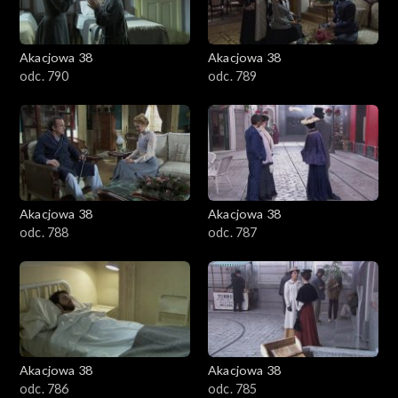
Akacjowa 38
Akacjowa 38
odc. 790
odc. 789
Akacjowa 38
Akacjowa 38
odc. 788
odc. 787
Akacjowa 38
Akacjowa 38
odc. 786
odc. 785