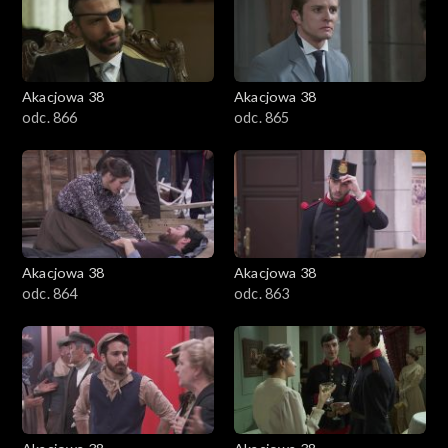
Akacjowa 38
Akacjowa 38
odc. 866
odc. 865
Akacjowa 38
Akacjowa 38
odc. 864
odc. 863