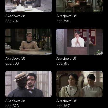
Akacjowa 38
Akacjowa 38
odc. 902
odc. 901
Akacjowa 38
Akacjowa 38
odc. 900
odc. 899
Akacjowa 38
Akacjowa 38
odc. 898
odc. 897