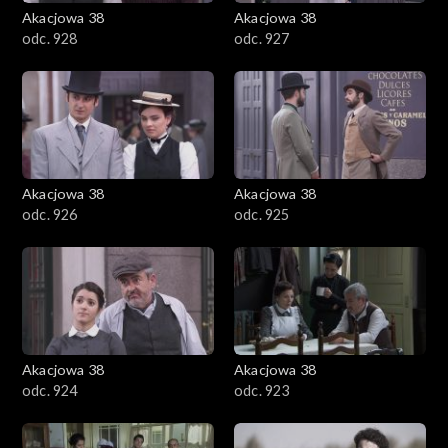
Akacjowa 38
Akacjowa 38
odc. 928
odc. 927
Akacjowa 38
Akacjowa 38
odc. 926
odc. 925
Akacjowa 38
Akacjowa 38
odc. 924
odc. 923