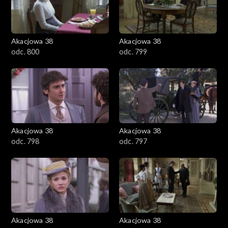
Akacjowa 38
Akacjowa 38
odc. 800
odc. 799
Akacjowa 38
Akacjowa 38
odc. 798
odc. 797
Akacjowa 38
Akacjowa 38