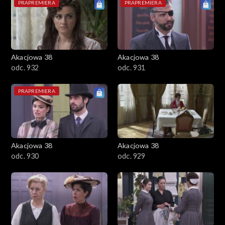
PRAPREMIERA
PRAPREMIERA
Akacjowa 38
Akacjowa 38
odc. 932
odc. 931
PRAPREMIERA
Akacjowa 38
Akacjowa 38
odc. 930
odc. 929