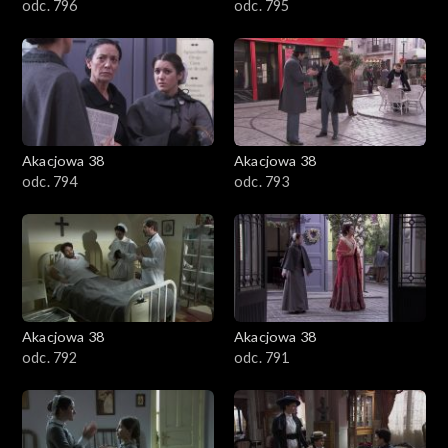
odc. 796
odc. 795
Akacjowa 38
Akacjowa 38
odc. 794
odc. 793
Akacjowa 38
Akacjowa 38
odc. 792
odc. 791