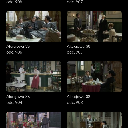
odc. 908
odc. 907
Akacjowa 38
Akacjowa 38
odc. 906
odc. 905
Akacjowa 38
Akacjowa 38
odc. 904
odc. 903