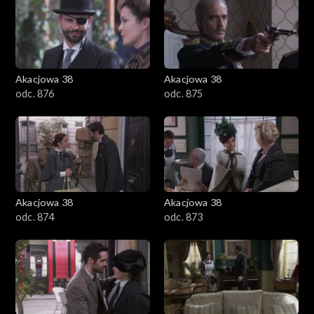
Akacjowa 38
Akacjowa 38
odc. 876
odc. 875
Akacjowa 38
Akacjowa 38
odc. 874
odc. 873