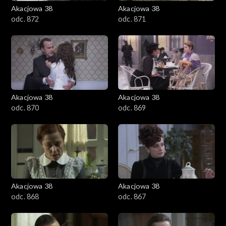
Akacjowa 38
Akacjowa 38
odc. 872
odc. 871
Akacjowa 38
Akacjowa 38
odc. 870
odc. 869
Akacjowa 38
Akacjowa 38
odc. 868
odc. 867