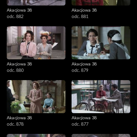
Akacjowa 38
Akacjowa 38
odc. 882
odc. 881
Akacjowa 38
Akacjowa 38
odc. 880
odc. 879
Akacjowa 38
Akacjowa 38
odc. 878
odc. 877