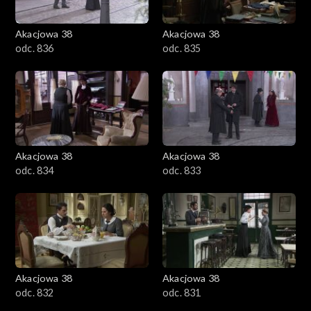
Akacjowa 38
Akacjowa 38
odc. 836
odc. 835
Akacjowa 38
Akacjowa 38
odc. 834
odc. 833
Akacjowa 38
Akacjowa 38
odc. 832
odc. 831