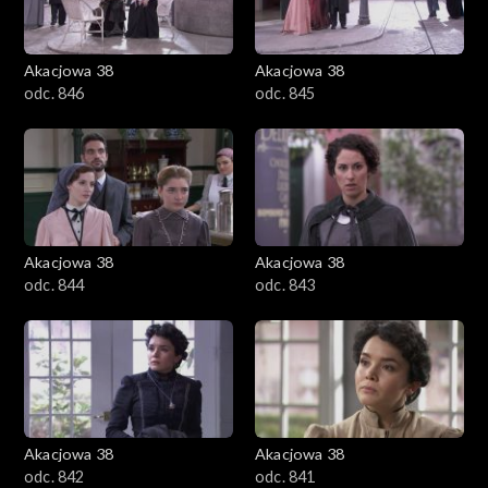
Akacjowa 38
Akacjowa 38
odc. 846
odc. 845
Akacjowa 38
Akacjowa 38
odc. 844
odc. 843
Akacjowa 38
Akacjowa 38
odc. 842
odc. 841