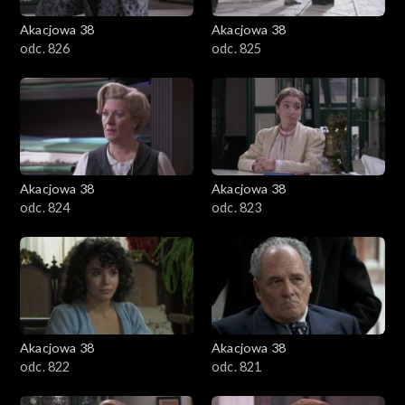
Akacjowa 38
Akacjowa 38
odc. 826
odc. 825
Akacjowa 38
Akacjowa 38
odc. 824
odc. 823
Akacjowa 38
Akacjowa 38
odc. 822
odc. 821