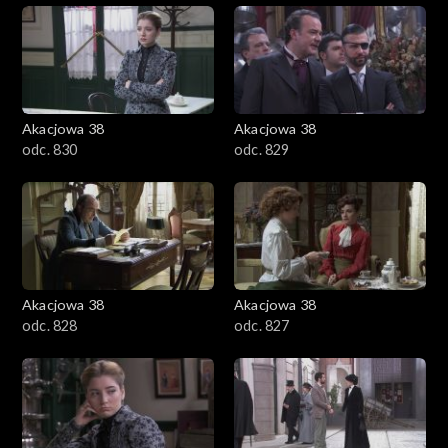
Akacjowa 38
Akacjowa 38
odc. 830
odc. 829
Akacjowa 38
Akacjowa 38
odc. 828
odc. 827