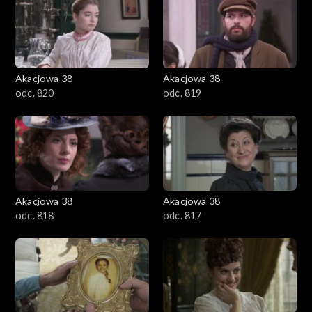
Akacjowa 38
Akacjowa 38
odc. 820
odc. 819
Akacjowa 38
Akacjowa 38
odc. 818
odc. 817