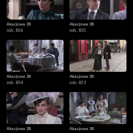
Akacjowa 38
Akacjowa 38
odc. 856
odc. 855
Akacjowa 38
Akacjowa 38
odc. 854
odc. 853
Akacjowa 38
Akacjowa 38