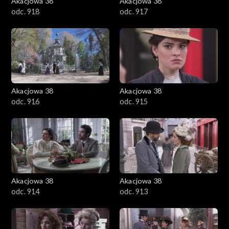
Akacjowa 38
Akacjowa 38
odc. 918
odc. 917
Akacjowa 38
Akacjowa 38
odc. 916
odc. 915
Akacjowa 38
Akacjowa 38
odc. 914
odc. 913