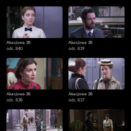
Akacjowa 38
Akacjowa 38
odc. 840
odc. 839
Akacjowa 38
Akacjowa 38
odc. 838
odc. 837