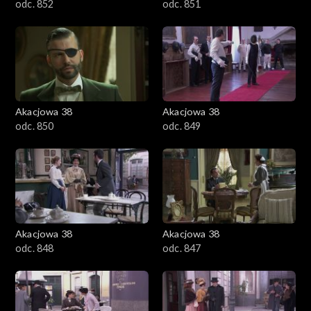
odc. 852
odc. 851
Akacjowa 38
Akacjowa 38
odc. 850
odc. 849
Akacjowa 38
Akacjowa 38
odc. 848
odc. 847