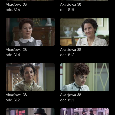
Akacjowa 38
Akacjowa 38
odc. 816
odc. 815
Akacjowa 38
Akacjowa 38
odc. 814
odc. 813
Akacjowa 38
Akacjowa 38
odc. 812
odc. 811