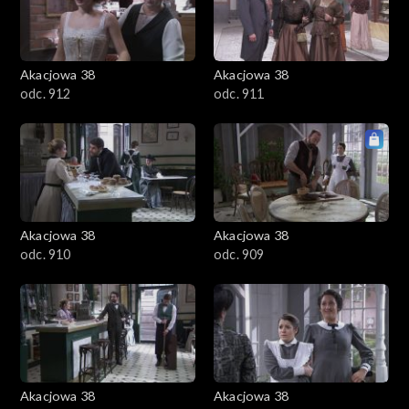
Akacjowa 38
Akacjowa 38
odc. 912
odc. 911
Akacjowa 38
Akacjowa 38
odc. 910
odc. 909
Akacjowa 38
Akacjowa 38