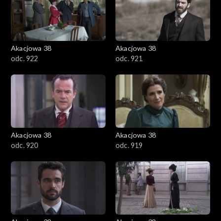
Akacjowa 38
Akacjowa 38
odc. 922
odc. 921
Akacjowa 38
Akacjowa 38
odc. 920
odc. 919