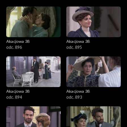
Akacjowa 38
Akacjowa 38
odc. 896
odc. 895
Akacjowa 38
Akacjowa 38
odc. 894
odc. 893