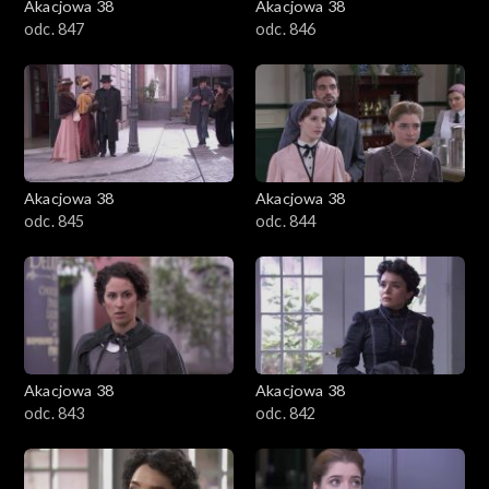
Akacjowa 38
Akacjowa 38
odc. 847
odc. 846
Akacjowa 38
Akacjowa 38
odc. 845
odc. 844
Akacjowa 38
Akacjowa 38
odc. 843
odc. 842