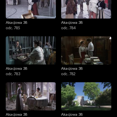
Akacjowa 38
Akacjowa 38
odc. 785
odc. 784
Akacjowa 38
Akacjowa 38
odc. 783
odc. 782
Akacjowa 38
Akacjowa 38