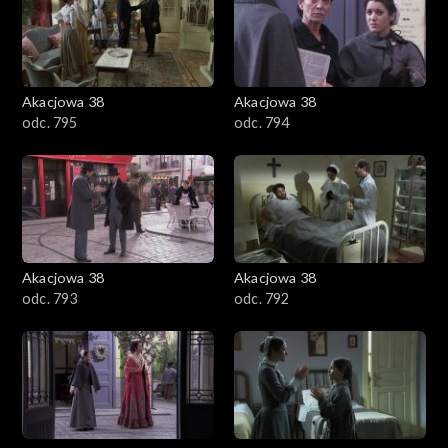
Akacjowa 38
Akacjowa 38
odc. 795
odc. 794
Akacjowa 38
Akacjowa 38
odc. 793
odc. 792