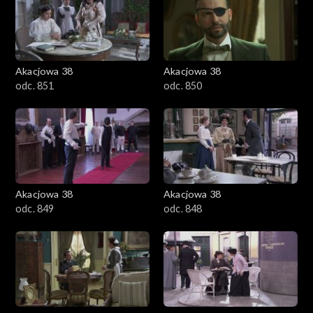
Akacjowa 38
Akacjowa 38
odc. 851
odc. 850
Akacjowa 38
Akacjowa 38
odc. 849
odc. 848