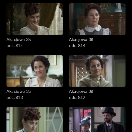
Akacjowa 38
Akacjowa 38
odc. 815
odc. 814
Akacjowa 38
Akacjowa 38
odc. 813
odc. 812