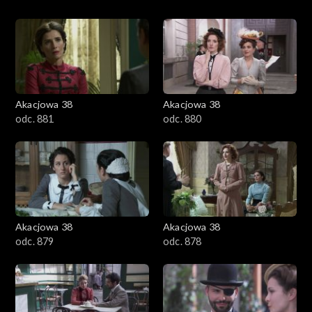
Akacjowa 38
Akacjowa 38
odc. 881
odc. 880
Akacjowa 38
Akacjowa 38
odc. 879
odc. 878