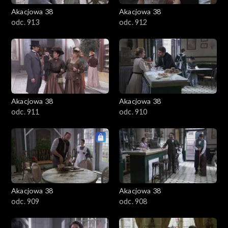
Akacjowa 38
Akacjowa 38
odc. 913
odc. 912
Akacjowa 38
Akacjowa 38
odc. 911
odc. 910
Akacjowa 38
Akacjowa 38
odc. 909
odc. 908