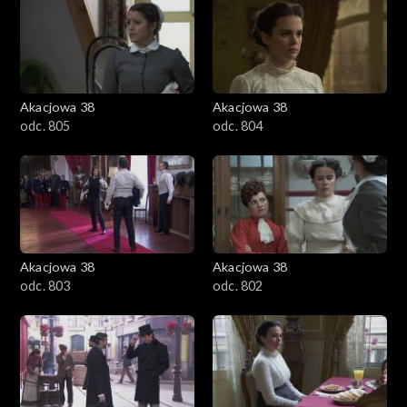
Akacjowa 38
Akacjowa 38
odc. 805
odc. 804
Akacjowa 38
Akacjowa 38
odc. 803
odc. 802