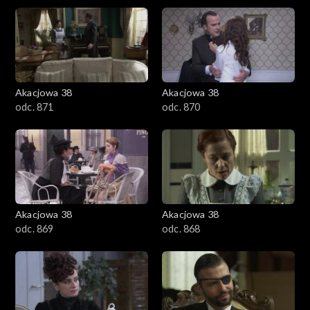
Akacjowa 38
Akacjowa 38
odc. 871
odc. 870
Akacjowa 38
Akacjowa 38
odc. 869
odc. 868