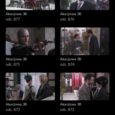
Akacjowa 38
Akacjowa 38
odc. 877
odc. 876
Akacjowa 38
Akacjowa 38
odc. 875
odc. 874
Akacjowa 38
Akacjowa 38
odc. 873
odc. 872