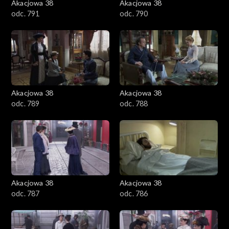
Akacjowa 38
Akacjowa 38
odc. 791
odc. 790
Akacjowa 38
Akacjowa 38
odc. 789
odc. 788
Akacjowa 38
Akacjowa 38
odc. 787
odc. 786