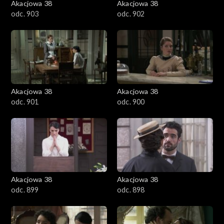
Akacjowa 38
Akacjowa 38
odc. 903
odc. 902
Akacjowa 38
Akacjowa 38
odc. 901
odc. 900
Akacjowa 38
Akacjowa 38
odc. 899
odc. 898