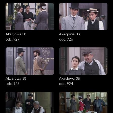
Akacjowa 38
Akacjowa 38
odc. 927
odc. 926
Akacjowa 38
Akacjowa 38
odc. 925
odc. 924