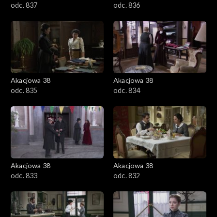
odc. 837
odc. 836
Akacjowa 38
Akacjowa 38
odc. 835
odc. 834
Akacjowa 38
Akacjowa 38
odc. 833
odc. 832