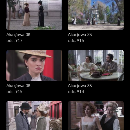
Akacjowa 38
Akacjowa 38
odc. 917
odc. 916
Akacjowa 38
Akacjowa 38
odc. 915
odc. 914