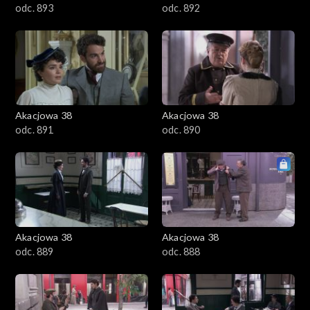
odc. 893
odc. 892
Akacjowa 38
Akacjowa 38
odc. 891
odc. 890
Akacjowa 38
Akacjowa 38
odc. 889
odc. 888