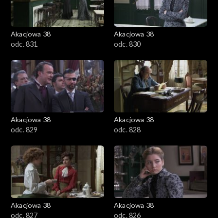
Akacjowa 38
Akacjowa 38
odc. 831
odc. 830
Akacjowa 38
Akacjowa 38
odc. 829
odc. 828
Akacjowa 38
Akacjowa 38
odc. 827
odc. 826