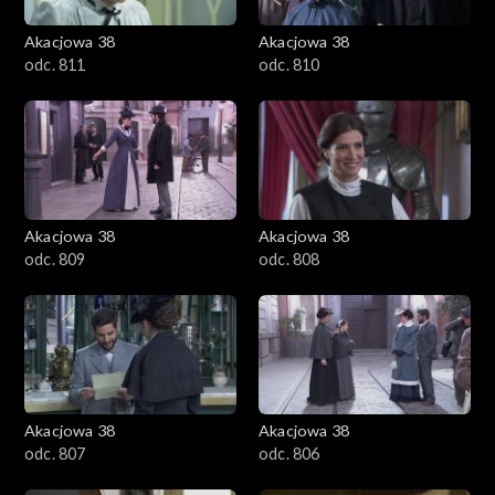
Akacjowa 38
Akacjowa 38
odc. 811
odc. 810
Akacjowa 38
Akacjowa 38
odc. 809
odc. 808
Akacjowa 38
Akacjowa 38
odc. 807
odc. 806