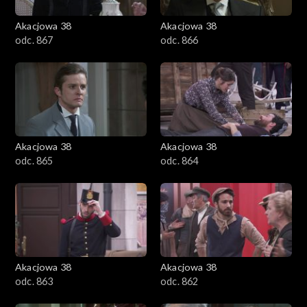
Akacjowa 38
Akacjowa 38
odc. 867
odc. 866
Akacjowa 38
Akacjowa 38
odc. 865
odc. 864
Akacjowa 38
Akacjowa 38
odc. 863
odc. 862