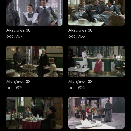
Akacjowa 38
Akacjowa 38
odc. 907
odc. 906
Akacjowa 38
Akacjowa 38
odc. 905
odc. 904