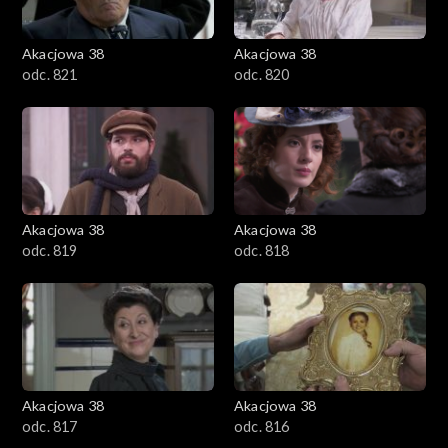
Akacjowa 38
Akacjowa 38
odc. 821
odc. 820
Akacjowa 38
Akacjowa 38
odc. 819
odc. 818
Akacjowa 38
Akacjowa 38
odc. 817
odc. 816