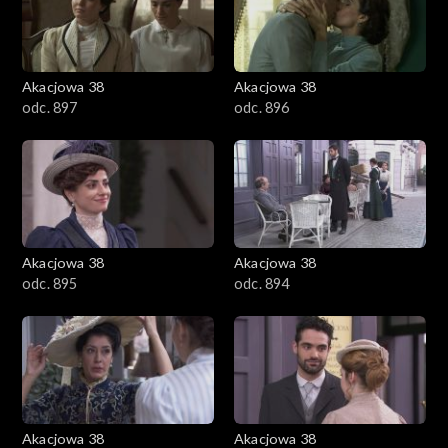
Akacjowa 38
Akacjowa 38
odc. 897
odc. 896
Akacjowa 38
Akacjowa 38
odc. 895
odc. 894
Akacjowa 38
Akacjowa 38