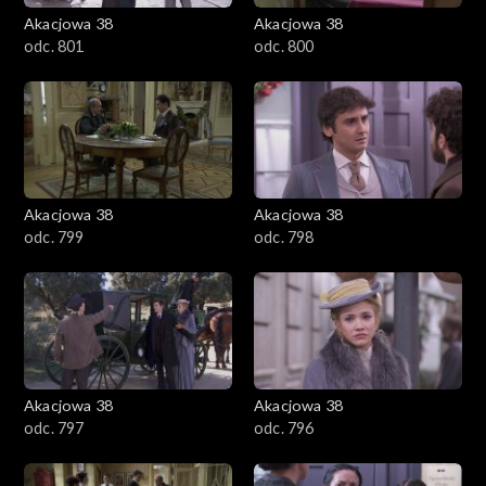
Akacjowa 38
Akacjowa 38
odc. 801
odc. 800
Akacjowa 38
Akacjowa 38
odc. 799
odc. 798
Akacjowa 38
Akacjowa 38
odc. 797
odc. 796