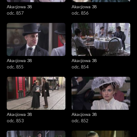
Akacjowa 38
Akacjowa 38
odc. 857
odc. 856
Akacjowa 38
Akacjowa 38
odc. 855
odc. 854
Akacjowa 38
Akacjowa 38
odc. 853
odc. 852