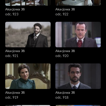
Akacjowa 38
Akacjowa 38
odc. 923
odc. 922
Akacjowa 38
Akacjowa 38
odc. 921
odc. 920
Akacjowa 38
Akacjowa 38
odc. 919
odc. 918