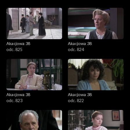
Akacjowa 38
Akacjowa 38
odc. 825
odc. 824
Akacjowa 38
Akacjowa 38
odc. 823
odc. 822