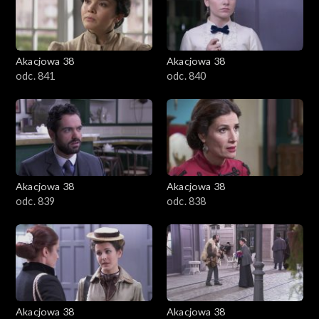
Akacjowa 38
Akacjowa 38
odc. 841
odc. 840
Akacjowa 38
Akacjowa 38
odc. 839
odc. 838
Akacjowa 38
Akacjowa 38