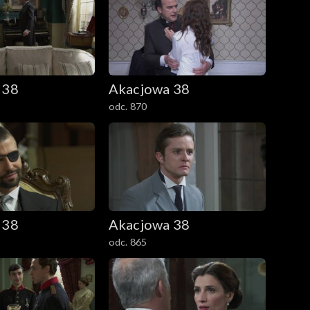
 38
Akacjowa 38
odc. 870
 38
Akacjowa 38
odc. 865