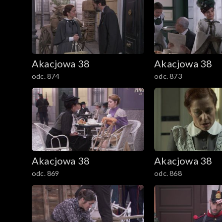
Akacjowa 38
Akacjowa 38
odc. 874
odc. 873
Akacjowa 38
Akacjowa 38
odc. 869
odc. 868