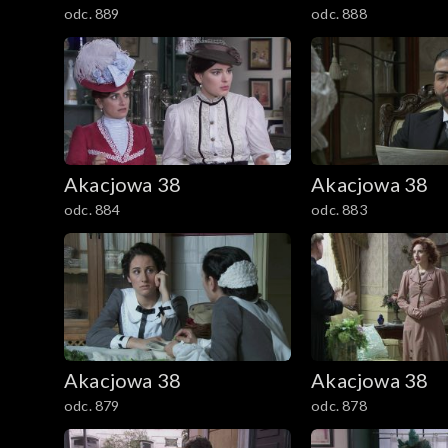
odc. 889
odc. 888
Akacjowa 38
Akacjowa 38
odc. 884
odc. 883
Akacjowa 38
Akacjowa 38
odc. 879
odc. 878