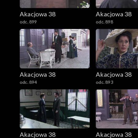
Akacjowa 38
Akacjowa 38
odc. 899
odc. 898
Akacjowa 38
Akacjowa 38
odc. 894
odc. 893
Akacjowa 38
Akacjowa 38