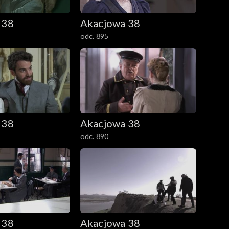
 38
Akacjowa 38
odc. 895
 38
Akacjowa 38
odc. 890
 38
Akacjowa 38