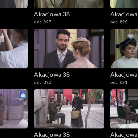
Akacjowa 38
Akacjowa
odc. 897
odc. 896
Akacjowa 38
Akacjowa
odc. 892
odc. 891
Akacjowa 38
Akacjowa