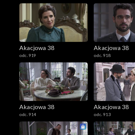
Akacjowa 38
Akacjowa 38
odc. 919
odc. 918
Akacjowa 38
Akacjowa 38
odc. 914
odc. 913