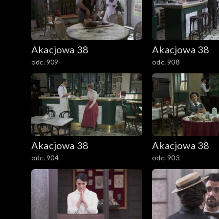
Akacjowa 38
Akacjowa 38
odc. 909
odc. 908
Akacjowa 38
Akacjowa 38
odc. 904
odc. 903