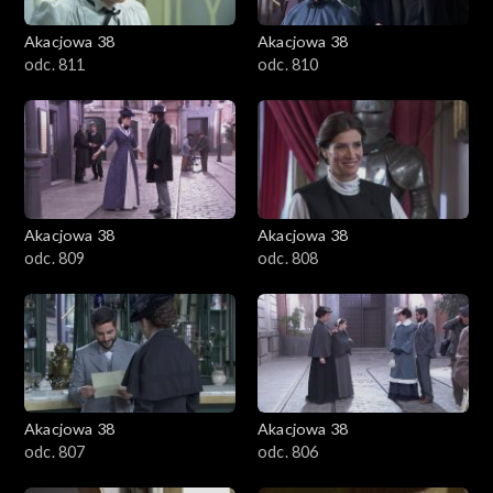
Akacjowa 38
Akacjowa 38
odc. 811
odc. 810
Akacjowa 38
Akacjowa 38
odc. 809
odc. 808
Akacjowa 38
Akacjowa 38
odc. 807
odc. 806