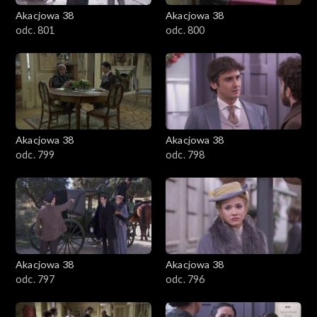
Akacjowa 38
Akacjowa 38
odc. 801
odc. 800
Akacjowa 38
Akacjowa 38
odc. 799
odc. 798
Akacjowa 38
Akacjowa 38
odc. 797
odc. 796