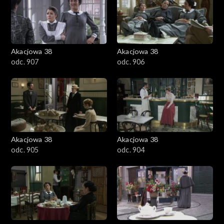
Akacjowa 38
Akacjowa 38
odc. 907
odc. 906
Akacjowa 38
Akacjowa 38
odc. 905
odc. 904