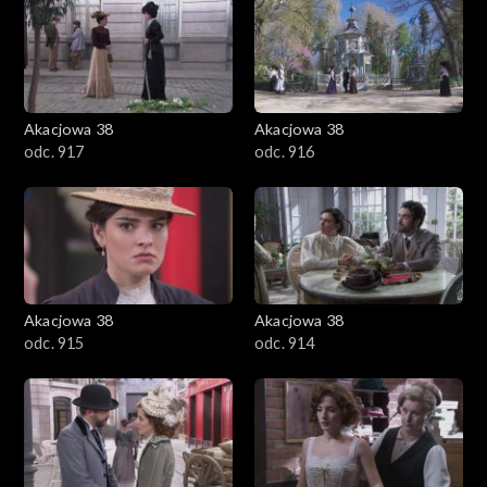
Akacjowa 38
Akacjowa 38
odc. 917
odc. 916
Akacjowa 38
Akacjowa 38
odc. 915
odc. 914