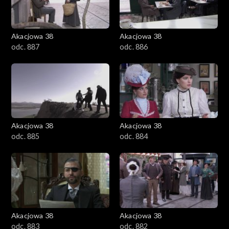
Akacjowa 38
Akacjowa 38
odc. 887
odc. 886
Akacjowa 38
Akacjowa 38
odc. 885
odc. 884
Akacjowa 38
Akacjowa 38
odc. 883
odc. 882