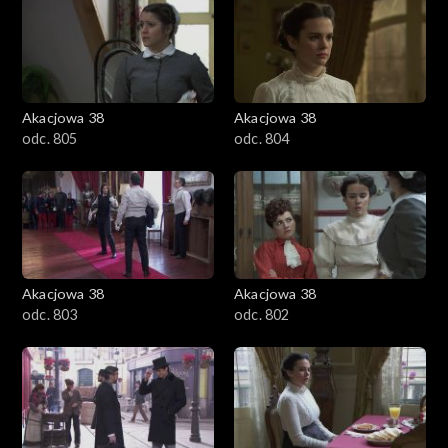
Akacjowa 38
Akacjowa 38
odc. 805
odc. 804
Akacjowa 38
Akacjowa 38
odc. 803
odc. 802