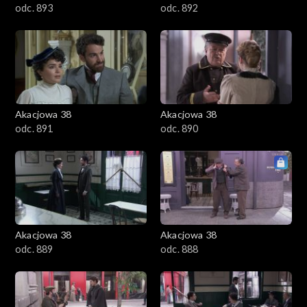
odc. 893
odc. 892
Akacjowa 38
Akacjowa 38
odc. 891
odc. 890
Akacjowa 38
Akacjowa 38
odc. 889
odc. 888