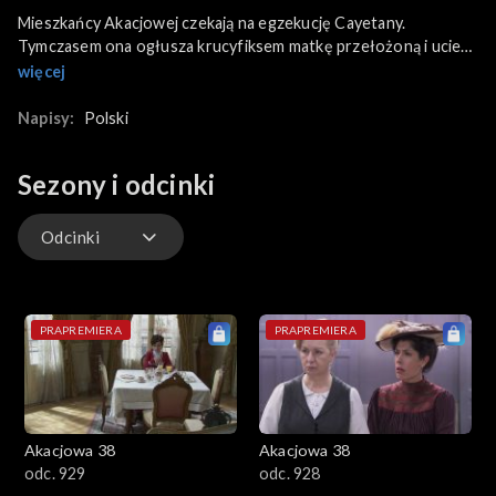
Mieszkańcy Akacjowej czekają na egzekucję Cayetany.
Tymczasem ona ogłusza krucyfiksem matkę przełożoną i ucieka
w jej habicie. Pablo upiera się, by pojechać pochować swoją
więcej
klacz. Guadalupe mu zabrania. Dochodzi do awantury na środku
Akacjowej. Celia przekonuje się, że jej mąż Felipe spotyka się z
Napisy:
Polski
Huertas.
Sezony i odcinki
Odcinki
Odcinki
PRAPREMIERA
PRAPREMIERA
Akacjowa 38
Akacjowa 38
odc. 929
odc. 928