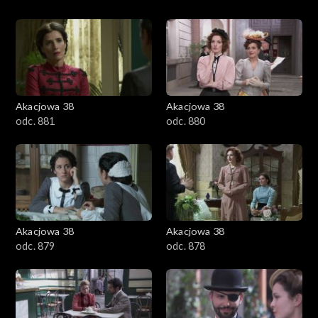
Akacjowa 38
Akacjowa 38
odc. 881
odc. 880
Akacjowa 38
Akacjowa 38
odc. 879
odc. 878