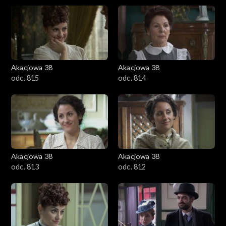
Akacjowa 38
Akacjowa 38
odc. 815
odc. 814
Akacjowa 38
Akacjowa 38
odc. 813
odc. 812