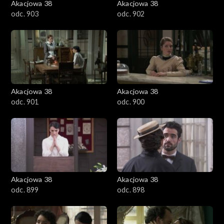
Akacjowa 38
Akacjowa 38
odc. 903
odc. 902
Akacjowa 38
Akacjowa 38
odc. 901
odc. 900
Akacjowa 38
Akacjowa 38
odc. 899
odc. 898