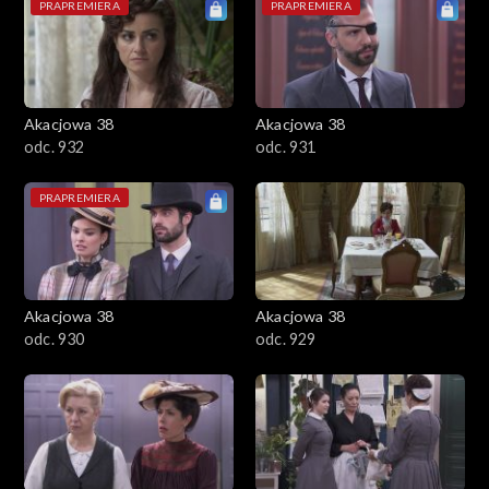
PRAPREMIERA
PRAPREMIERA
Akacjowa 38
Akacjowa 38
odc. 932
odc. 931
PRAPREMIERA
Akacjowa 38
Akacjowa 38
odc. 930
odc. 929