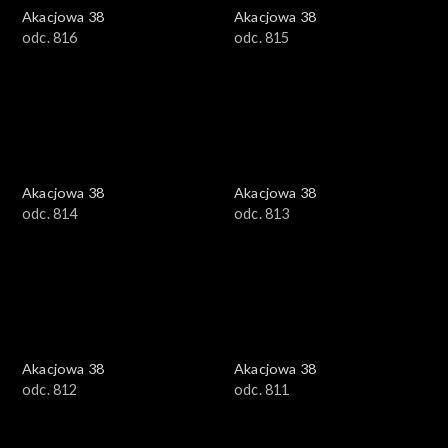
Akacjowa 38
Akacjowa 38
odc. 816
odc. 815
Akacjowa 38
Akacjowa 38
odc. 814
odc. 813
Akacjowa 38
Akacjowa 38
odc. 812
odc. 811