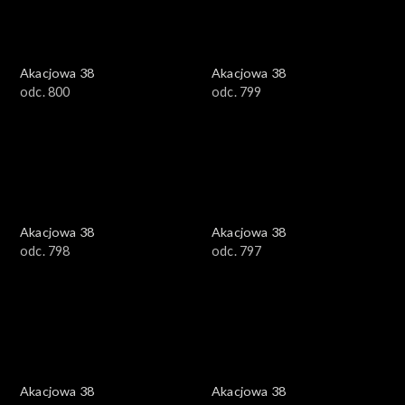
Akacjowa 38
Akacjowa 38
odc. 800
odc. 799
Akacjowa 38
Akacjowa 38
odc. 798
odc. 797
Akacjowa 38
Akacjowa 38