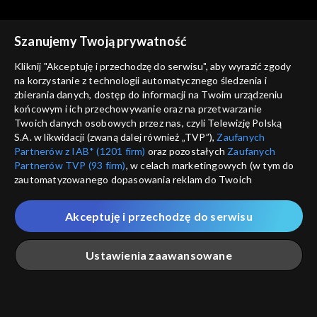
Szanujemy Twoją prywatność
Kliknij "Akceptuję i przechodzę do serwisu", aby wyrazić zgody
na korzystanie z technologii automatycznego śledzenia i
zbierania danych, dostęp do informacji na Twoim urządzeniu
Akacjowa 38
Akacjowa 38
końcowym i ich przechowywanie oraz na przetwarzanie
odc. 784
odc. 783
Twoich danych osobowych przez nas, czyli Telewizję Polską
S.A. w likwidacji (zwaną dalej również „TVP”),
Zaufanych
Partnerów z IAB* (1201 firm)
oraz pozostałych
Zaufanych
Partnerów TVP (93 firm)
, w celach marketingowych (w tym do
zautomatyzowanego dopasowania reklam do Twoich
zainteresowań i mierzenia ich skuteczności) i pozostałych,
które wskazujemy poniżej, a także zgody na udostępnianie
Akceptuję i przechodzę do serwisu
przez nas identyfikatora PPID do Google.
Akacjowa 38
Akacjowa 38
odc. 782
odc. 781
Twoje dane osobowe zbierane podczas odwiedzania przez
Ustawienia zaawansowane
Ciebie naszych
poszczególnych serwisów
zwanych dalej
„Portalem”, w tym informacje zapisywane za pomocą
technologii takich jak: pliki cookie, sygnalizatory WWW lub
innych podobnych technologii umożliwiających świadczenie
Główna
Szukaj
Moja lista
Na żywo
Więcej
dopasowanych i bezpiecznych usług, personalizację treści