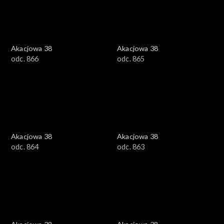
Akacjowa 38
Akacjowa 38
odc. 866
odc. 865
Akacjowa 38
Akacjowa 38
odc. 864
odc. 863