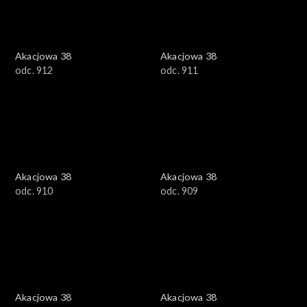
Akacjowa 38
Akacjowa 38
odc. 912
odc. 911
Akacjowa 38
Akacjowa 38
odc. 910
odc. 909
Akacjowa 38
Akacjowa 38