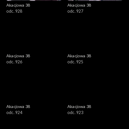
Akacjowa 38
Akacjowa 38
odc. 928
odc. 927
Akacjowa 38
Akacjowa 38
odc. 926
odc. 925
Akacjowa 38
Akacjowa 38
odc. 924
odc. 923