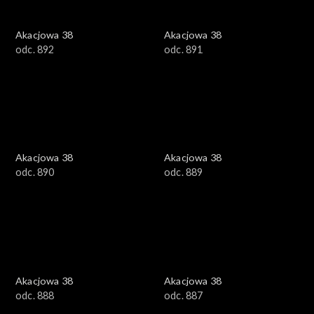
Akacjowa 38
Akacjowa 38
odc. 892
odc. 891
Akacjowa 38
Akacjowa 38
odc. 890
odc. 889
Akacjowa 38
Akacjowa 38
odc. 888
odc. 887