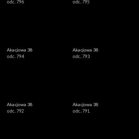
odc. 796
odc. 795
Akacjowa 38
Akacjowa 38
odc. 794
odc. 793
Akacjowa 38
Akacjowa 38
odc. 792
odc. 791