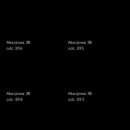
Akacjowa 38
Akacjowa 38
odc. 896
odc. 895
Akacjowa 38
Akacjowa 38
odc. 894
odc. 893