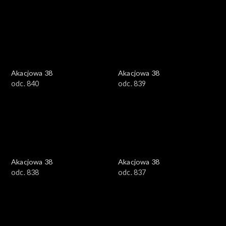
Akacjowa 38
Akacjowa 38
odc. 840
odc. 839
Akacjowa 38
Akacjowa 38
odc. 838
odc. 837