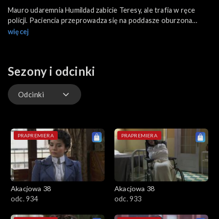
Mauro udaremnia Humildad zabicie Teresy, ale trafia w ręce
policji. Paciencia przeprowadza się na poddasze oburzona
zachowaniem Servanda. Servando przygarnia Martina, który też
więcej
jest skłócony z żoną. Felipe spotyka się z Huertas w wynajętym
pokoju na mieście, ale zakazuje jej mieszać sprawy zawodowe z
prywatnymi. Susana ma pretensje do Liberta, że miał romans z
Sezony i odcinki
jej przyjaciółką Rosiną.
Odcinki
Odcinki
PRAPREMIERA
PRAPREMIERA
Akacjowa 38
Akacjowa 38
odc. 934
odc. 933