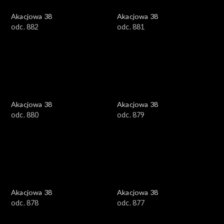
Akacjowa 38
Akacjowa 38
odc. 882
odc. 881
Akacjowa 38
Akacjowa 38
odc. 880
odc. 879
Akacjowa 38
Akacjowa 38
odc. 878
odc. 877