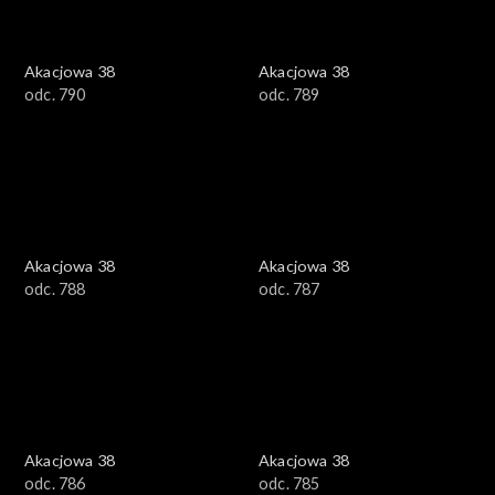
Akacjowa 38
Akacjowa 38
odc. 790
odc. 789
Akacjowa 38
Akacjowa 38
odc. 788
odc. 787
Akacjowa 38
Akacjowa 38
odc. 786
odc. 785