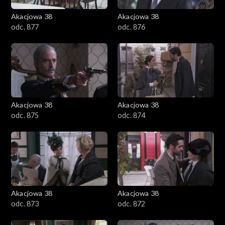
Akacjowa 38
Akacjowa 38
odc. 877
odc. 876
Akacjowa 38
Akacjowa 38
odc. 875
odc. 874
Akacjowa 38
Akacjowa 38
odc. 873
odc. 872