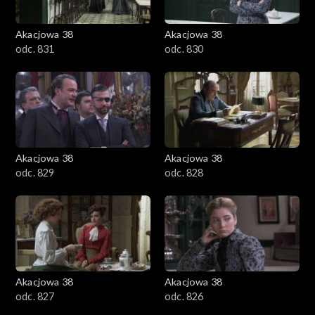
Akacjowa 38
Akacjowa 38
odc. 831
odc. 830
Akacjowa 38
Akacjowa 38
odc. 829
odc. 828
Akacjowa 38
Akacjowa 38
odc. 827
odc. 826