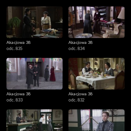
Akacjowa 38
Akacjowa 38
odc. 835
odc. 834
Akacjowa 38
Akacjowa 38
odc. 833
odc. 832