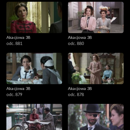
Akacjowa 38
Akacjowa 38
odc. 881
odc. 880
Akacjowa 38
Akacjowa 38
odc. 879
odc. 878