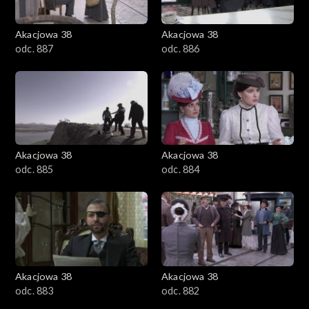
Akacjowa 38
Akacjowa 38
odc. 887
odc. 886
Akacjowa 38
Akacjowa 38
odc. 885
odc. 884
Akacjowa 38
Akacjowa 38
odc. 883
odc. 882