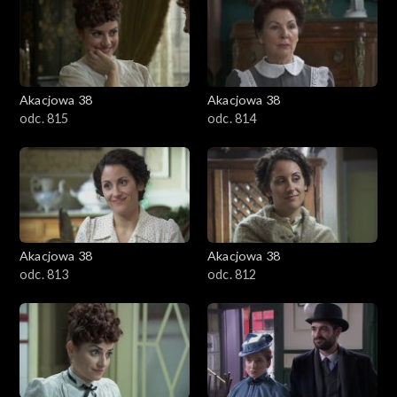
Akacjowa 38
Akacjowa 38
odc. 815
odc. 814
Akacjowa 38
Akacjowa 38
odc. 813
odc. 812