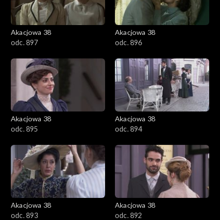
Akacjowa 38
Akacjowa 38
odc. 897
odc. 896
Akacjowa 38
Akacjowa 38
odc. 895
odc. 894
Akacjowa 38
Akacjowa 38
odc. 893
odc. 892