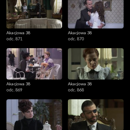
Akacjowa 38
Akacjowa 38
odc. 871
odc. 870
Akacjowa 38
Akacjowa 38
odc. 869
odc. 868