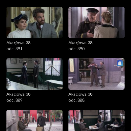
Akacjowa 38
Akacjowa 38
odc. 891
odc. 890
Akacjowa 38
Akacjowa 38
odc. 889
odc. 888