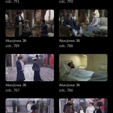
odc. 791
odc. 790
Akacjowa 38
Akacjowa 38
odc. 789
odc. 788
Akacjowa 38
Akacjowa 38
odc. 787
odc. 786