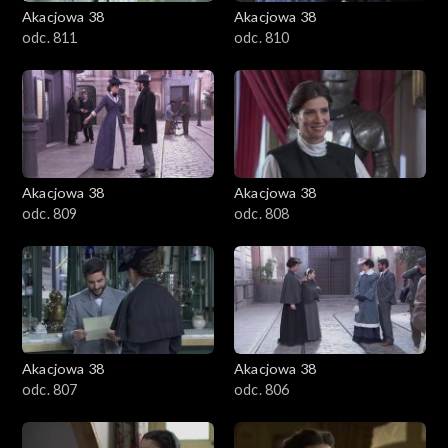
Akacjowa 38
Akacjowa 38
odc. 811
odc. 810
Akacjowa 38
Akacjowa 38
odc. 809
odc. 808
Akacjowa 38
Akacjowa 38
odc. 807
odc. 806