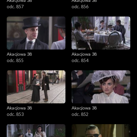
Akacjowa 38
Akacjowa 38
odc. 857
odc. 856
Akacjowa 38
Akacjowa 38
odc. 855
odc. 854
Akacjowa 38
Akacjowa 38
odc. 853
odc. 852