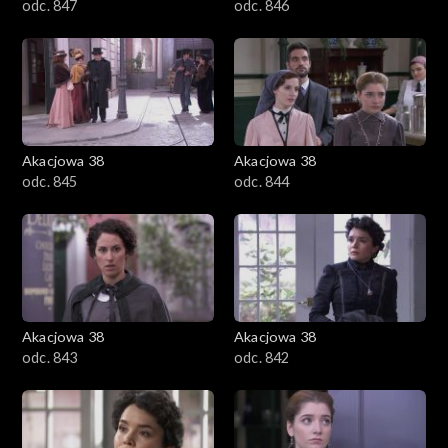
odc. 847
odc. 846
Akacjowa 38
Akacjowa 38
odc. 845
odc. 844
Akacjowa 38
Akacjowa 38
odc. 843
odc. 842