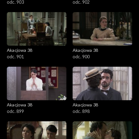
odc. 903
odc. 902
Akacjowa 38
Akacjowa 38
odc. 901
odc. 900
Akacjowa 38
Akacjowa 38
odc. 899
odc. 898