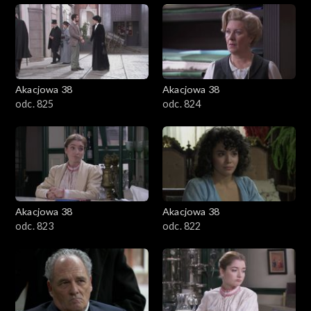
Akacjowa 38
Akacjowa 38
odc. 825
odc. 824
Akacjowa 38
Akacjowa 38
odc. 823
odc. 822