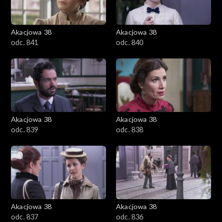
Akacjowa 38
Akacjowa 38
odc. 841
odc. 840
Akacjowa 38
Akacjowa 38
odc. 839
odc. 838
Akacjowa 38
Akacjowa 38
odc. 837
odc. 836