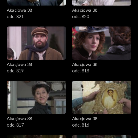
Akacjowa 38
Akacjowa 38
odc. 821
odc. 820
Akacjowa 38
Akacjowa 38
odc. 819
odc. 818
Akacjowa 38
Akacjowa 38
odc. 817
odc. 816