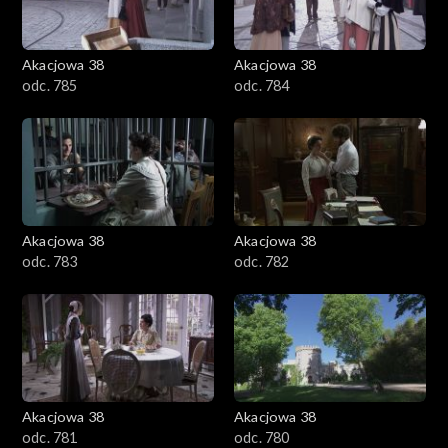
Akacjowa 38
Akacjowa 38
odc. 785
odc. 784
Akacjowa 38
Akacjowa 38
odc. 783
odc. 782
Akacjowa 38
Akacjowa 38
odc. 781
odc. 780