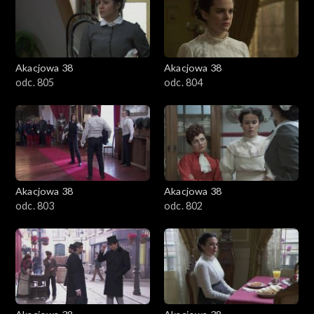
Akacjowa 38
Akacjowa 38
odc. 805
odc. 804
Akacjowa 38
Akacjowa 38
odc. 803
odc. 802