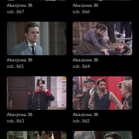
Akacjowa 38
Akacjowa 38
odc. 867
odc. 866
Akacjowa 38
Akacjowa 38
odc. 865
odc. 864
Akacjowa 38
Akacjowa 38
odc. 863
odc. 862