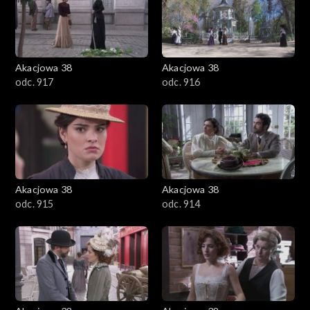
Akacjowa 38
Akacjowa 38
odc. 917
odc. 916
Akacjowa 38
Akacjowa 38
odc. 915
odc. 914