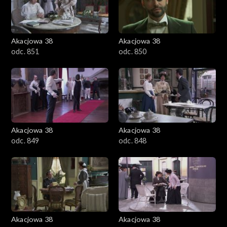
Akacjowa 38
Akacjowa 38
odc. 851
odc. 850
Akacjowa 38
Akacjowa 38
odc. 849
odc. 848
Akacjowa 38
Akacjowa 38