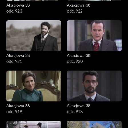
Akacjowa 38
Akacjowa 38
odc. 923
odc. 922
Akacjowa 38
Akacjowa 38
odc. 921
odc. 920
Akacjowa 38
Akacjowa 38
odc. 919
odc. 918