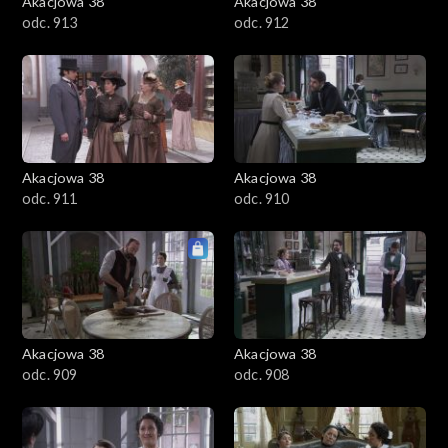
Akacjowa 38
Akacjowa 38
odc. 913
odc. 912
Akacjowa 38
Akacjowa 38
odc. 911
odc. 910
Akacjowa 38
Akacjowa 38
odc. 909
odc. 908