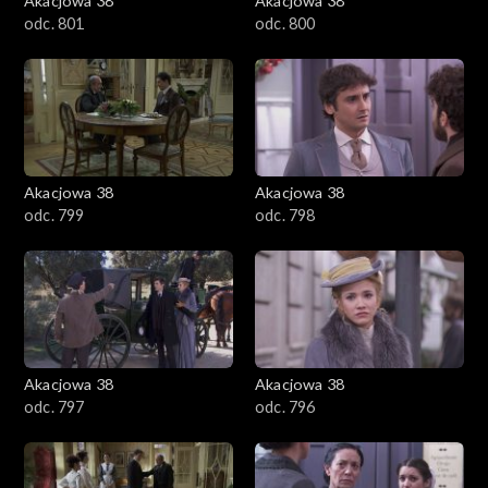
Akacjowa 38
Akacjowa 38
odc. 801
odc. 800
Akacjowa 38
Akacjowa 38
odc. 799
odc. 798
Akacjowa 38
Akacjowa 38
odc. 797
odc. 796