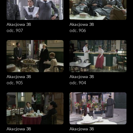
Akacjowa 38
Akacjowa 38
odc. 907
odc. 906
Akacjowa 38
Akacjowa 38
odc. 905
odc. 904
Akacjowa 38
Akacjowa 38