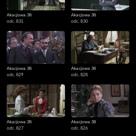
Akacjowa 38
Akacjowa 38
odc. 831
odc. 830
Akacjowa 38
Akacjowa 38
odc. 829
odc. 828
Akacjowa 38
Akacjowa 38
odc. 827
odc. 826