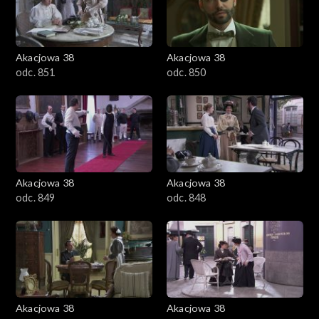
Akacjowa 38
Akacjowa 38
odc. 851
odc. 850
Akacjowa 38
Akacjowa 38
odc. 849
odc. 848
Akacjowa 38
Akacjowa 38