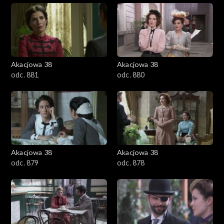
Akacjowa 38
Akacjowa 38
odc. 881
odc. 880
Akacjowa 38
Akacjowa 38
odc. 879
odc. 878