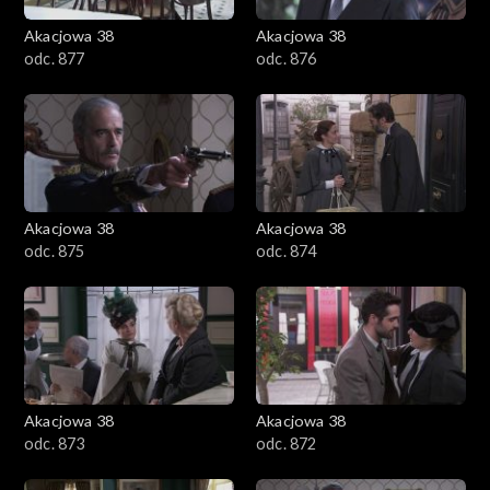
Akacjowa 38
Akacjowa 38
odc. 877
odc. 876
Akacjowa 38
Akacjowa 38
odc. 875
odc. 874
Akacjowa 38
Akacjowa 38
odc. 873
odc. 872