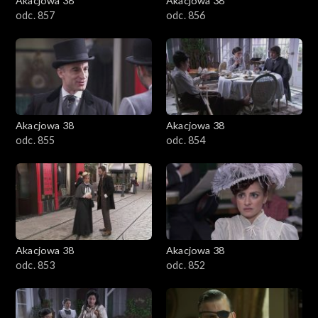
Akacjowa 38
Akacjowa 38
odc. 857
odc. 856
Akacjowa 38
Akacjowa 38
odc. 855
odc. 854
Akacjowa 38
Akacjowa 38
odc. 853
odc. 852