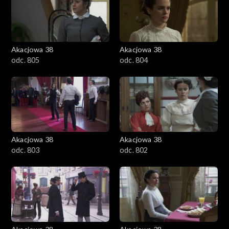
Akacjowa 38
Akacjowa 38
odc. 805
odc. 804
Akacjowa 38
Akacjowa 38
odc. 803
odc. 802