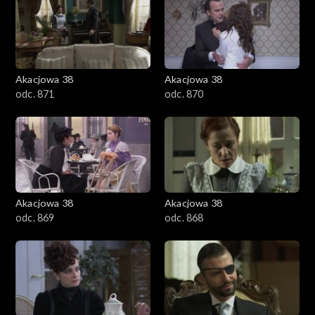
Akacjowa 38
Akacjowa 38
odc. 871
odc. 870
Akacjowa 38
Akacjowa 38
odc. 869
odc. 868