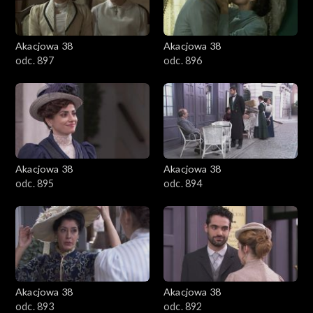
Akacjowa 38
Akacjowa 38
odc. 897
odc. 896
Akacjowa 38
Akacjowa 38
odc. 895
odc. 894
Akacjowa 38
Akacjowa 38
odc. 893
odc. 892