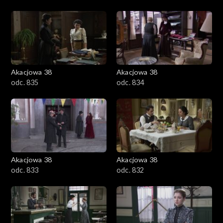
Akacjowa 38
Akacjowa 38
odc. 835
odc. 834
Akacjowa 38
Akacjowa 38
odc. 833
odc. 832