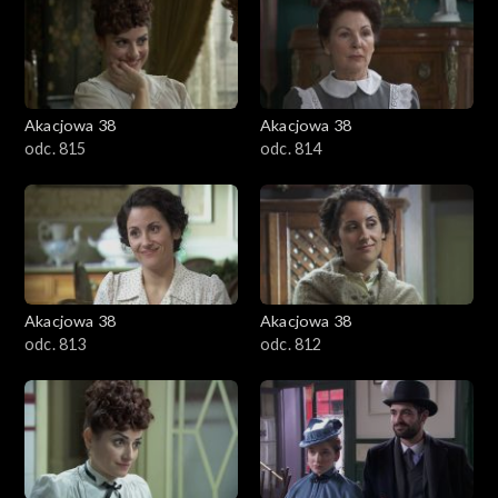
Akacjowa 38
Akacjowa 38
odc. 815
odc. 814
Akacjowa 38
Akacjowa 38
odc. 813
odc. 812