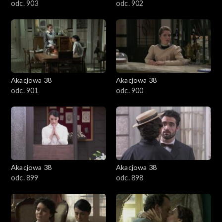
odc. 903
odc. 902
Akacjowa 38
Akacjowa 38
odc. 901
odc. 900
Akacjowa 38
Akacjowa 38
odc. 899
odc. 898