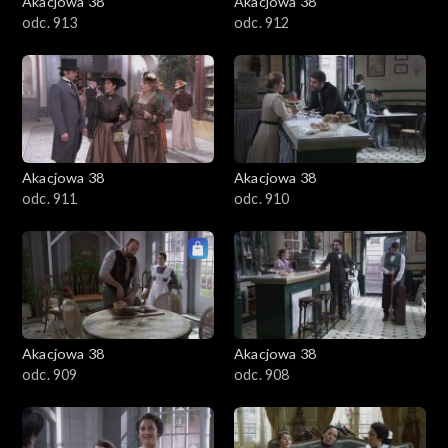
Akacjowa 38
Akacjowa 38
odc. 913
odc. 912
Akacjowa 38
Akacjowa 38
odc. 911
odc. 910
Akacjowa 38
Akacjowa 38
odc. 909
odc. 908