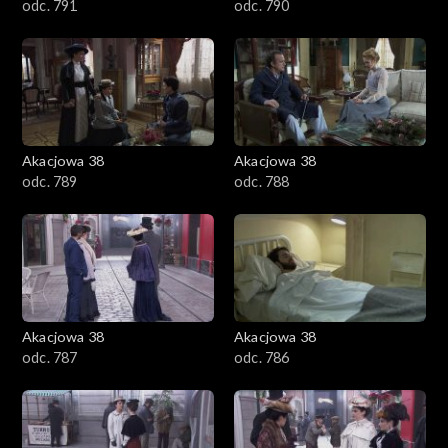
odc. 791
odc. 790
Akacjowa 38
Akacjowa 38
odc. 789
odc. 788
Akacjowa 38
Akacjowa 38
odc. 787
odc. 786