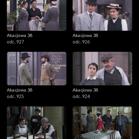
Akacjowa 38
Akacjowa 38
odc. 927
odc. 926
Akacjowa 38
Akacjowa 38
odc. 925
odc. 924