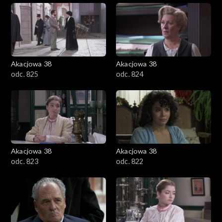
Akacjowa 38
Akacjowa 38
odc. 825
odc. 824
Akacjowa 38
Akacjowa 38
odc. 823
odc. 822