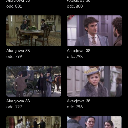
Akacjowa 38
Akacjowa 38
odc. 801
odc. 800
Akacjowa 38
Akacjowa 38
odc. 799
odc. 798
Akacjowa 38
Akacjowa 38
odc. 797
odc. 796