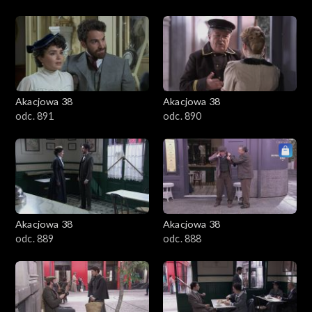
Akacjowa 38
Akacjowa 38
odc. 891
odc. 890
Akacjowa 38
Akacjowa 38
odc. 889
odc. 888