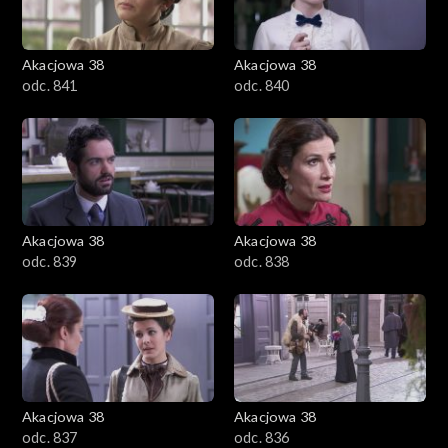
Akacjowa 38
Akacjowa 38
odc. 841
odc. 840
Akacjowa 38
Akacjowa 38
odc. 839
odc. 838
Akacjowa 38
Akacjowa 38
odc. 837
odc. 836