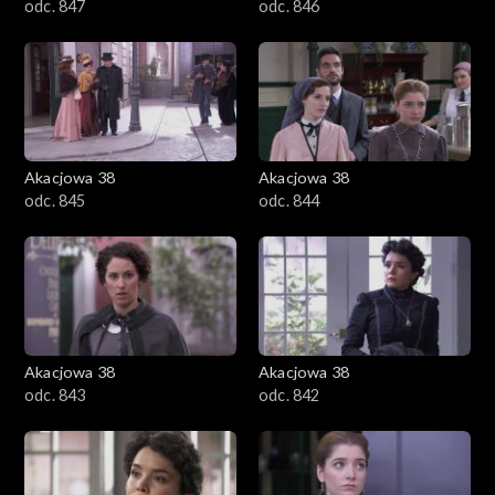
odc. 847
odc. 846
Akacjowa 38
Akacjowa 38
odc. 845
odc. 844
Akacjowa 38
Akacjowa 38
odc. 843
odc. 842