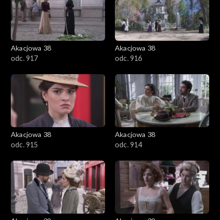
Akacjowa 38
Akacjowa 38
odc. 917
odc. 916
Akacjowa 38
Akacjowa 38
odc. 915
odc. 914