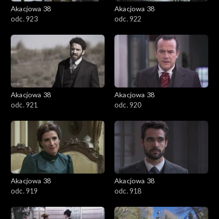
Akacjowa 38
Akacjowa 38
odc. 923
odc. 922
Akacjowa 38
Akacjowa 38
odc. 921
odc. 920
Akacjowa 38
Akacjowa 38
odc. 919
odc. 918