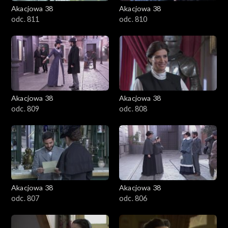
Akacjowa 38
Akacjowa 38
odc. 811
odc. 810
Akacjowa 38
Akacjowa 38
odc. 809
odc. 808
Akacjowa 38
Akacjowa 38
odc. 807
odc. 806