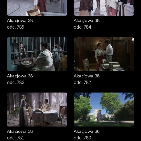
Akacjowa 38
Akacjowa 38
odc. 785
odc. 784
Akacjowa 38
Akacjowa 38
odc. 783
odc. 782
Akacjowa 38
Akacjowa 38
odc. 781
odc. 780