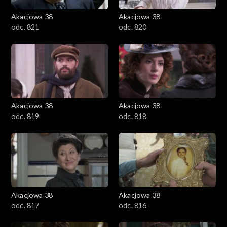
Akacjowa 38
Akacjowa 38
odc. 821
odc. 820
Akacjowa 38
Akacjowa 38
odc. 819
odc. 818
Akacjowa 38
Akacjowa 38
odc. 817
odc. 816