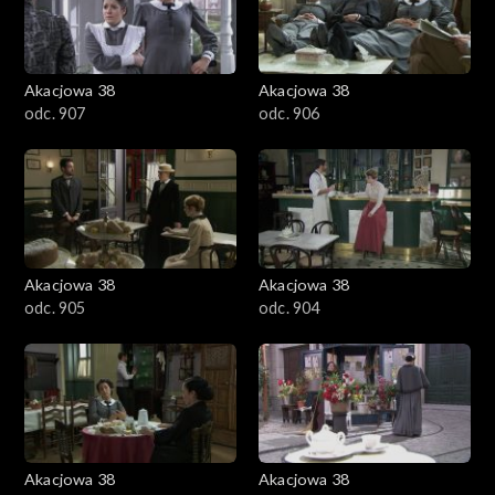
Akacjowa 38
Akacjowa 38
odc. 907
odc. 906
Akacjowa 38
Akacjowa 38
odc. 905
odc. 904
Akacjowa 38
Akacjowa 38