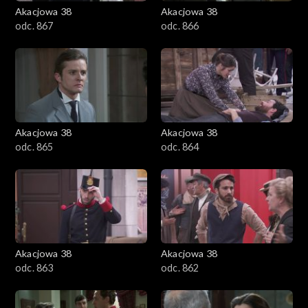
Akacjowa 38
Akacjowa 38
odc. 867
odc. 866
Akacjowa 38
Akacjowa 38
odc. 865
odc. 864
Akacjowa 38
Akacjowa 38
odc. 863
odc. 862