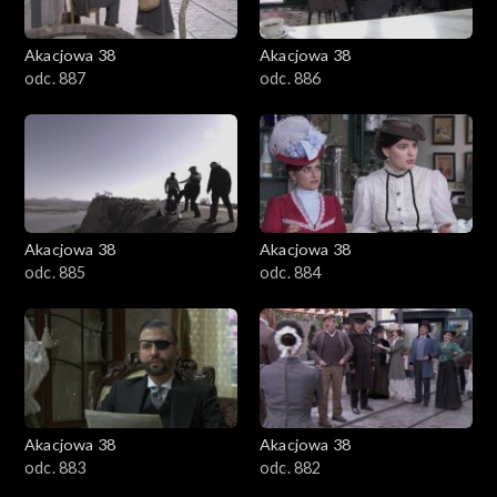
Akacjowa 38
Akacjowa 38
odc. 887
odc. 886
Akacjowa 38
Akacjowa 38
odc. 885
odc. 884
Akacjowa 38
Akacjowa 38
odc. 883
odc. 882