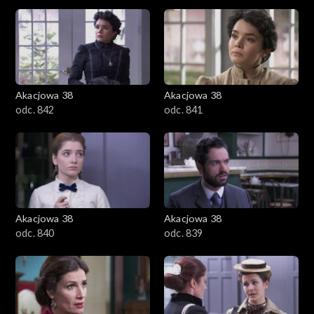
Akacjowa 38
Akacjowa 38
odc. 842
odc. 841
Akacjowa 38
Akacjowa 38
odc. 840
odc. 839