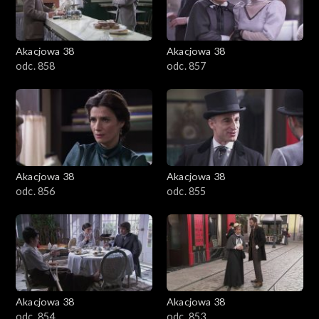
Akacjowa 38
Akacjowa 38
odc. 858
odc. 857
Akacjowa 38
Akacjowa 38
odc. 856
odc. 855
Akacjowa 38
Akacjowa 38
odc. 854
odc. 853