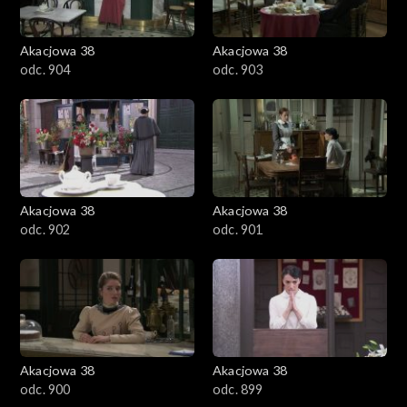
Akacjowa 38
Akacjowa 38
odc. 904
odc. 903
Akacjowa 38
Akacjowa 38
odc. 902
odc. 901
Akacjowa 38
Akacjowa 38
odc. 900
odc. 899