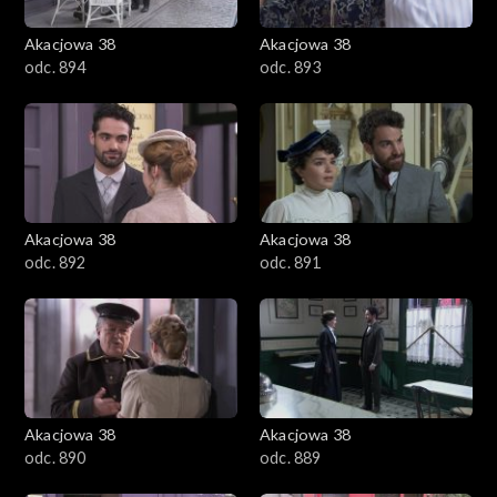
Akacjowa 38
Akacjowa 38
odc. 894
odc. 893
Akacjowa 38
Akacjowa 38
odc. 892
odc. 891
Akacjowa 38
Akacjowa 38
odc. 890
odc. 889