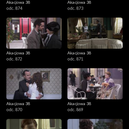
Akacjowa 38
Akacjowa 38
odc. 874
odc. 873
Akacjowa 38
Akacjowa 38
odc. 872
odc. 871
Akacjowa 38
Akacjowa 38
odc. 870
odc. 869