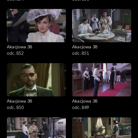
Akacjowa 38
Akacjowa 38
odc. 852
odc. 851
Akacjowa 38
Akacjowa 38
odc. 850
odc. 849