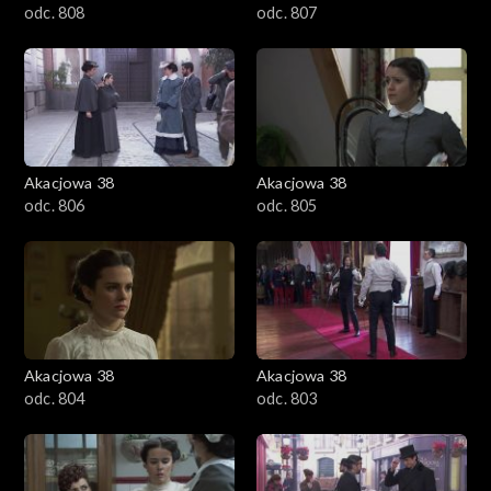
odc. 808
odc. 807
Akacjowa 38
Akacjowa 38
odc. 806
odc. 805
Akacjowa 38
Akacjowa 38
odc. 804
odc. 803