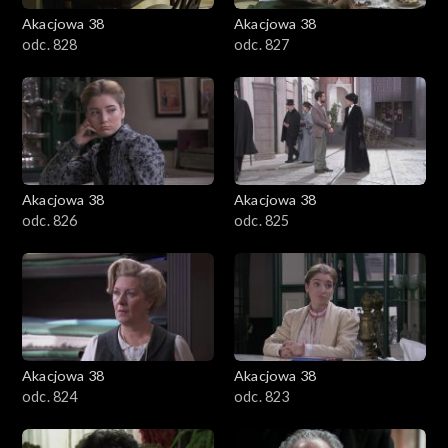
Akacjowa 38
Akacjowa 38
odc. 828
odc. 827
Akacjowa 38
Akacjowa 38
odc. 826
odc. 825
Akacjowa 38
Akacjowa 38
odc. 824
odc. 823