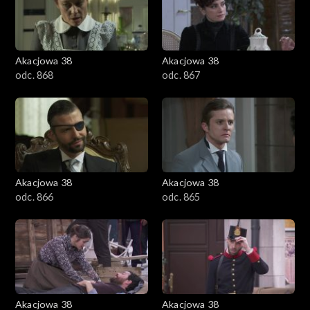
Akacjowa 38
Akacjowa 38
odc. 868
odc. 867
Akacjowa 38
Akacjowa 38
odc. 866
odc. 865
Akacjowa 38
Akacjowa 38