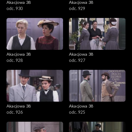
Akacjowa 38
Akacjowa 38
odc. 930
odc. 929
Akacjowa 38
Akacjowa 38
odc. 928
odc. 927
Akacjowa 38
Akacjowa 38
odc. 926
odc. 925