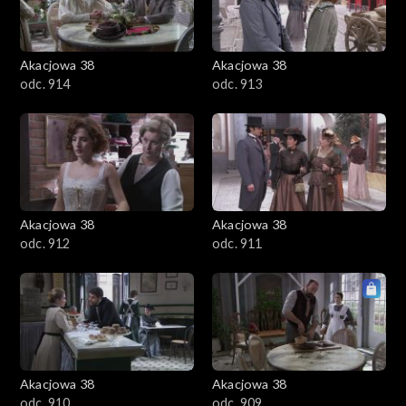
Akacjowa 38
Akacjowa 38
odc. 914
odc. 913
Akacjowa 38
Akacjowa 38
odc. 912
odc. 911
Akacjowa 38
Akacjowa 38
odc. 910
odc. 909