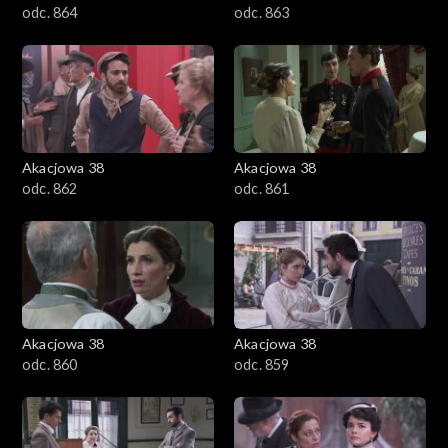
odc. 864
odc. 863
Akacjowa 38
Akacjowa 38
odc. 862
odc. 861
Akacjowa 38
Akacjowa 38
odc. 860
odc. 859