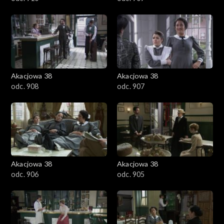
Akacjowa 38
Akacjowa 38
odc. 908
odc. 907
Akacjowa 38
Akacjowa 38
odc. 906
odc. 905