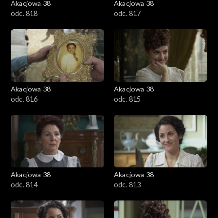
Akacjowa 38
Akacjowa 38
odc. 818
odc. 817
Akacjowa 38
Akacjowa 38
odc. 816
odc. 815
Akacjowa 38
Akacjowa 38
odc. 814
odc. 813