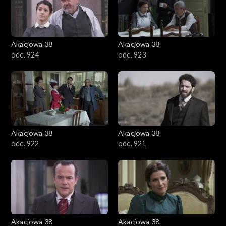
Akacjowa 38
Akacjowa 38
odc. 924
odc. 923
Akacjowa 38
Akacjowa 38
odc. 922
odc. 921
Akacjowa 38
Akacjowa 38