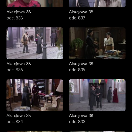
Akacjowa 38
Akacjowa 38
odc. 838
odc. 837
Akacjowa 38
Akacjowa 38
odc. 836
odc. 835
Akacjowa 38
Akacjowa 38
odc. 834
odc. 833