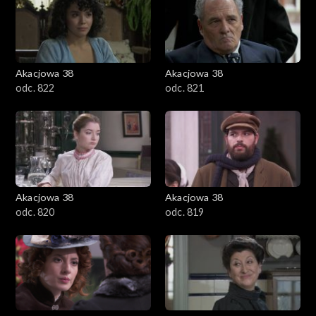
Akacjowa 38
Akacjowa 38
odc. 822
odc. 821
Akacjowa 38
Akacjowa 38
odc. 820
odc. 819