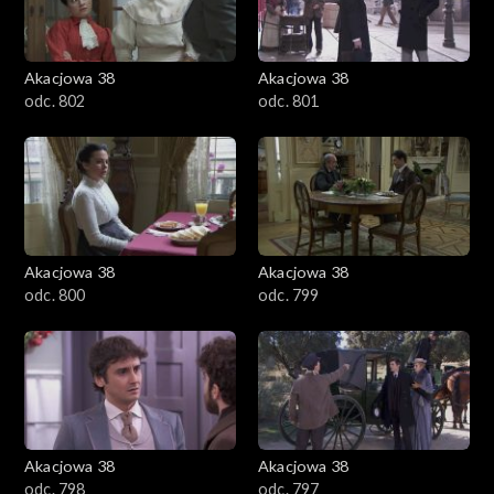
Akacjowa 38
Akacjowa 38
odc. 802
odc. 801
Akacjowa 38
Akacjowa 38
odc. 800
odc. 799
Akacjowa 38
Akacjowa 38
odc. 798
odc. 797