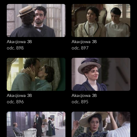
Akacjowa 38
Akacjowa 38
odc. 898
odc. 897
Akacjowa 38
Akacjowa 38
odc. 896
odc. 895