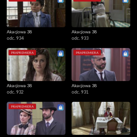
Akacjowa 38
Akacjowa 38
odc. 934
odc. 933
PRAPREMIERA
PRAPREMIERA
Akacjowa 38
Akacjowa 38
odc. 932
odc. 931
PRAPREMIERA