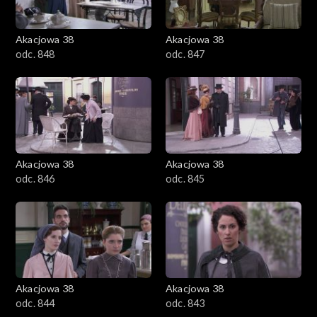
Akacjowa 38
Akacjowa 38
odc. 848
odc. 847
Akacjowa 38
Akacjowa 38
odc. 846
odc. 845
Akacjowa 38
Akacjowa 38
odc. 844
odc. 843