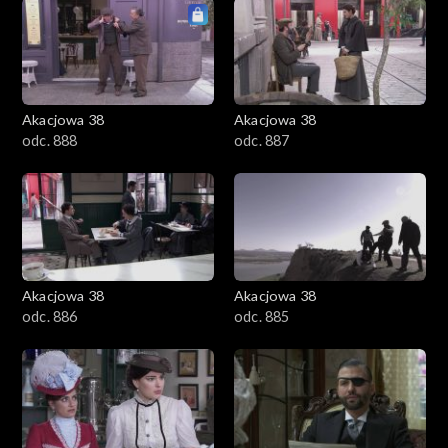
Akacjowa 38
Akacjowa 38
odc. 888
odc. 887
Akacjowa 38
Akacjowa 38
odc. 886
odc. 885