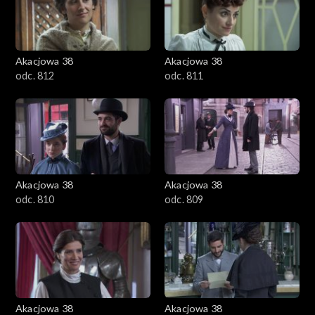
Akacjowa 38
Akacjowa 38
odc. 812
odc. 811
Akacjowa 38
Akacjowa 38
odc. 810
odc. 809
Akacjowa 38
Akacjowa 38