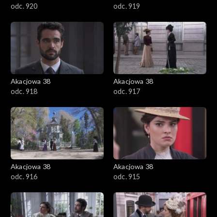
odc. 920
odc. 919
Akacjowa 38
Akacjowa 38
odc. 918
odc. 917
Akacjowa 38
Akacjowa 38
odc. 916
odc. 915