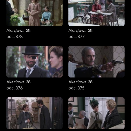
Akacjowa 38
Akacjowa 38
odc. 878
odc. 877
Akacjowa 38
Akacjowa 38
odc. 876
odc. 875