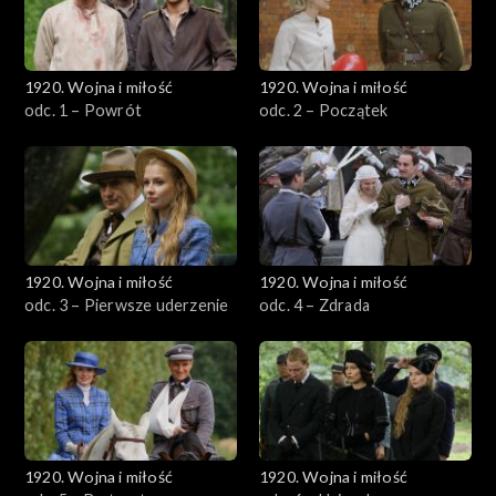
1920. Wojna i miłość
1920. Wojna i miłość
odc. 1 – Powrót
odc. 2 – Początek
1920. Wojna i miłość
1920. Wojna i miłość
odc. 3 – Pierwsze uderzenie
odc. 4 – Zdrada
1920. Wojna i miłość
1920. Wojna i miłość