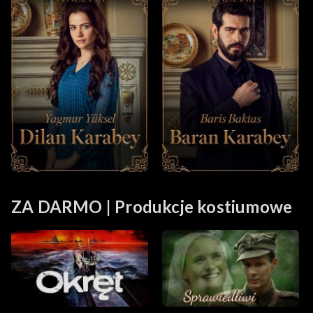
ZA DARMO | Produkcje kostiumowe