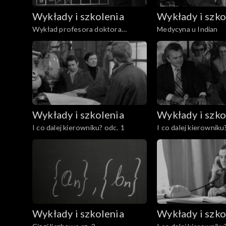
Wykłady i szkolenia
Wykłady i szko
Wykład profesora doktora
Medycyna u Indian
Wojciecha Żakowskiego
Wykłady i szkolenia
Wykłady i szko
I co dalej kierowniku? odc. 1
I co dalej kierowniku
Wykłady i szkolenia
Wykłady i szko