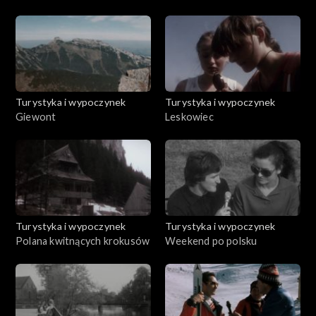
Turystyka i wypoczynek
Turystyka i wypoczynek
Giewont
Leskowiec
Turystyka i wypoczynek
Turystyka i wypoczynek
Polana kwitnących krokusów
Weekend po polsku