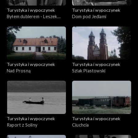
Turystyka i wypoczynek
Turystyka i wypoczynek
Byłem dublerem - Leszek
Dom pod Jedlami
Mazan
Turystyka i wypoczynek
Turystyka i wypoczynek
Nad Prosną
Szlak Piastowski
Turystyka i wypoczynek
Turystyka i wypoczynek
Raport z Soliny
Ciuchcia