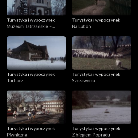
Turystyka i wypoczynek
Turystyka i wypoczynek
Muzeum Tatrzańskie –
Na Luboń
Muzeum Przestrzenne
Turystyka i wypoczynek
Turystyka i wypoczynek
Turbacz
Szczawnica
Turystyka i wypoczynek
Turystyka i wypoczynek
Piwniczna
Z biegiem Popradu