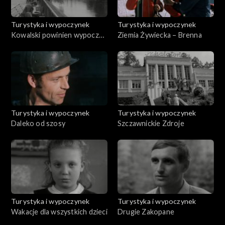
Turystyka i wypoczynek
Turystyka i wypoczynek
Kowalski powinien wypocząć
Ziemia Żywiecka – Brenna
- 25.05.1973
Turystyka i wypoczynek
Turystyka i wypoczynek
Daleko od szosy
Szczawnickie Zdroje
Turystyka i wypoczynek
Turystyka i wypoczynek
Wakacje dla wszystkich dzieci
Drugie Zakopane