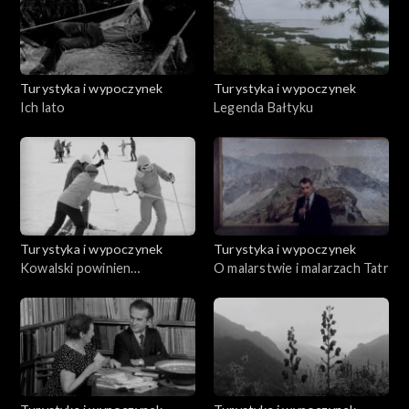
Turystyka i wypoczynek
Turystyka i wypoczynek
Ich lato
Legenda Bałtyku
Turystyka i wypoczynek
Turystyka i wypoczynek
Kowalski powinien
O malarstwie i malarzach Tatr
wypocząć. Expres narty