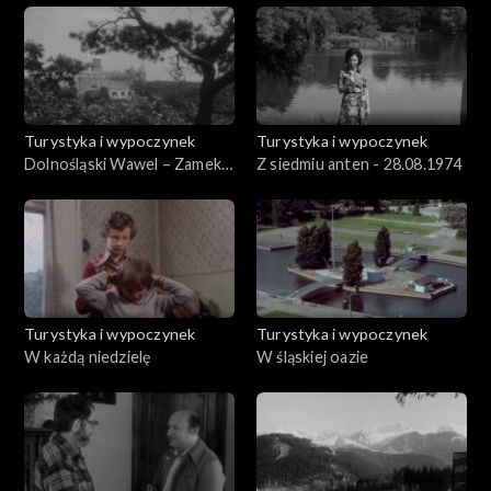
Turystyka i wypoczynek
Turystyka i wypoczynek
Dolnośląski Wawel – Zamek
Z siedmiu anten - 28.08.1974
Książ
Turystyka i wypoczynek
Turystyka i wypoczynek
W każdą niedzielę
W śląskiej oazie