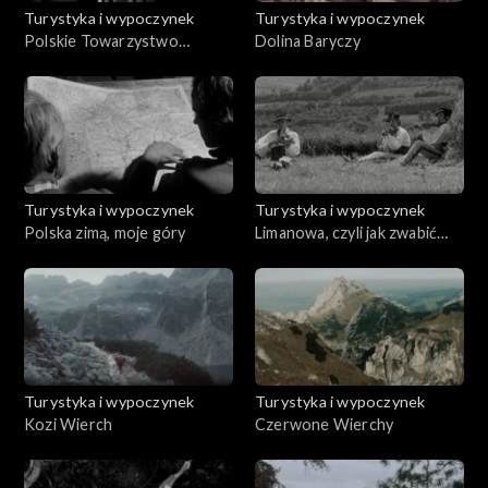
Turystyka i wypoczynek
Turystyka i wypoczynek
Polskie Towarzystwo
Dolina Baryczy
Tatrzańskie
Turystyka i wypoczynek
Turystyka i wypoczynek
Polska zimą, moje góry
Limanowa, czyli jak zwabić
turystę
Turystyka i wypoczynek
Turystyka i wypoczynek
Kozi Wierch
Czerwone Wierchy