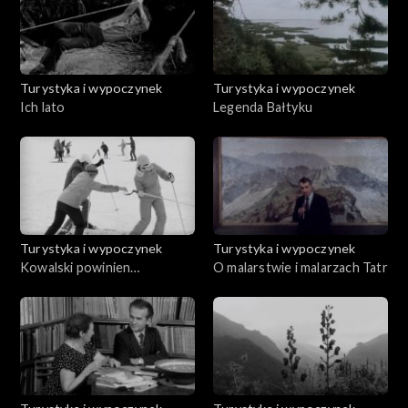
Turystyka i wypoczynek
Turystyka i wypoczynek
Ich lato
Legenda Bałtyku
Turystyka i wypoczynek
Turystyka i wypoczynek
Kowalski powinien
O malarstwie i malarzach Tatr
wypocząć. Expres narty