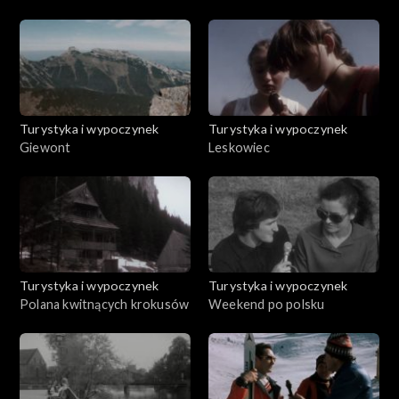
Turystyka i wypoczynek
Turystyka i wypoczynek
Giewont
Leskowiec
Turystyka i wypoczynek
Turystyka i wypoczynek
Polana kwitnących krokusów
Weekend po polsku