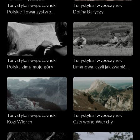
Turystyka i wypoczynek
Turystyka i wypoczynek
Polskie Towarzystwo
Dolina Baryczy
Tatrzańskie
Turystyka i wypoczynek
Turystyka i wypoczynek
Polska zimą, moje góry
Limanowa, czyli jak zwabić
turystę
Turystyka i wypoczynek
Turystyka i wypoczynek
Kozi Wierch
Czerwone Wierchy