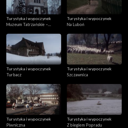
Turystyka i wypoczynek
Turystyka i wypoczynek
Muzeum Tatrzańskie –
Na Luboń
Muzeum Przestrzenne
Turystyka i wypoczynek
Turystyka i wypoczynek
Turbacz
Szczawnica
Turystyka i wypoczynek
Turystyka i wypoczynek
Piwniczna
Z biegiem Popradu