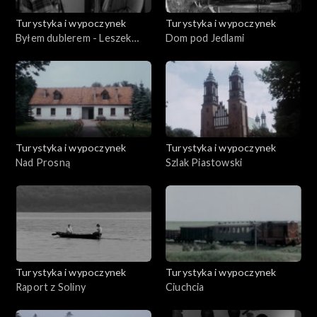
Turystyka i wypoczynek
Turystyka i wypoczynek
Byłem dublerem - Leszek
Dom pod Jedlami
Mazan
Turystyka i wypoczynek
Turystyka i wypoczynek
Nad Prosną
Szlak Piastowski
Turystyka i wypoczynek
Turystyka i wypoczynek
Raport z Soliny
Ciuchcia