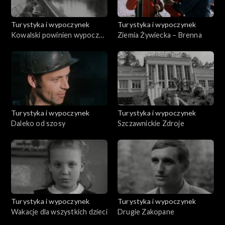
Turystyka i wypoczynek
Turystyka i wypoczynek
Kowalski powinien wypocząć
Ziemia Żywiecka – Brenna
- 25.05.1973
Turystyka i wypoczynek
Turystyka i wypoczynek
Daleko od szosy
Szczawnickie Zdroje
Turystyka i wypoczynek
Turystyka i wypoczynek
Wakacje dla wszystkich dzieci
Drugie Zakopane