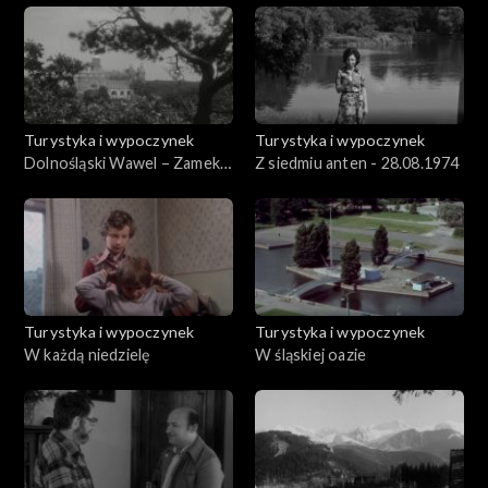
Turystyka i wypoczynek
Turystyka i wypoczynek
Dolnośląski Wawel – Zamek
Z siedmiu anten - 28.08.1974
Książ
Turystyka i wypoczynek
Turystyka i wypoczynek
W każdą niedzielę
W śląskiej oazie