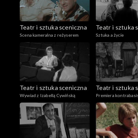
Teatr i sztuka sceniczna
Teatr i sztuka 
Scena kameralna z reżyserem
Sztuka a życie
Teatr i sztuka sceniczna
Teatr i sztuka 
Wywiad z Izabellą Cywińską
Premiera kontrabasi