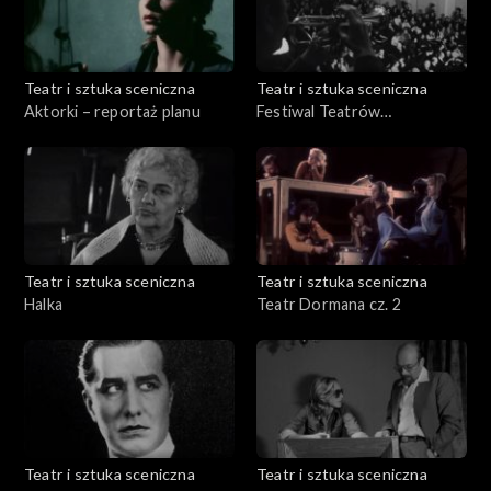
Teatr i sztuka sceniczna
Teatr i sztuka sceniczna
Aktorki – reportaż planu
Festiwal Teatrów
Dramatycznych Krajów
Socjalistycznych
Teatr i sztuka sceniczna
Teatr i sztuka sceniczna
Halka
Teatr Dormana cz. 2
Teatr i sztuka sceniczna
Teatr i sztuka sceniczna