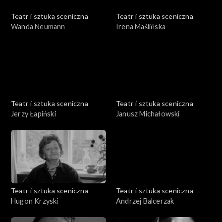
Teatr i sztuka sceniczna
Teatr i sztuka sceniczna
Wanda Neumann
Irena Maślińska
Teatr i sztuka sceniczna
Teatr i sztuka sceniczna
Jerzy Łapiński
Janusz Michałowski
Teatr i sztuka sceniczna
Teatr i sztuka sceniczna
Hugon Krzyski
Andrzej Balcerzak