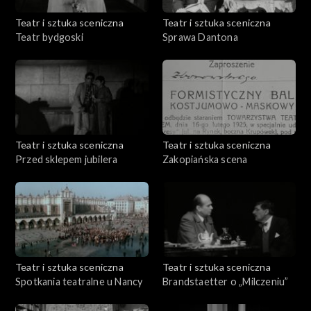
Teatr i sztuka sceniczna
Teatr i sztuka sceniczna
Teatr bydgoski
Sprawa Dantona
Teatr i sztuka sceniczna
Teatr i sztuka sceniczna
Przed sklepem jubilera
Zakopiańska scena
Teatr i sztuka sceniczna
Teatr i sztuka sceniczna
Spotkania teatralne u Nancy
Brandstaetter o „Milczeniu”