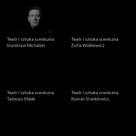
Teatr i sztuka sceniczna
Teatr i sztuka sceniczna
Stanisław Michalski
Zofia Walkiewicz
Teatr i sztuka sceniczna
Teatr i sztuka sceniczna
Tadeusz Malak
Roman Stankiewicz