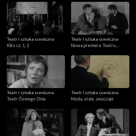
Teatr i sztuka sceniczna
Teatr i sztuka sceniczna
Kiks cz. 1, 2
Nowa premiera Teatru
Kolejarza
Teatr i sztuka sceniczna
Teatr i sztuka sceniczna
Teatr Ósmego Dnia
Moda, style, zwyczaje