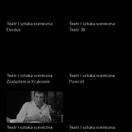
Teatr i sztuka sceniczna
Teatr i sztuka sceniczna
Exodus
Teatr 38
Teatr i sztuka sceniczna
Teatr i sztuka sceniczna
Znalazłem w Krakowie
Powrót
Teatr i sztuka sceniczna
Teatr i sztuka sceniczna