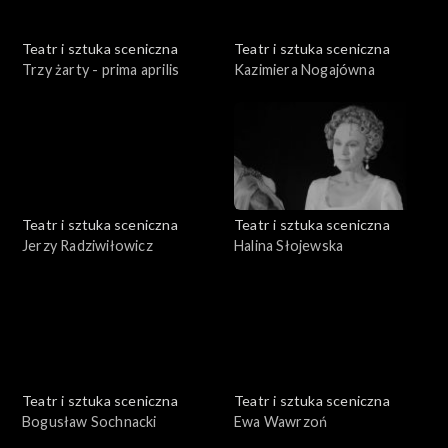
Teatr i sztuka sceniczna
Teatr i sztuka sceniczna
Trzy żarty - prima aprilis
Kazimiera Nogajówna
Teatr i sztuka sceniczna
Teatr i sztuka sceniczna
Jerzy Radziwiłowicz
Halina Słojewska
Teatr i sztuka sceniczna
Teatr i sztuka sceniczna
Bogusław Sochnacki
Ewa Wawrzoń