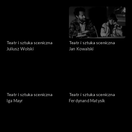
Teatr i sztuka sceniczna
Teatr i sztuka sceniczna
Juliusz Wolski
Jan Kowalski
Teatr i sztuka sceniczna
Teatr i sztuka sceniczna
Iga Mayr
Ferdynand Matysik