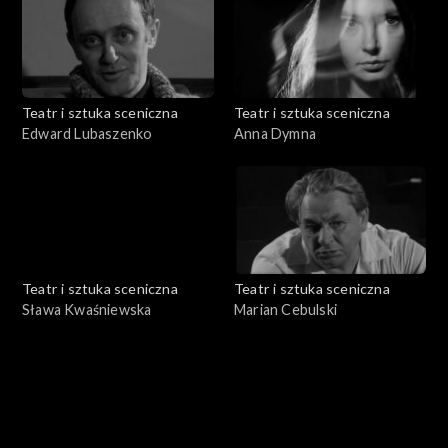
Teatr i sztuka sceniczna
Teatr i sztuka sceniczna
Edward Lubaszenko
Anna Dymna
Teatr i sztuka sceniczna
Teatr i sztuka sceniczna
Sława Kwaśniewska
Marian Cebulski