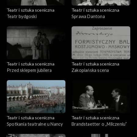
Teatr i sztuka sceniczna
Teatr i sztuka sceniczna
Teatr bydgoski
Sprawa Dantona
Teatr i sztuka sceniczna
Teatr i sztuka sceniczna
Przed sklepem jubilera
Zakopiańska scena
Teatr i sztuka sceniczna
Teatr i sztuka sceniczna
Spotkania teatralne u Nancy
Brandstaetter o „Milczeniu”