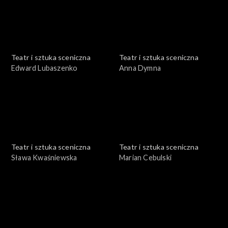
Teatr i sztuka sceniczna
Teatr i sztuka sceniczna
Edward Lubaszenko
Anna Dymna
Teatr i sztuka sceniczna
Teatr i sztuka sceniczna
Sława Kwaśniewska
Marian Cebulski