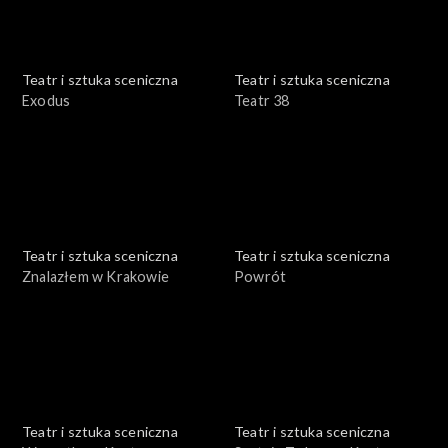
Teatr i sztuka sceniczna
Teatr i sztuka sceniczna
Exodus
Teatr 38
Teatr i sztuka sceniczna
Teatr i sztuka sceniczna
Znalazłem w Krakowie
Powrót
Teatr i sztuka sceniczna
Teatr i sztuka sceniczna