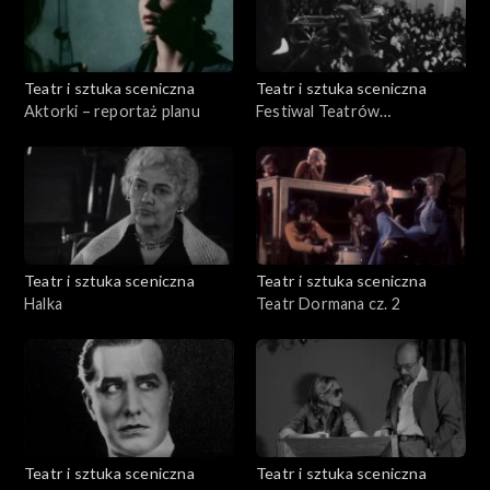
Teatr i sztuka sceniczna
Teatr i sztuka sceniczna
Aktorki – reportaż planu
Festiwal Teatrów
Dramatycznych Krajów
Socjalistycznych
Teatr i sztuka sceniczna
Teatr i sztuka sceniczna
Halka
Teatr Dormana cz. 2
Teatr i sztuka sceniczna
Teatr i sztuka sceniczna