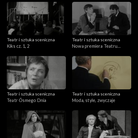
Teatr i sztuka sceniczna
Teatr i sztuka sceniczna
Kiks cz. 1, 2
Nowa premiera Teatru
Kolejarza
Teatr i sztuka sceniczna
Teatr i sztuka sceniczna
Teatr Ósmego Dnia
Moda, style, zwyczaje