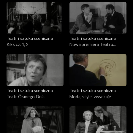
Teatr i sztuka sceniczna
Teatr i sztuka sceniczna
Kiks cz. 1, 2
Nowa premiera Teatru
Kolejarza
Teatr i sztuka sceniczna
Teatr i sztuka sceniczna
Teatr Ósmego Dnia
Moda, style, zwyczaje