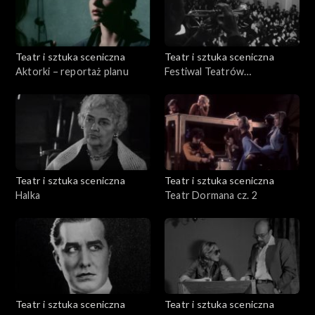
Teatr i sztuka sceniczna
Teatr i sztuka sceniczna
Aktorki – reportaż planu
Festiwal Teatrów
Dramatycznych Krajów
Socjalistycznych
Teatr i sztuka sceniczna
Teatr i sztuka sceniczna
Halka
Teatr Dormana cz. 2
Teatr i sztuka sceniczna
Teatr i sztuka sceniczna