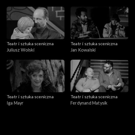
Teatr i sztuka sceniczna
Teatr i sztuka sceniczna
Juliusz Wolski
Jan Kowalski
Teatr i sztuka sceniczna
Teatr i sztuka sceniczna
Iga Mayr
Ferdynand Matysik