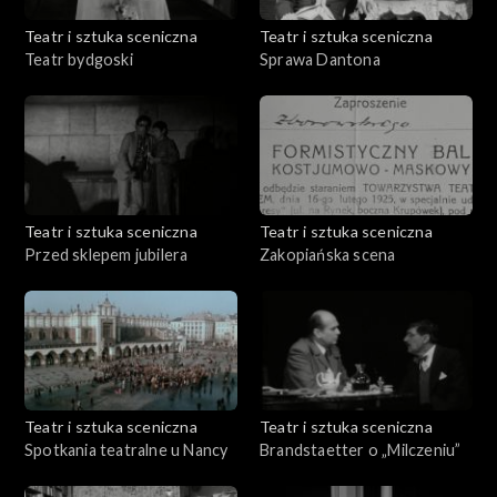
Teatr i sztuka sceniczna
Teatr i sztuka sceniczna
Teatr bydgoski
Sprawa Dantona
Teatr i sztuka sceniczna
Teatr i sztuka sceniczna
Przed sklepem jubilera
Zakopiańska scena
Teatr i sztuka sceniczna
Teatr i sztuka sceniczna
Spotkania teatralne u Nancy
Brandstaetter o „Milczeniu”