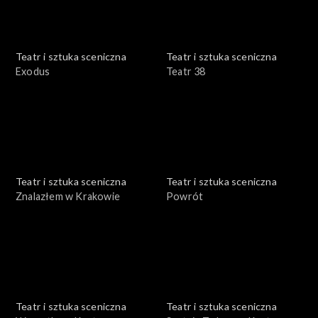
Teatr i sztuka sceniczna
Teatr i sztuka sceniczna
Exodus
Teatr 38
Teatr i sztuka sceniczna
Teatr i sztuka sceniczna
Znalazłem w Krakowie
Powrót
Teatr i sztuka sceniczna
Teatr i sztuka sceniczna