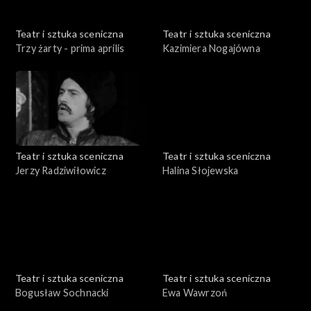
Teatr i sztuka sceniczna
Teatr i sztuka sceniczna
Trzy żarty - prima aprilis
Kazimiera Nogajówna
Teatr i sztuka sceniczna
Teatr i sztuka sceniczna
Jerzy Radziwiłowicz
Halina Słojewska
Teatr i sztuka sceniczna
Teatr i sztuka sceniczna
Bogusław Sochnacki
Ewa Wawrzoń