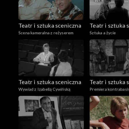
Teatr i sztuka sceniczna
Teatr i sztuka 
Scena kameralna z reżyserem
Sztuka a życie
Teatr i sztuka sceniczna
Teatr i sztuka 
Wywiad z Izabellą Cywińską
Premiera kontrabasi