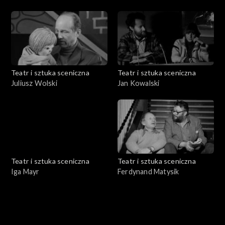
Teatr i sztuka sceniczna
Teatr i sztuka sceniczna
Juliusz Wolski
Jan Kowalski
Teatr i sztuka sceniczna
Teatr i sztuka sceniczna
Iga Mayr
Ferdynand Matysik