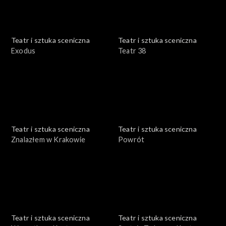
Teatr i sztuka sceniczna
Teatr i sztuka sceniczna
Exodus
Teatr 38
Teatr i sztuka sceniczna
Teatr i sztuka sceniczna
Znalazłem w Krakowie
Powrót
Teatr i sztuka sceniczna
Teatr i sztuka sceniczna