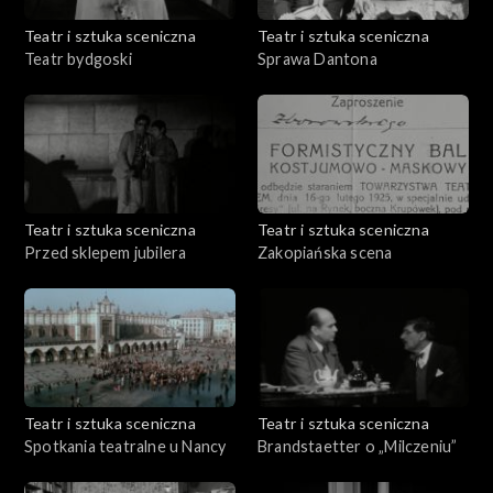
Teatr i sztuka sceniczna
Teatr i sztuka sceniczna
Teatr bydgoski
Sprawa Dantona
Teatr i sztuka sceniczna
Teatr i sztuka sceniczna
Przed sklepem jubilera
Zakopiańska scena
Teatr i sztuka sceniczna
Teatr i sztuka sceniczna
Spotkania teatralne u Nancy
Brandstaetter o „Milczeniu”