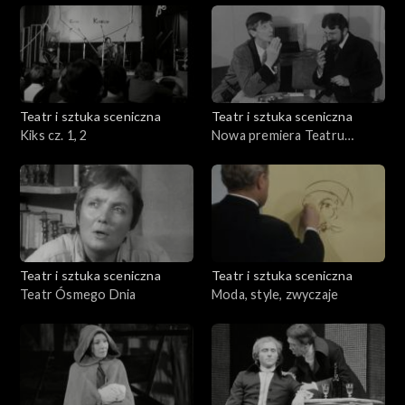
Teatr i sztuka sceniczna
Teatr i sztuka sceniczna
Kiks cz. 1, 2
Nowa premiera Teatru
Kolejarza
Teatr i sztuka sceniczna
Teatr i sztuka sceniczna
Teatr Ósmego Dnia
Moda, style, zwyczaje