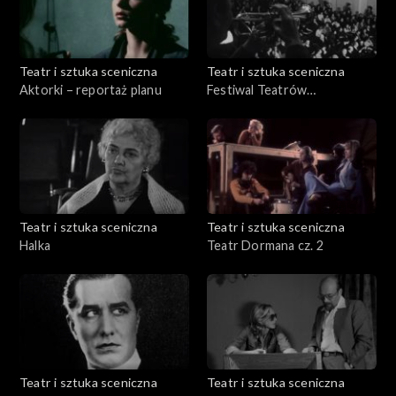
Teatr i sztuka sceniczna
Teatr i sztuka sceniczna
Aktorki – reportaż planu
Festiwal Teatrów
Dramatycznych Krajów
Socjalistycznych
Teatr i sztuka sceniczna
Teatr i sztuka sceniczna
Halka
Teatr Dormana cz. 2
Teatr i sztuka sceniczna
Teatr i sztuka sceniczna