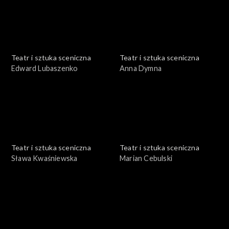
Teatr i sztuka sceniczna
Teatr i sztuka sceniczna
Edward Lubaszenko
Anna Dymna
Teatr i sztuka sceniczna
Teatr i sztuka sceniczna
Sława Kwaśniewska
Marian Cebulski