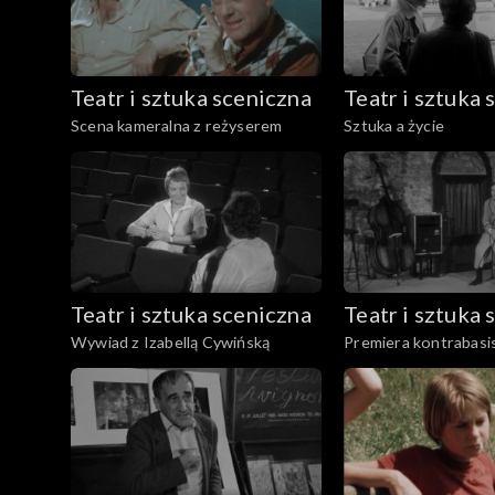
Teatr i sztuka sceniczna
Teatr i sztuka 
Scena kameralna z reżyserem
Sztuka a życie
Teatr i sztuka sceniczna
Teatr i sztuka 
Wywiad z Izabellą Cywińską
Premiera kontrabasi