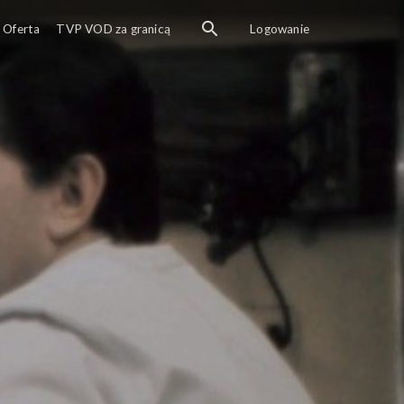
Oferta
TVP VOD za granicą
Logowanie