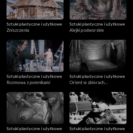
Sztuki plastyczne i użytkowe
Sztuki plastyczne i użytkowe
Zniszczenia
Alejki podworskie
Sztuki plastyczne i użytkowe
Sztuki plastyczne i użytkowe
Rozmowa z pomnikami
Orient w zbiorach
krakowskich
Sztuki plastyczne i użytkowe
Sztuki plastyczne i użytkowe