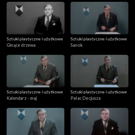
Sztuki plastyczne i użytkowe
Sztuki plastyczne i użytkowe
Ginące drzewa
Sanok
Sztuki plastyczne i użytkowe
Sztuki plastyczne i użytkowe
Kalendarz - maj
Pałac Decjusza