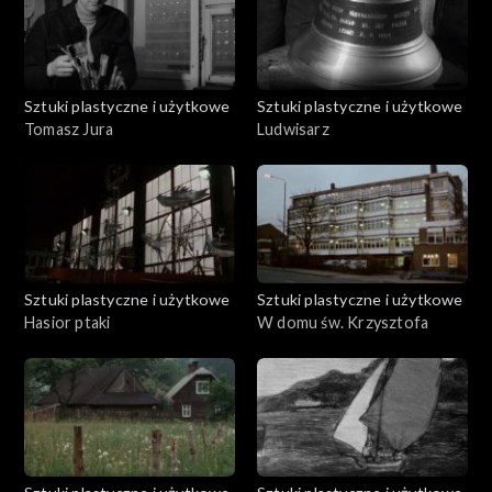
Sztuki plastyczne i użytkowe
Sztuki plastyczne i użytkowe
Tomasz Jura
Ludwisarz
Sztuki plastyczne i użytkowe
Sztuki plastyczne i użytkowe
Hasior ptaki
W domu św. Krzysztofa