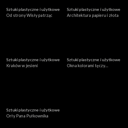
Sztuki plastyczne i użytkowe
Sztuki plastyczne i użytkowe
Od strony Wisły patrząc
Architektura papieru i złota
Sztuki plastyczne i użytkowe
Sztuki plastyczne i użytkowe
Kraków w jesieni
Okna kolorami tęczy
malowane
Sztuki plastyczne i użytkowe
Orły Pana Pułkownika