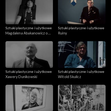
Sztuki plastyczne i użytkowe
Sztuki plastyczne i użytkowe
Magdalena Abakanowicz o
Ruiny
gobelinach
Sztuki plastyczne i użytkowe
Sztuki plastyczne i użytkowe
Xawery Dunikowski
Witold Skulicz