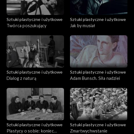
Sztuki plastyczne i użytkowe
Sztuki plastyczne i użytkowe
Twórca poszukujący
Jak by musiał
Sztuki plastyczne i użytkowe
Sztuki plastyczne i użytkowe
Dialog z naturą
Adam Bunsch. Siła nadziei
Sztuki plastyczne i użytkowe
Sztuki plastyczne i użytkowe
Plastycy o sobie: koniec
Zmartwychwstanie