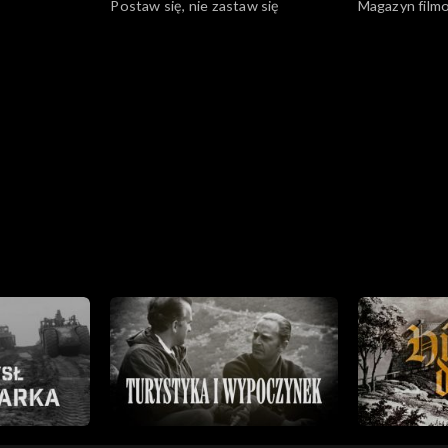
Postaw się, nie zastaw się
Magazyn filmo