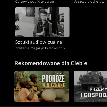
Celtowie pod Krakowem
Jeszcze trochę lata
Sztuki audiowizualne
Zbliżenia. Magazyn Filmowy cz. 2
Rekomendowane dla Ciebie