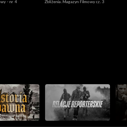
wy - nr 4
Zbliżenia. Magazyn Filmowy cz. 3