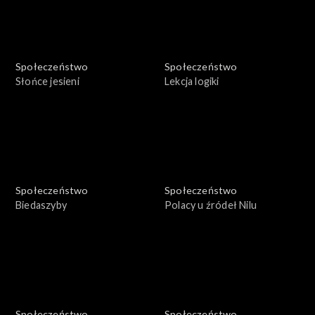
Społeczeństwo
Społeczeństwo
Słońce jesieni
Lekcja logiki
Społeczeństwo
Społeczeństwo
Biedaszyby
Polacy u źródeł Nilu
Społeczeństwo
Społeczeństwo