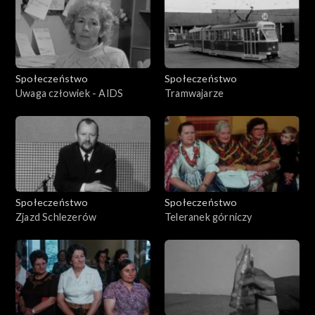
Społeczeństwo
Społeczeństwo
Uwaga człowiek - AIDS
Tramwajarze
Społeczeństwo
Społeczeństwo
Zjazd Schlezerów
Teleranek górniczy