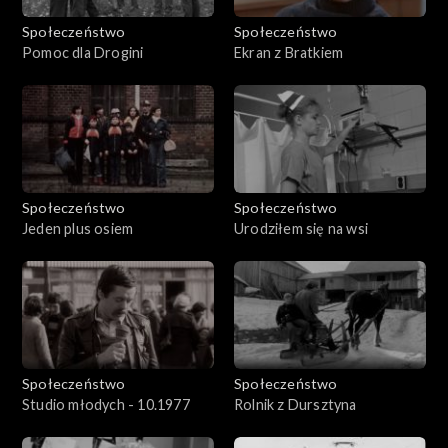
Społeczeństwo
Społeczeństwo
Pomoc dla Drogini
Ekran z Bratkiem
Społeczeństwo
Społeczeństwo
Jeden plus osiem
Urodziłem się na wsi
Społeczeństwo
Społeczeństwo
Studio młodych - 10.1977
Rolnik z Dursztyna