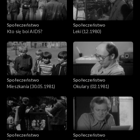
Społeczeństwo
Społeczeństwo
Kto się boi AIDS?
Leki (12.1980)
Społeczeństwo
Społeczeństwo
Mieszkania (30.05.1981)
Okulary (02.1981)
Społeczeństwo
Społeczeństwo