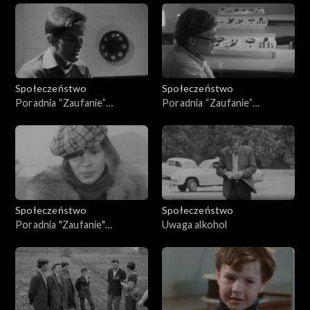
Społeczeństwo
Społeczeństwo
Poradnia “Zaufanie”
Poradnia “Zaufanie”
(18.12.1979)
(11.1979)
Społeczeństwo
Społeczeństwo
Poradnia "Zaufanie"
Uwaga alkohol
(17.12.1978)