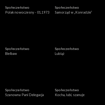
Społeczeństwo
Społeczeństwo
Polak nowoczesny - 01.1973
Samorząd w „Konradzie”
Społeczeństwo
Społeczeństwo
Bielbaw
Lubiąż
Społeczeństwo
Społeczeństwo
Szanowna Pani Delegacja
Kocha, lubi, szanuje