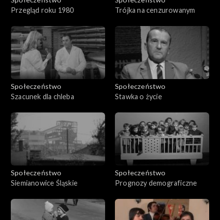
Przegląd roku 1980
Trójka na cenzurowanym
Społeczeństwo
Społeczeństwo
Szacunek dla chleba
Stawka o życie
Społeczeństwo
Społeczeństwo
Siemianowice Śląskie
Prognozy demograficzne