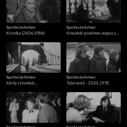
Społeczeństwo
Społeczeństwo
Kronika (24.06.1986)
Kowalski powinien wypocząć
- 1973
Społeczeństwo
Społeczeństwo
Kiedy człowiek...
Teleranek - 20.01.1978
Społeczeństwo
Społeczeństwo