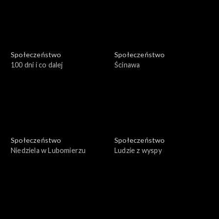
Społeczeństwo
Społeczeństwo
100 dni i co dalej
Ścinawa
Społeczeństwo
Społeczeństwo
Niedziela w Lubomierzu
Ludzie z wyspy