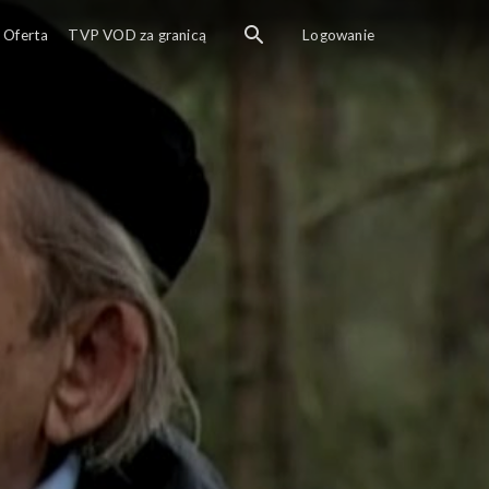
Oferta
TVP VOD za granicą
Logowanie