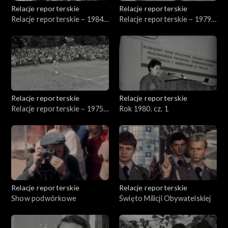
Relacje reporterskie
Relacje reporterskie
Relacje reporterskie – 1984
Relacje reporterskie – 1979-
r.
1984 r.
Relacje reporterskie
Relacje reporterskie
Relacje reporterskie – 1975-
Rok 1980. cz. 1
1976 r.
Relacje reporterskie
Relacje reporterskie
Show podwórkowe
Święto Milicji Obywatelskiej