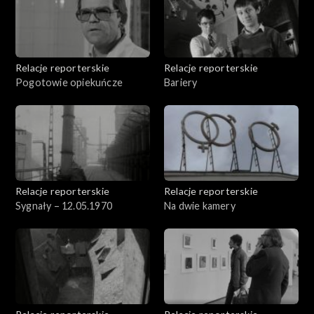
Relacje reporterskie
Relacje reporterskie
Pogotowie opiekuńcze
Bariery
Relacje reporterskie
Relacje reporterskie
Sygnały – 12.05.1970
Na dwie kamery