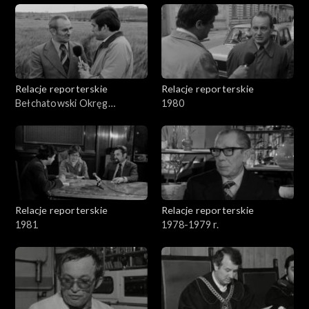
Relacje reporterskie
Relacje reporterskie
Bełchatowski Okręg
1980
Węglowy
Relacje reporterskie
Relacje reporterskie
1981
1978-1979 r.