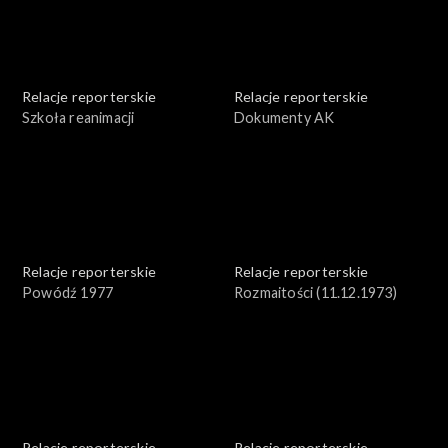
Relacje reporterskie
Relacje reporterskie
Szkoła reanimacji
Dokumenty AK
Relacje reporterskie
Relacje reporterskie
Powódź 1977
Rozmaitości (11.12.1973)
Relacje reporterskie
Relacje reporterskie