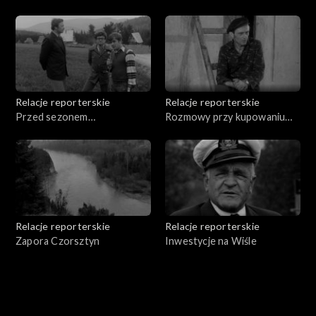
Relacje reporterskie
Relacje reporterskie
Przed sezonem
Rozmowy przy kupowaniu
turystycznym
wideł
Relacje reporterskie
Relacje reporterskie
Zapora Czorsztyn
Inwestycje na Wiśle