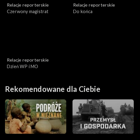
Relacje reporterskie
Relacje reporterskie
Czerwony magistrat
Do końca
Relacje reporterskie
Dzień WP i MO
Rekomendowane dla Ciebie