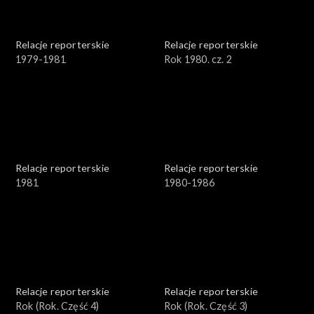
Relacje reporterskie
Relacje reporterskie
1979-1981
Rok 1980. cz. 2
Relacje reporterskie
Relacje reporterskie
1981
1980-1986
Relacje reporterskie
Relacje reporterskie
Rok (Rok. Część 4)
Rok (Rok. Część 3)