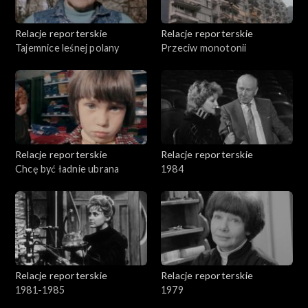
Relacje reporterskie
Relacje reporterskie
Tajemnice leśnej polany
Przeciw monotonii
Relacje reporterskie
Relacje reporterskie
Chcę być ładnie ubrana
1984
Relacje reporterskie
Relacje reporterskie
1981-1985
1979