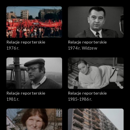
Relacje reporterskie
Relacje reporterskie
1976 r.
1974 r. Widzew
Relacje reporterskie
Relacje reporterskie
1981 r.
1985-1986 r.