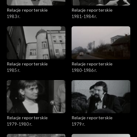
Relacje reporterskie
Relacje reporterskie
1983 r.
1981-1984 r.
Relacje reporterskie
Relacje reporterskie
1985 r.
1980-1986 r.
Relacje reporterskie
Relacje reporterskie
1979-1980 r.
1979 r.