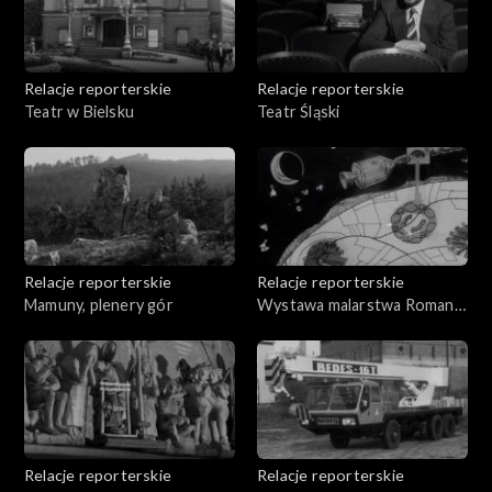
Relacje reporterskie
Relacje reporterskie
Teatr w Bielsku
Teatr Śląski
Relacje reporterskie
Relacje reporterskie
Mamuny, plenery gór
Wystawa malarstwa Romana
Nygi
Relacje reporterskie
Relacje reporterskie