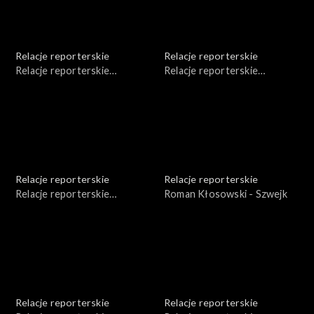
Relacje reporterskie
Relacje reporterskie
Relacje reporterskie
Relacje reporterskie
reporterskie - 1980 r.
reporterskie - 1980 r.
Relacje reporterskie
Relacje reporterskie
Relacje reporterskie
Roman Kłosowski - Szwejk
reporterskie 1978-1979 r.
Relacje reporterskie
Relacje reporterskie