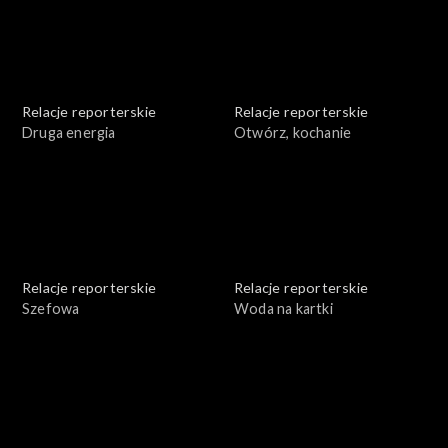
Relacje reporterskie
Relacje reporterskie
Druga energia
Otwórz, kochanie
Relacje reporterskie
Relacje reporterskie
Szefowa
Woda na kartki