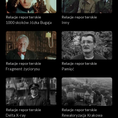
Relacje reporterskie
Relacje reporterskie
1000 skoków Józka Bugaja
Inny
Relacje reporterskie
Relacje reporterskie
Fragment życiorysu
Pamięć
Relacje reporterskie
Relacje reporterskie
Delta X-ray
Rewaloryzacja Krakowa