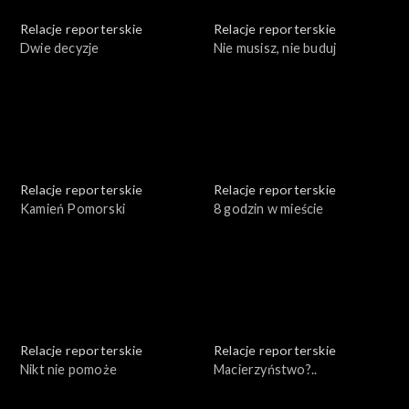
Relacje reporterskie
Relacje reporterskie
Dwie decyzje
Nie musisz, nie buduj
Relacje reporterskie
Relacje reporterskie
Kamień Pomorski
8 godzin w mieście
Relacje reporterskie
Relacje reporterskie
Nikt nie pomoże
Macierzyństwo?..